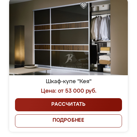
Шкаф-купе "Кея"
Цена: от 53 000 руб.
РАССЧИТАТЬ
ПОДРОБНЕЕ