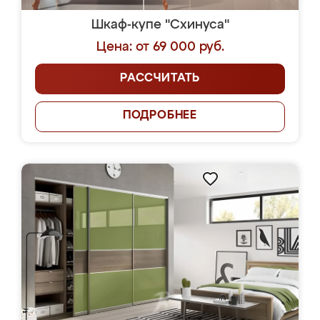
Шкаф-купе "Схинуса"
Цена: от 69 000 руб.
РАССЧИТАТЬ
ПОДРОБНЕЕ