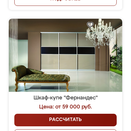
Шкаф-купе "Фернандес"
Цена: от 59 000 руб.
РАССЧИТАТЬ