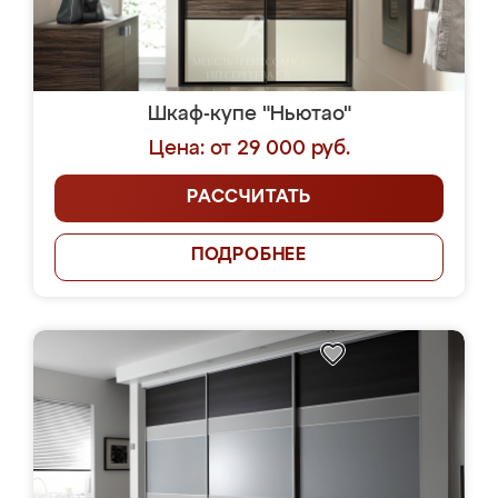
Шкаф-купе "Ньютао"
Цена: от 29 000 руб.
РАССЧИТАТЬ
ПОДРОБНЕЕ