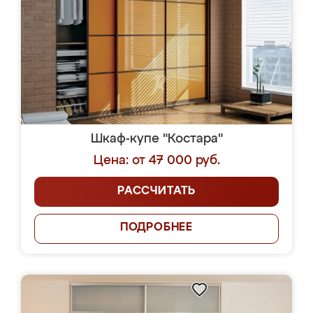
Шкаф-купе "Костара"
Цена: от 47 000 руб.
РАССЧИТАТЬ
ПОДРОБНЕЕ