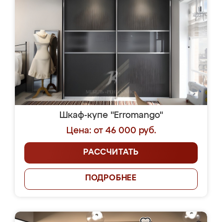
Шкаф-купе "Erromango"
Цена: от 46 000 руб.
РАССЧИТАТЬ
ПОДРОБНЕЕ