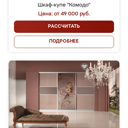
Шкаф-купе "Комодо"
Цена: от 49 000 руб.
РАССЧИТАТЬ
ПОДРОБНЕЕ