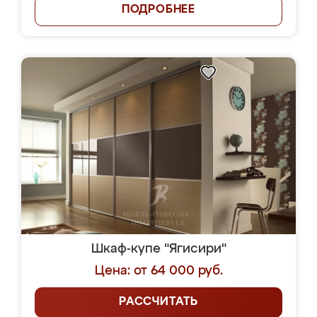
ПОДРОБНЕЕ
Шкаф-купе "Ягисири"
Цена: от 64 000 руб.
РАССЧИТАТЬ