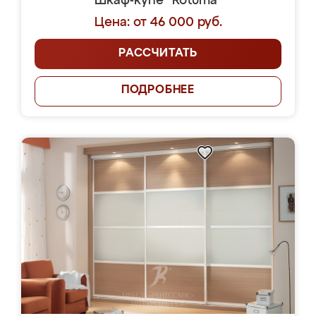
Шкаф-купе "Rotuma"
Цена: от 46 000 руб.
РАССЧИТАТЬ
ПОДРОБНЕЕ