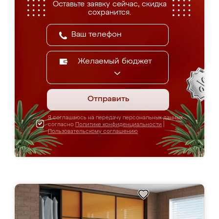
Оставьте заявку сейчас, скидка
сохранится.
Желаемый бюджет
Отправить
Я соглашаюсь на передачу персональных данных
согласно
Политике конфиденциальности
|
Пользовательскому соглашению