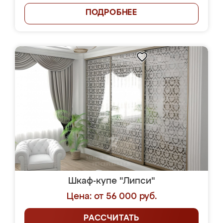
ПОДРОБНЕЕ
Шкаф-купе "Липси"
Цена: от 56 000 руб.
РАССЧИТАТЬ