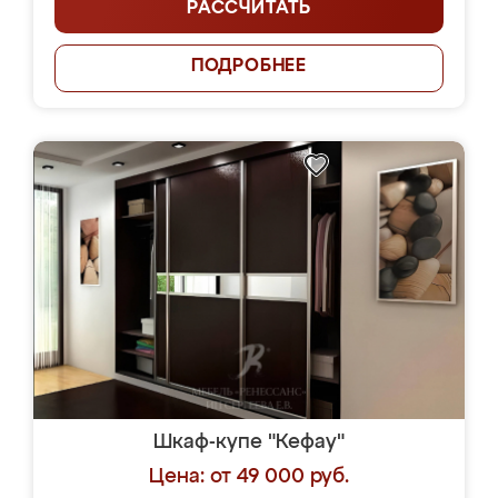
РАССЧИТАТЬ
ПОДРОБНЕЕ
Шкаф-купе "Кефау"
Цена: от 49 000 руб.