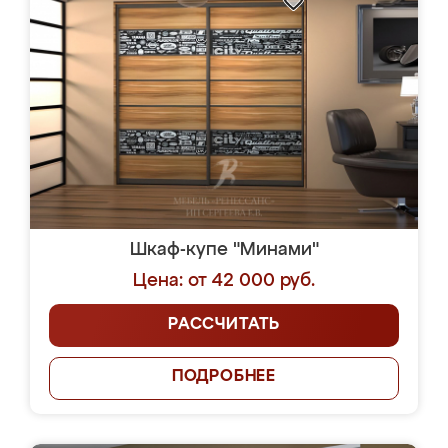
Шкаф-купе "Минами"
Цена: от 42 000 руб.
РАССЧИТАТЬ
ПОДРОБНЕЕ