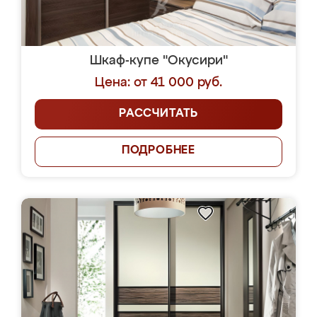
Шкаф-купе "Окусири"
Цена: от 41 000 руб.
РАССЧИТАТЬ
ПОДРОБНЕЕ