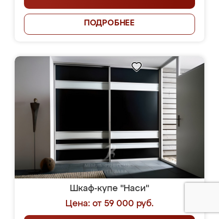
ПОДРОБНЕЕ
Шкаф-купе "Наси"
Цена: от 59 000 руб.