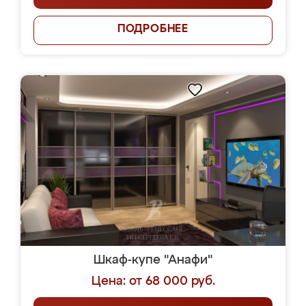
ПОДРОБНЕЕ
Шкаф-купе "Анафи"
Цена: от 68 000 руб.