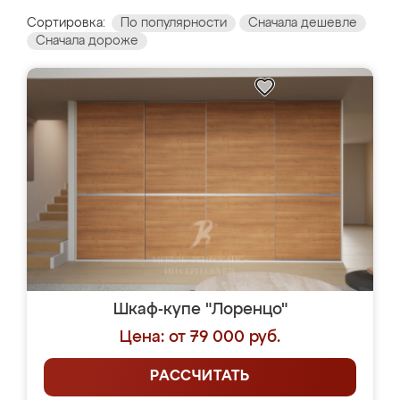
Сортировка:
По популярности
Сначала дешевле
Сначала дороже
Шкаф-купе "Лоренцо"
Цена: от 79 000 руб.
РАССЧИТАТЬ