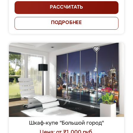
РАССЧИТАТЬ
ПОДРОБНЕЕ
Шкаф-купе "Большой город"
Цена: от 71 000 руб.