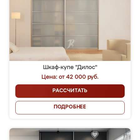
Шкаф-купе "Дилос"
Цена: от 42 000 руб.
РАССЧИТАТЬ
ПОДРОБНЕЕ