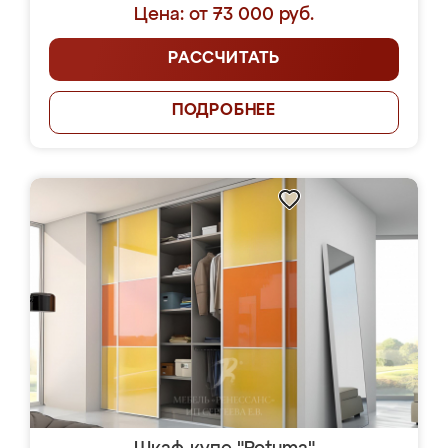
Цена: от 73 000 руб.
РАССЧИТАТЬ
ПОДРОБНЕЕ