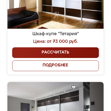
Шкаф-купе "Тетария"
Цена: от 73 000 руб.
РАССЧИТАТЬ
ПОДРОБНЕЕ