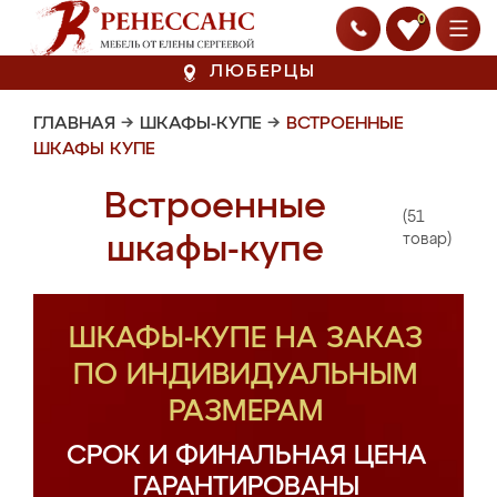
0
ЛЮБЕРЦЫ
ГЛАВНАЯ
→
ШКАФЫ-КУПЕ
→
ВСТРОЕННЫЕ
ШКАФЫ КУПЕ
Встроенные
(51
шкафы-купе
товар)
ШКАФЫ-КУПЕ НА ЗАКАЗ
ПО ИНДИВИДУАЛЬНЫМ
РАЗМЕРАМ
СРОК И ФИНАЛЬНАЯ ЦЕНА
ГАРАНТИРОВАНЫ