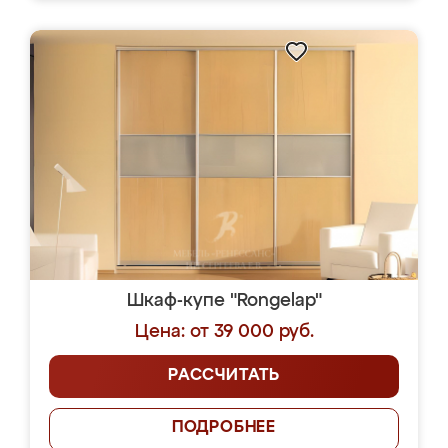
Шкаф-купе "Rongelap"
Цена: от 39 000 руб.
РАССЧИТАТЬ
ПОДРОБНЕЕ