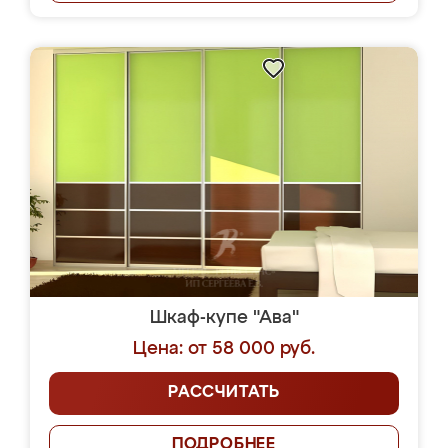
Шкаф-купе "Ава"
Цена: от 58 000 руб.
РАССЧИТАТЬ
ПОДРОБНЕЕ