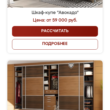
Шкаф-купе "Авокадо"
Цена: от 59 000 руб.
РАССЧИТАТЬ
ПОДРОБНЕЕ