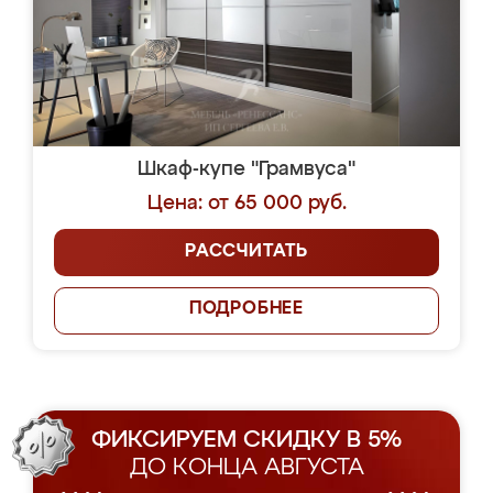
Шкаф-купе "Грамвуса"
Цена: от 65 000 руб.
РАССЧИТАТЬ
ПОДРОБНЕЕ
ФИКСИРУЕМ СКИДКУ В 5%
ДО КОНЦА АВГУСТА