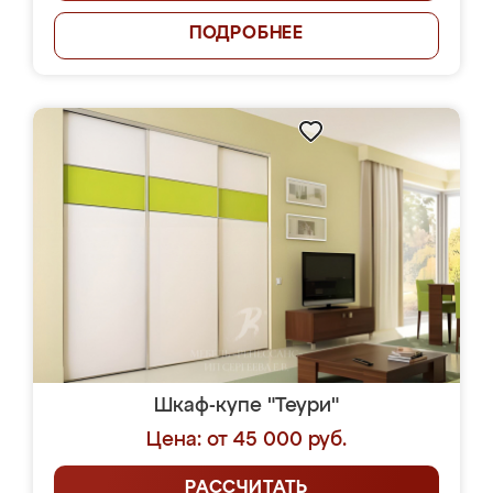
ПОДРОБНЕЕ
Шкаф-купе "Теури"
Цена: от 45 000 руб.
РАССЧИТАТЬ