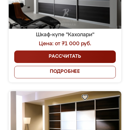
Шкаф-купе "Кахолари"
Цена: от 71 000 руб.
РАССЧИТАТЬ
ПОДРОБНЕЕ