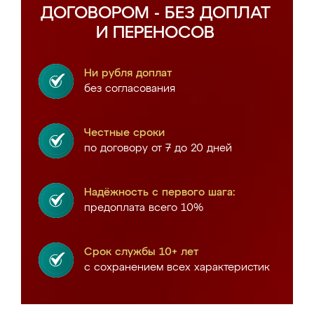
ДОГОВОРОМ - БЕЗ ДОПЛАТ
И ПЕРЕНОСОВ
Ни рубля доплат
без согласования
Честные сроки
по договору от 7 до 20 дней
Надёжность с первого шага:
предоплата всего 10%
Срок службы 10+ лет
с сохранением всех характеристик