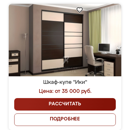
Шкаф-купе "Ики"
Цена: от 35 000 руб.
РАССЧИТАТЬ
ПОДРОБНЕЕ