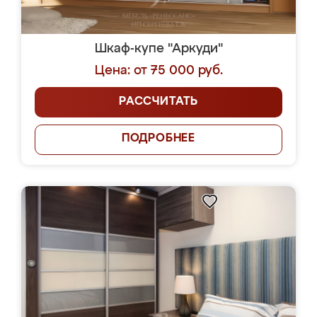
Шкаф-купе "Аркуди"
Цена: от 75 000 руб.
РАССЧИТАТЬ
ПОДРОБНЕЕ