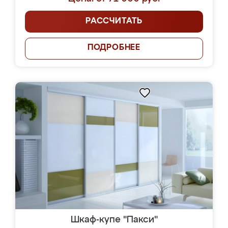
РАССЧИТАТЬ
ПОДРОБНЕЕ
Шкаф-купе "Пакси"