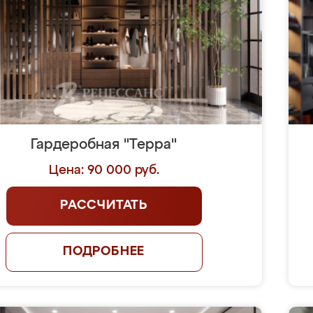
Гардеробная "Терра"
Цена: 90 000 руб.
РАССЧИТАТЬ
ПОДРОБНЕЕ