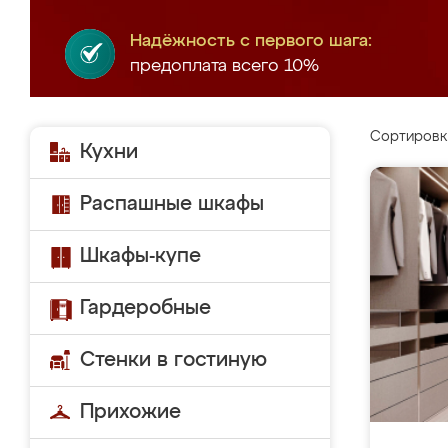
Надёжность с первого шага:
предоплата всего 10%
Сортировк
Кухни
Распашные шкафы
Шкафы-купе
Гардеробные
Стенки в гостиную
Прихожие