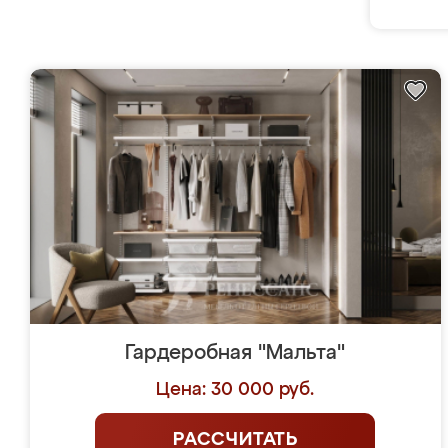
Гардеробная "Мальта"
Цена: 30 000 руб.
РАССЧИТАТЬ