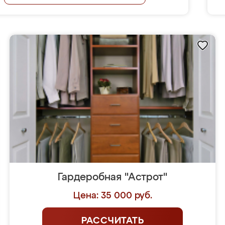
Гардеробная "Астрот"
Цена: 35 000 руб.
РАССЧИТАТЬ