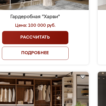
Гардеробная "Харви"
Цена: 100 000 руб.
РАССЧИТАТЬ
ПОДРОБНЕЕ