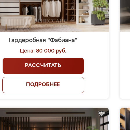
Гардеробная "Фабиана"
Цена: 80 000 руб.
РАССЧИТАТЬ
ПОДРОБНЕЕ