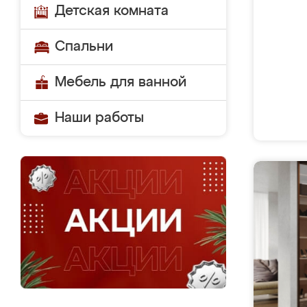
Детская комната
Спальни
Мебель для ванной
Наши работы