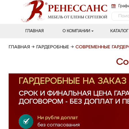
Графи
ГЛАВНАЯ
О КОМПАНИИ
КАТАЛОГ
ГЛАВНАЯ
→
ГАРДЕРОБНЫЕ
→
СОВРЕМЕННЫЕ ГАРДЕ
Со
ГАРДЕРОБНЫЕ НА ЗАКА
СРОК И ФИНАЛЬНАЯ ЦЕНА ГАР
ДОГОВОРОМ - БЕЗ ДОПЛАТ И 
Ни рубля доплат
без согласования