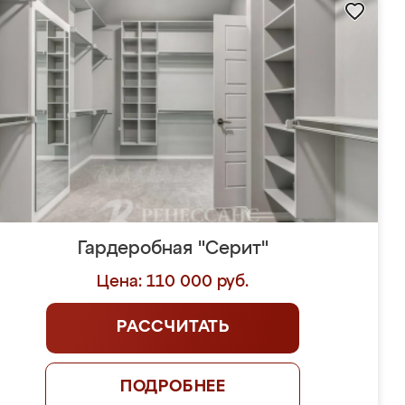
Гардеробная "Серит"
Цена: 110 000 руб.
РАССЧИТАТЬ
ПОДРОБНЕЕ