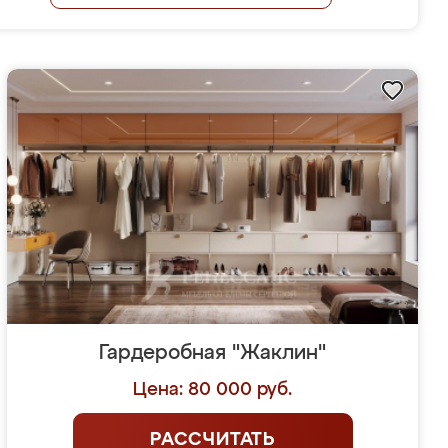
Гардеробная "Жаклин"
Цена: 80 000 руб.
РАССЧИТАТЬ