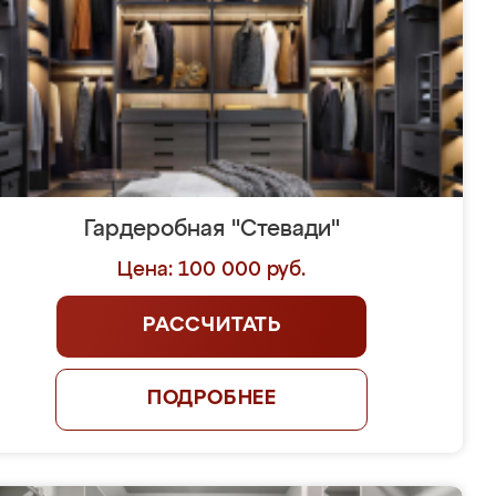
Гардеробная "Стевади"
Цена: 100 000 руб.
РАССЧИТАТЬ
ПОДРОБНЕЕ