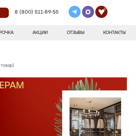
0
8 (800) 511-89-55
РОЧКА
АКЦИИ
ОТЗЫВЫ
КОНТАКТЫ
 товар)
МЕРАМ