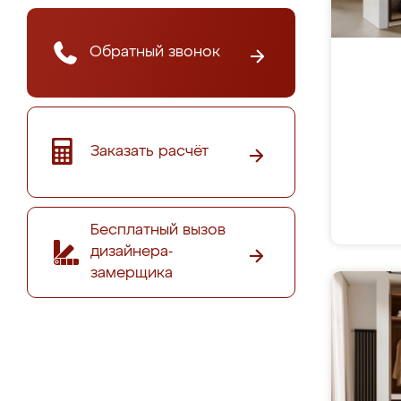
Обратный звонок
Заказать расчёт
Бесплатный вызов
дизайнера-
замерщика