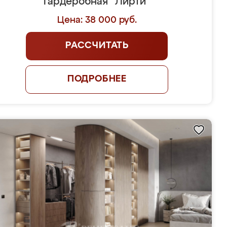
Гардеробная "Лирти"
Цена: 38 000 руб.
РАССЧИТАТЬ
ПОДРОБНЕЕ