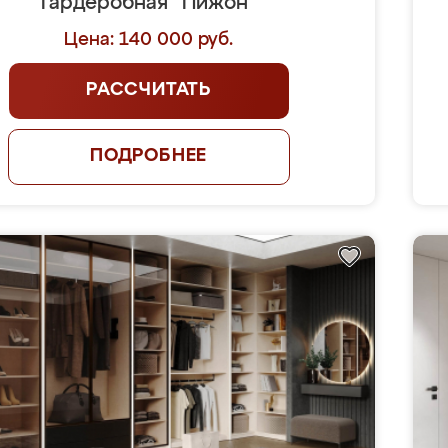
Гардеробная "Пижон"
Цена: 140 000 руб.
РАССЧИТАТЬ
ПОДРОБНЕЕ