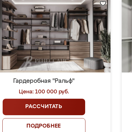
Гардеробная "Ральф"
Цена: 100 000 руб.
РАССЧИТАТЬ
ПОДРОБНЕЕ