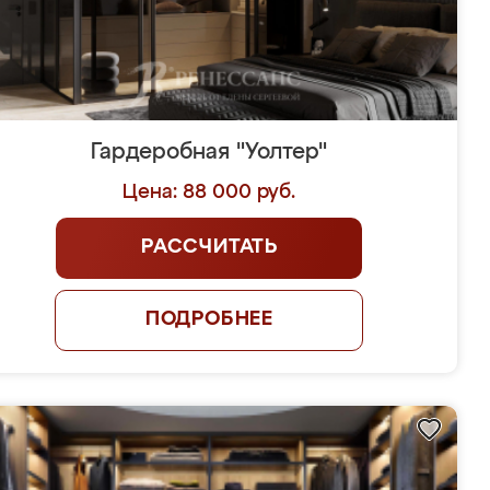
Гардеробная "Уолтер"
Цена: 88 000 руб.
РАССЧИТАТЬ
ПОДРОБНЕЕ