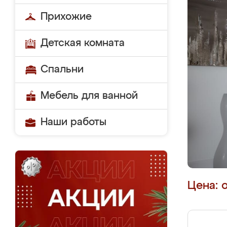
Прихожие
Детская комната
Спальни
Мебель для ванной
Наши работы
Цена: 