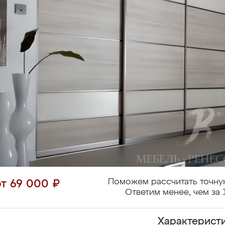
Поможем рассчитать точну
от 69 000 ₽
Ответим менее, чем за 
Характерист