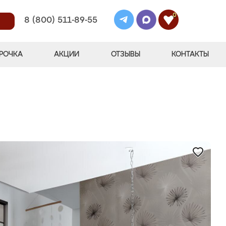
0
8 (800) 511-89-55
РОЧКА
АКЦИИ
ОТЗЫВЫ
КОНТАКТЫ