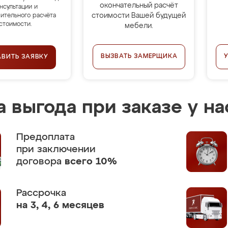
окончательный расчёт
нсультации и
стоимости Вашей будущей
ительного расчёта
стоимости.
мебели.
ВЫЗВАТЬ ЗАМЕРЩИКА
АВИТЬ ЗАЯВКУ
 выгода при заказе у на
Предоплата
при заключении
договора
всего 10%
Рассрочка
на 3, 4, 6 месяцев