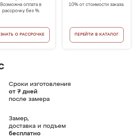
Возможна оплата в
10% от стоимости заказа.
рассрочку без %.
УЗНАТЬ О РАССРОЧКЕ
ПЕРЕЙТИ В КАТАЛОГ
с
Сроки изготовления
от 7 дней
после замера
Замер,
доставка и подъем
бесплатно