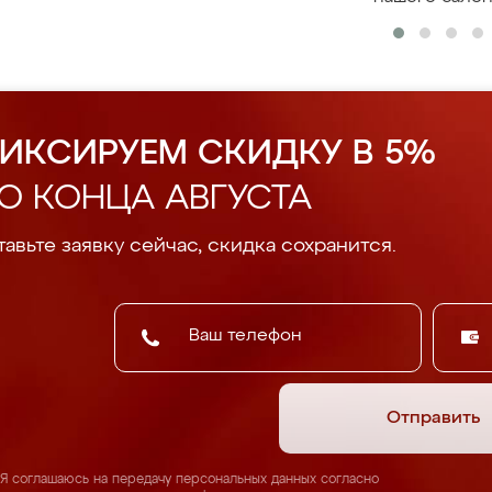
ИКСИРУЕМ СКИДКУ В 5%
О КОНЦА АВГУСТА
авьте заявку сейчас, скидка сохранится.
Отправить
Я соглашаюсь на передачу персональных данных согласно