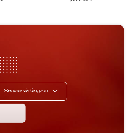
Желаемый бюджет