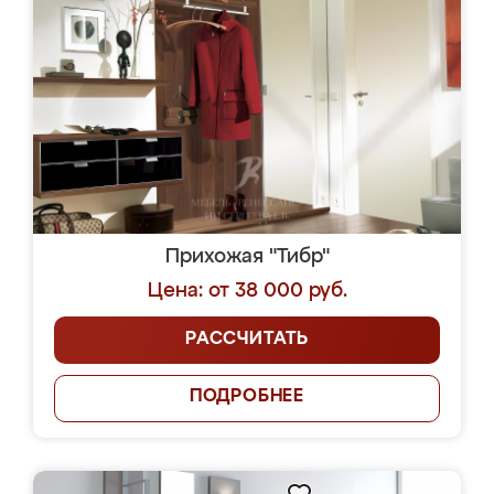
Прихожая "Тибр"
Цена: от 38 000 руб.
РАССЧИТАТЬ
ПОДРОБНЕЕ