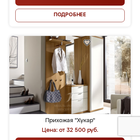
ПОДРОБНЕЕ
Прихожая "Хукар"
Цена: от 32 500 руб.