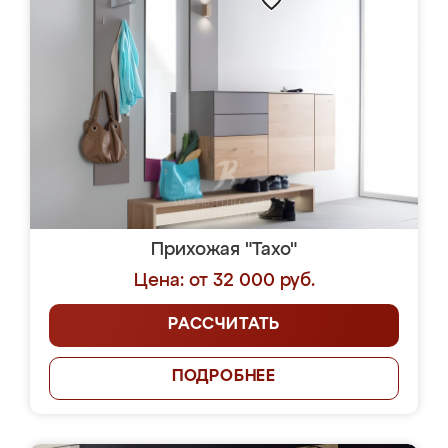
Прихожая "Тахо"
Цена: от 32 000 руб.
РАССЧИТАТЬ
ПОДРОБНЕЕ