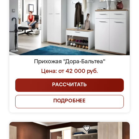
Прихожая "Дора-Бальтеа"
Цена: от 42 000 руб.
РАССЧИТАТЬ
ПОДРОБНЕЕ