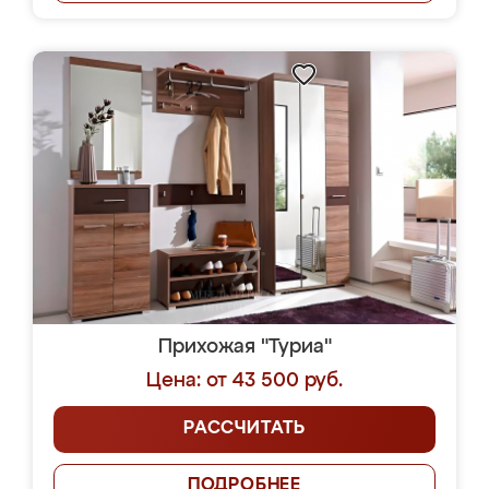
Прихожая "Туриа"
Цена: от 43 500 руб.
РАССЧИТАТЬ
ПОДРОБНЕЕ