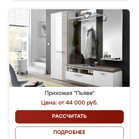
Прихожая "Пьяве"
Цена: от 44 000 руб.
РАССЧИТАТЬ
ПОДРОБНЕЕ