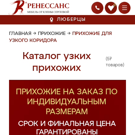
0
ЛЮБЕРЦЫ
ГЛАВНАЯ
→
ПРИХОЖИЕ
→
ПРИХОЖИЕ ДЛЯ
УЗКОГО КОРИДОРА
Каталог узких
(57
прихожих
товаров)
ПРИХОЖИЕ НА ЗАКАЗ ПО
ИНДИВИДУАЛЬНЫМ
РАЗМЕРАМ
СРОК И ФИНАЛЬНАЯ ЦЕНА
ГАРАНТИРОВАНЫ