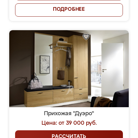
ПОДРОБНЕЕ
Прихожая "Дуэро"
Цена: от 39 000 руб.
РАССЧИТАТЬ