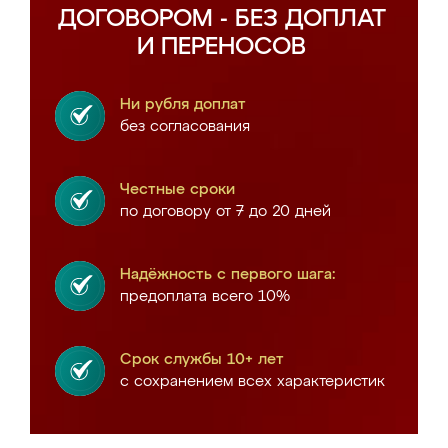
ДОГОВОРОМ - БЕЗ ДОПЛАТ
И ПЕРЕНОСОВ
Ни рубля доплат
без согласования
Честные сроки
по договору от 7 до 20 дней
Надёжность с первого шага:
предоплата всего 10%
Срок службы 10+ лет
с сохранением всех характеристик