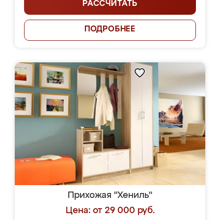
РАССЧИТАТЬ
ПОДРОБНЕЕ
Прихожая "Хениль"
Цена: от 29 000 руб.