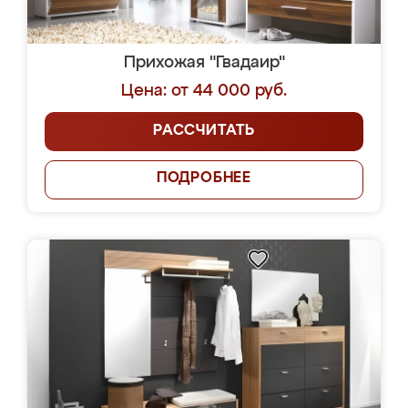
Прихожая "Гвадаир"
Цена: от 44 000 руб.
РАССЧИТАТЬ
ПОДРОБНЕЕ