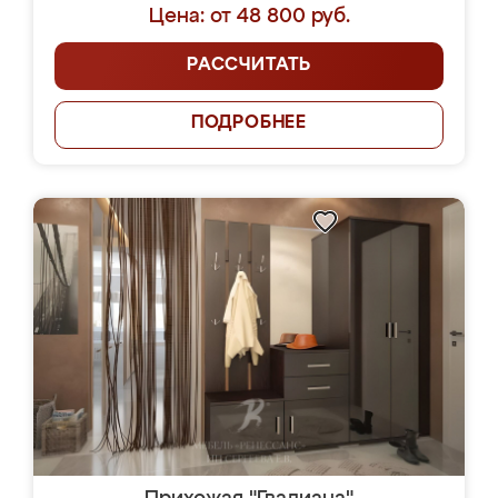
Цена: от 48 800 руб.
РАССЧИТАТЬ
ПОДРОБНЕЕ