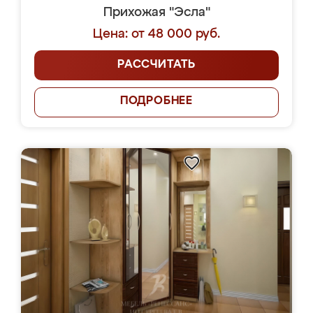
Прихожая "Эсла"
Цена: от 48 000 руб.
РАССЧИТАТЬ
ПОДРОБНЕЕ