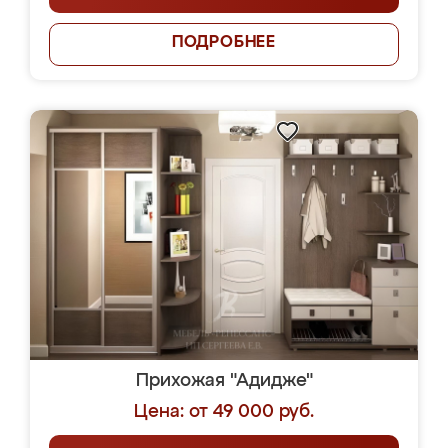
ПОДРОБНЕЕ
Прихожая "Адидже"
Цена: от 49 000 руб.