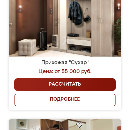
Прихожая "Сухар"
Цена: от 55 000 руб.
РАССЧИТАТЬ
ПОДРОБНЕЕ