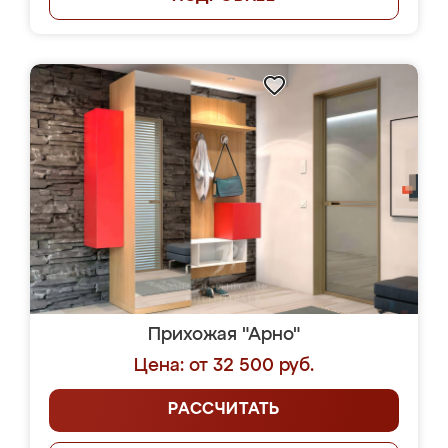
Прихожая "Арно"
Цена: от 32 500 руб.
РАССЧИТАТЬ