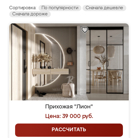
Сортировка:
По популярности
Сначала дешевле
Сначала дороже
Прихожая "Лион"
Цена: 39 000 руб.
РАССЧИТАТЬ