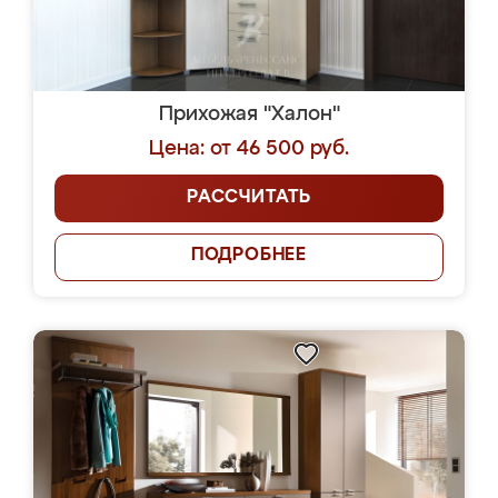
Прихожая "Халон"
Цена: от 46 500 руб.
РАССЧИТАТЬ
ПОДРОБНЕЕ