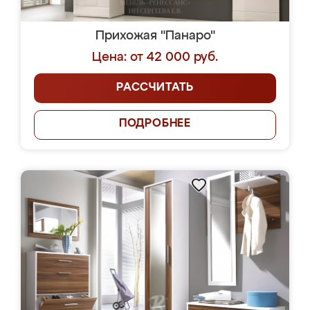
Прихожая "Панаро"
Цена: от 42 000 руб.
РАССЧИТАТЬ
ПОДРОБНЕЕ