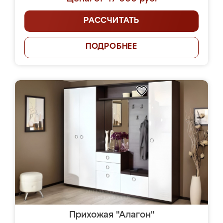
РАССЧИТАТЬ
ПОДРОБНЕЕ
Прихожая "Алагон"