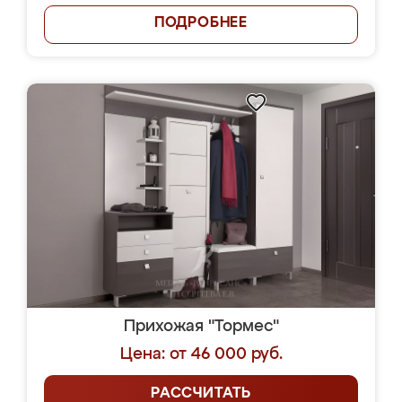
ПОДРОБНЕЕ
Прихожая "Тормес"
Цена: от 46 000 руб.
РАССЧИТАТЬ