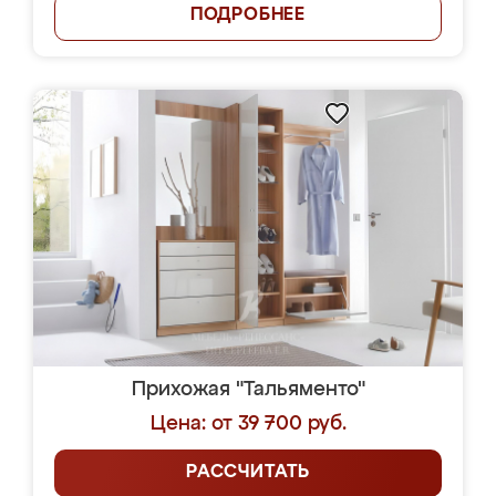
ПОДРОБНЕЕ
Прихожая "Тальяменто"
Цена: от 39 700 руб.
РАССЧИТАТЬ