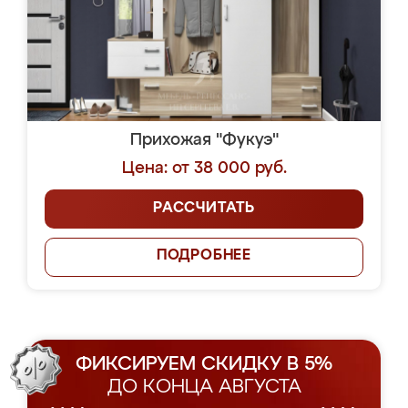
Прихожая "Фукуэ"
Цена: от 38 000 руб.
РАССЧИТАТЬ
ПОДРОБНЕЕ
ФИКСИРУЕМ СКИДКУ В 5%
ДО КОНЦА АВГУСТА