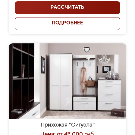
РАССЧИТАТЬ
ПОДРОБНЕЕ
Прихожая "Сигуэла"
Цена: от 47 000 руб.