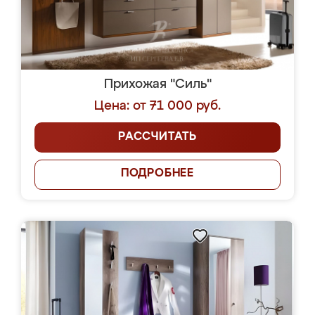
Прихожая "Силь"
Цена: от 71 000 руб.
РАССЧИТАТЬ
ПОДРОБНЕЕ