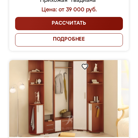
Прихожая "Гвадиана"
Цена: от 39 000 руб.
РАССЧИТАТЬ
ПОДРОБНЕЕ