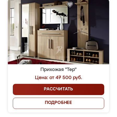
Прихожая "Тер"
Цена: от 47 500 руб.
РАССЧИТАТЬ
ПОДРОБНЕЕ