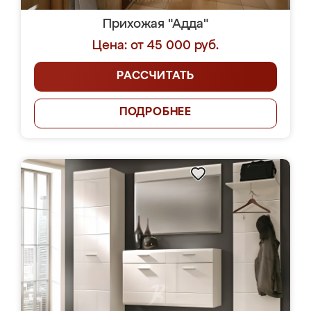
Прихожая "Адда"
Цена: от 45 000 руб.
РАССЧИТАТЬ
ПОДРОБНЕЕ