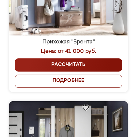
Прихожая "Брента"
Цена: от 41 000 руб.
РАССЧИТАТЬ
ПОДРОБНЕЕ