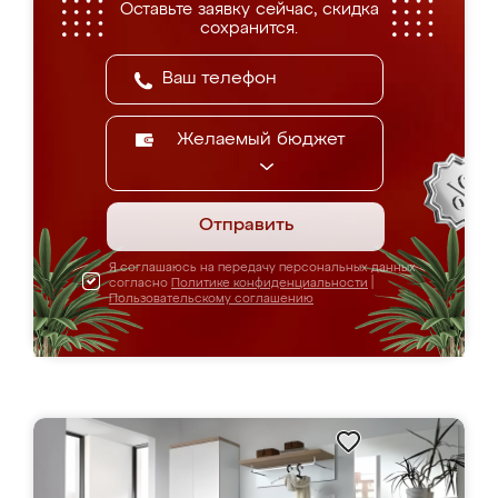
Оставьте заявку сейчас, скидка
сохранится.
Желаемый бюджет
Отправить
Я соглашаюсь на передачу персональных данных
согласно
Политике конфиденциальности
|
Пользовательскому соглашению