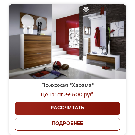
Прихожая "Харама"
Цена: от 37 500 руб.
РАССЧИТАТЬ
ПОДРОБНЕЕ