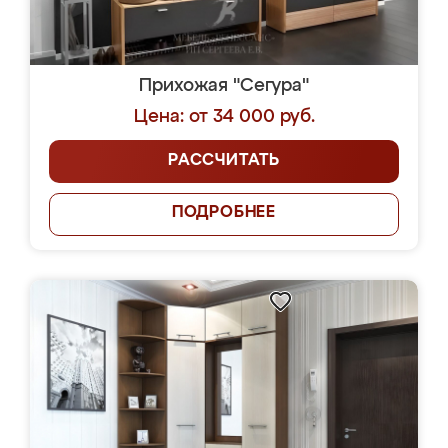
Прихожая "Сегура"
Цена: от 34 000 руб.
РАССЧИТАТЬ
ПОДРОБНЕЕ