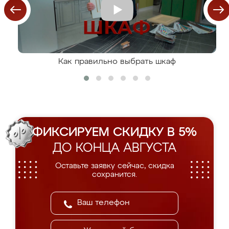
Как правильно выбрать шкаф
ФИКСИРУЕМ СКИДКУ В 5%
ДО КОНЦА АВГУСТА
Оставьте заявку сейчас, скидка
сохранится.