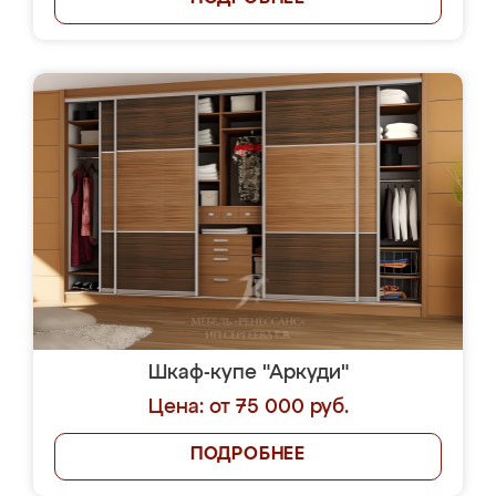
Шкаф-купе "Аркуди"
Цена: от 75 000 руб.
ПОДРОБНЕЕ