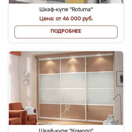
Шкаф-купе "Rotuma"
Цена: от 46 000 руб.
ПОДРОБНЕЕ
Шкаф-купе "Комодо"