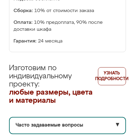
Сборка:
10% от стоимости заказа
Оплата:
10% предоплата, 90% после
доставки шкафа
Гарантия:
24 месяца
Изготовим по
УЗНАТЬ
индивидуальному
ПОДРОБНОСТИ
проекту:
любые размеры, цвета
и материалы
Часто задаваемые вопросы
▼