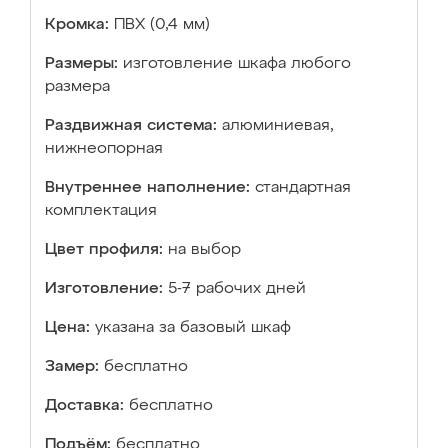
Кромка:
ПВХ (0,4 мм)
Размеры:
изготовление шкафа любого
размера
Раздвижная система:
алюминиевая,
нижнеопорная
Внутреннее наполнение:
стандартная
комплектация
Цвет профиля:
на выбор
Изготовление:
5-7 рабочих дней
Цена:
указана за базовый шкаф
Замер:
бесплатно
Доставка:
бесплатно
Подъём:
бесплатно