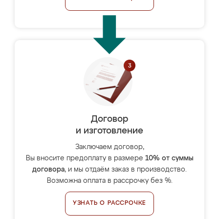
Договор
и изготовление
Заключаем договор,
Вы вносите предоплату в размере
10% от суммы
договора
, и мы отдаём заказ в производство.
Возможна оплата в рассрочку без %.
УЗНАТЬ О РАССРОЧКЕ