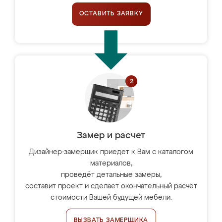
ОСТАВИТЬ ЗАЯВКУ
Замер и расчет
Дизайнер-замерщик приедет к Вам с каталогом
материалов,
проведёт детальные замеры,
составит проект и сделает окончательный расчёт
стоимости Вашей будущей мебели.
ВЫЗВАТЬ ЗАМЕРЩИКА