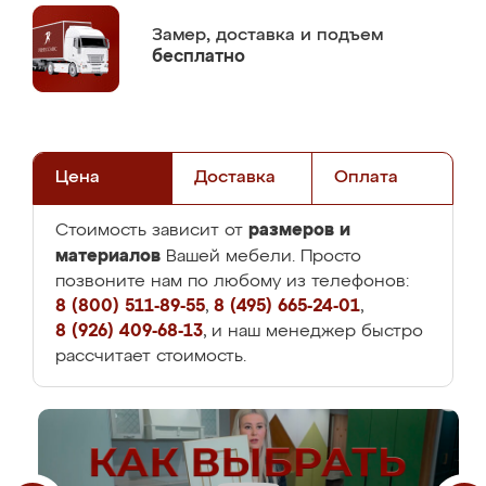
Замер,
доставка и подъем
бесплатно
Цена
Доставка
Оплата
размеров и
Стоимость зависит от
материалов
Вашей мебели. Просто
позвоните нам по любому из телефонов:
8 (800) 511-89-55
,
8 (495) 665-24-01
,
8 (926) 409-68-13
, и наш менеджер быстро
рассчитает стоимость.