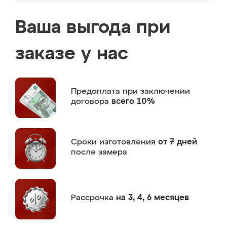
Ваша выгода при
заказе у нас
Предоплата
при заключении
договора
всего 10%
Сроки изготовления
от 7 дней
после замера
Рассрочка
на 3, 4, 6 месяцев