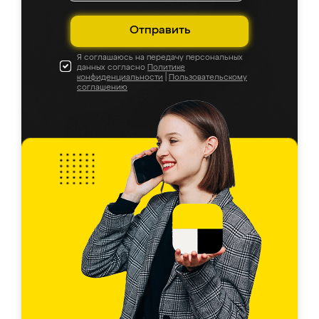
Отправить
Я соглашаюсь на передачу персональных
данных согласно
Политике
конфиденциальности
|
Пользовательскому
соглашению