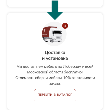
Доставка
и установка
Мы доставляем мебель по Люберцам и всей
Московской области бесплатно!
Стоимость сборки мебели: 10% от стоимости
заказа.
ПЕРЕЙТИ В КАТАЛОГ