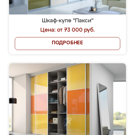
Шкаф-купе "Пакси"
Цена: от 73 000 руб.
ПОДРОБНЕЕ