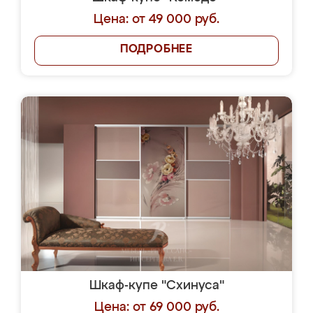
Цена: от 49 000 руб.
ПОДРОБНЕЕ
Шкаф-купе "Схинуса"
Цена: от 69 000 руб.