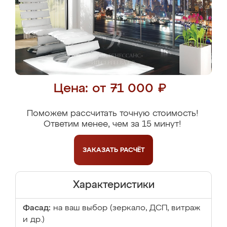
Цена: от 71 000 ₽
Поможем рассчитать точную стоимость!
Ответим менее, чем за 15 минут!
ЗАКАЗАТЬ
РАСЧЁТ
Характеристики
Фасад:
на ваш выбор (зеркало, ДСП, витраж
и др.)