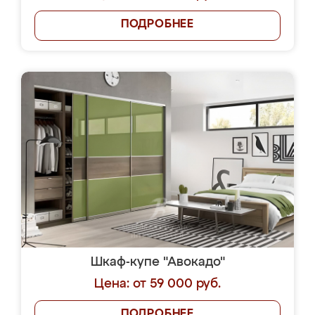
ПОДРОБНЕЕ
Шкаф-купе "Авокадо"
Цена: от 59 000 руб.
ПОДРОБНЕЕ