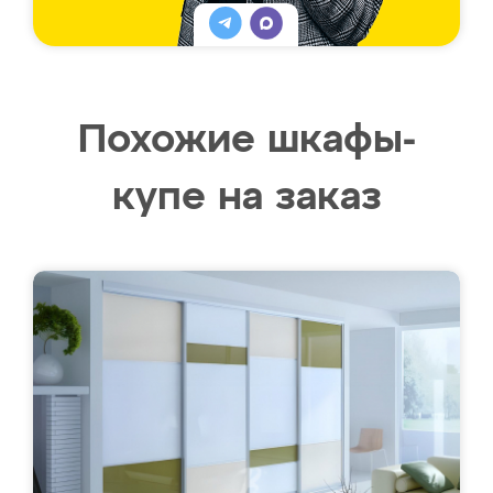
Похожие шкафы-
купе на заказ