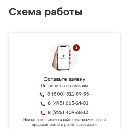
Схема работы
Оставьте заявку
Позвоните по номерам
8 (800) 511-89-55
8 (495) 665-24-01
8 (926) 409-68-13
Или оставьте заявку на сайте для консультации и
предварительного расчёта стоимости.