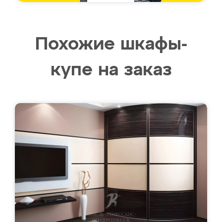
Похожие шкафы-
купе на заказ