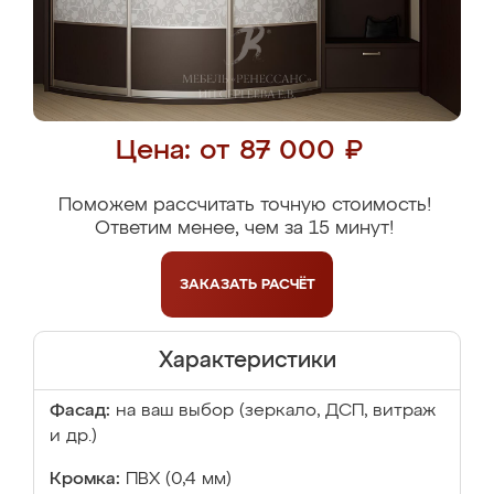
Цена: от 87 000 ₽
Поможем рассчитать точную стоимость!
Ответим менее, чем за 15 минут!
ЗАКАЗАТЬ
РАСЧЁТ
Характеристики
Фасад:
на ваш выбор (зеркало, ДСП, витраж
и др.)
Кромка:
ПВХ (0,4 мм)