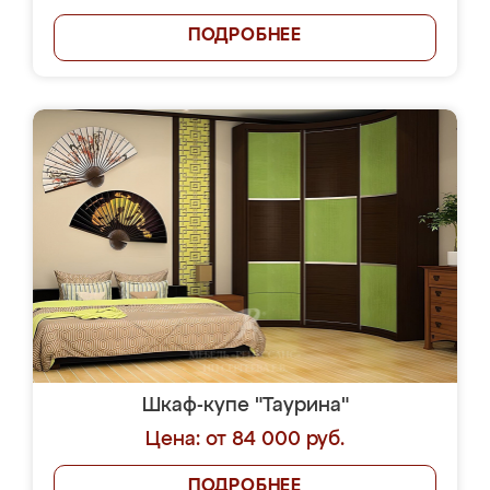
ПОДРОБНЕЕ
Шкаф-купе "Таурина"
Цена: от 84 000 руб.
ПОДРОБНЕЕ