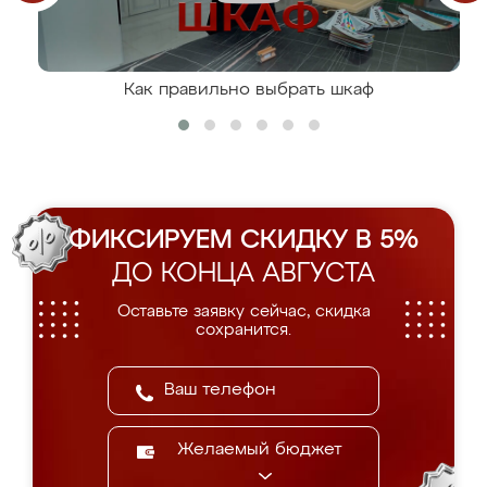
Как правильно выбрать шкаф
ФИКСИРУЕМ СКИДКУ В 5%
ДО КОНЦА АВГУСТА
Оставьте заявку сейчас, скидка
сохранится.
Желаемый бюджет