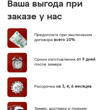
Ваша выгода при
заказе у нас
Предоплата
при заключении
договора
всего 10%
Сроки изготовления
от 7 дней
после замера
Рассрочка
на 3, 4, 6 месяцев
Замер,
доставка и подъем