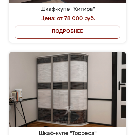
Шкаф-купе "Китира"
Цена: от 78 000 руб.
ПОДРОБНЕЕ
Шкаф-купе "Торреса"