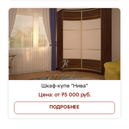
Шкаф-купе "Нива"
Цена: от 75 000 руб.
ПОДРОБНЕЕ