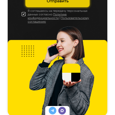
Отправить
Я соглашаюсь на передачу персональных
данных согласно
Политике
конфиденциальности
|
Пользовательскому
соглашению