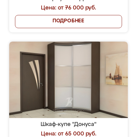
Цена: от 76 000 руб.
ПОДРОБНЕЕ
Шкаф-купе "Донуса"
Цена: от 65 000 руб.