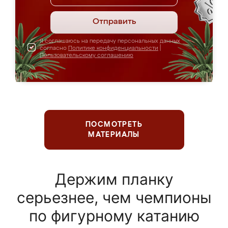
Отправить
Я соглашаюсь на передачу персональных данных
согласно
Политике конфиденциальности
|
Пользовательскому соглашению
ПОСМОТРЕТЬ
МАТЕРИАЛЫ
Держим планку
серьезнее, чем чемпионы
по фигурному катанию