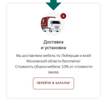
Доставка
и установка
Мы доставляем мебель по Люберцам и всей
Московской области бесплатно!
Стоимость сборки мебели: 10% от стоимости
заказа.
ПЕРЕЙТИ В КАТАЛОГ