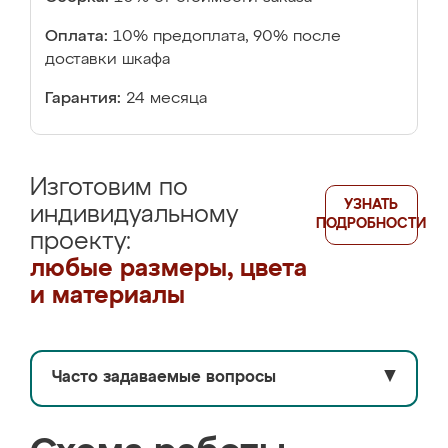
Оплата:
10% предоплата, 90% после
доставки шкафа
Гарантия:
24 месяца
Изготовим по
УЗНАТЬ
индивидуальному
ПОДРОБНОСТИ
проекту:
любые размеры, цвета
и материалы
Часто задаваемые вопросы
▼