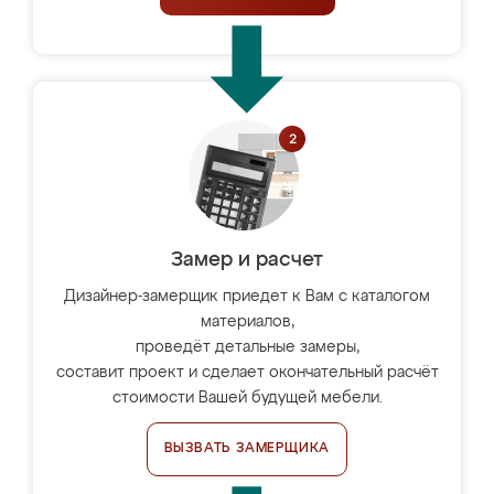
Замер и расчет
Дизайнер-замерщик приедет к Вам с каталогом
материалов,
проведёт детальные замеры,
составит проект и сделает окончательный расчёт
стоимости Вашей будущей мебели.
ВЫЗВАТЬ ЗАМЕРЩИКА