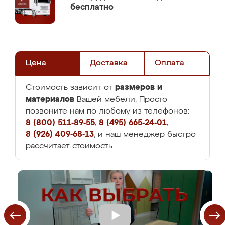
бесплатно
Цена
Доставка
Оплата
размеров и
Стоимость зависит от
материалов
Вашей мебели. Просто
позвоните нам по любому из телефонов:
8 (800) 511-89-55
,
8 (495) 665-24-01
,
8 (926) 409-68-13
, и наш менеджер быстро
рассчитает стоимость.