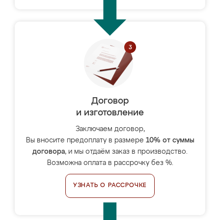
Договор
и изготовление
Заключаем договор,
Вы вносите предоплату в размере
10% от суммы
договора
, и мы отдаём заказ в производство.
Возможна оплата в рассрочку без %.
УЗНАТЬ О РАССРОЧКЕ