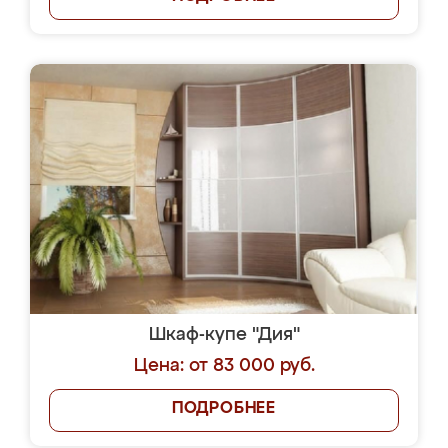
Шкаф-купе "Дия"
Цена: от 83 000 руб.
ПОДРОБНЕЕ