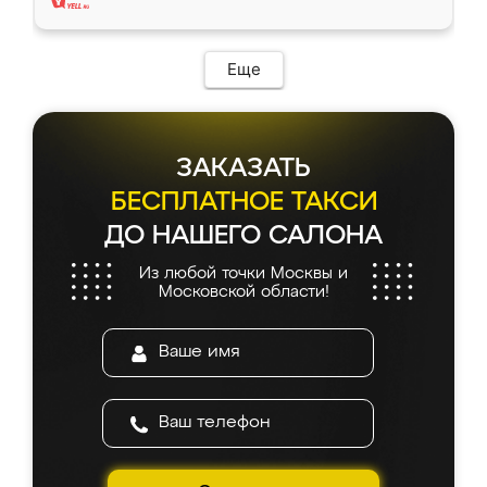
Еще
ЗАКАЗАТЬ
БЕСПЛАТНОЕ ТАКСИ
ДО НАШЕГО САЛОНА
Из любой точки Москвы и
Московской области!