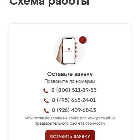
Схема работы
Оставьте заявку
Позвоните по номерам
8 (800) 511-89-55
8 (495) 665-24-01
8 (926) 409-68-13
Или оставьте заявку на сайте для консультации и
предварительного расчёта стоимости.
ОСТАВИТЬ ЗАЯВКУ