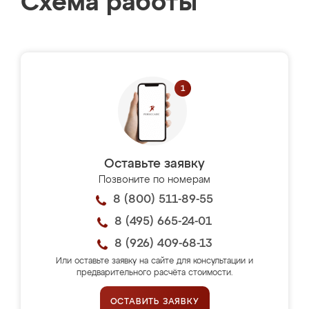
Схема работы
Оставьте заявку
Позвоните по номерам
8 (800) 511-89-55
8 (495) 665-24-01
8 (926) 409-68-13
Или оставьте заявку на сайте для консультации и
предварительного расчёта стоимости.
ОСТАВИТЬ ЗАЯВКУ