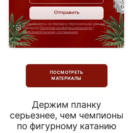
Отправить
Я соглашаюсь на передачу персональных данных
согласно
Политике конфиденциальности
|
Пользовательскому соглашению
ПОСМОТРЕТЬ
МАТЕРИАЛЫ
Держим планку
серьезнее, чем чемпионы
по фигурному катанию