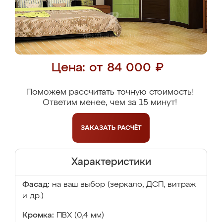
Цена: от 84 000 ₽
Поможем рассчитать точную стоимость!
Ответим менее, чем за 15 минут!
ЗАКАЗАТЬ
РАСЧЁТ
Характеристики
Фасад:
на ваш выбор (зеркало, ДСП, витраж
и др.)
Кромка:
ПВХ (0,4 мм)