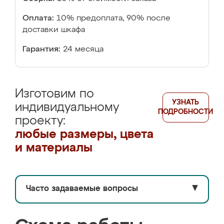
Оплата:
10% предоплата, 90% после
доставки шкафа
Гарантия:
24 месяца
Изготовим по
УЗНАТЬ
индивидуальному
ПОДРОБНОСТИ
проекту:
любые размеры, цвета
и материалы
Часто задаваемые вопросы
▼