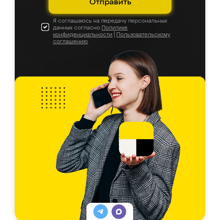
Отправить
Я соглашаюсь на передачу персональных
данных согласно
Политике
конфиденциальности
|
Пользовательскому
соглашению