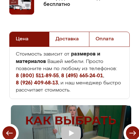
бесплатно
Цена
Доставка
Оплата
размеров и
Стоимость зависит от
материалов
Вашей мебели. Просто
позвоните нам по любому из телефонов:
8 (800) 511-89-55
,
8 (495) 665-24-01
,
8 (926) 409-68-13
, и наш менеджер быстро
рассчитает стоимость.