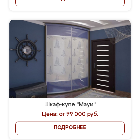
Шкаф-купе "Мауи"
Цена: от 79 000 руб.
ПОДРОБНЕЕ