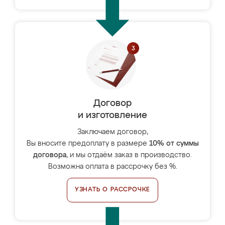
Договор
и изготовление
Заключаем договор,
Вы вносите предоплату в размере
10% от суммы
договора
, и мы отдаём заказ в производство.
Возможна оплата в рассрочку без %.
УЗНАТЬ О РАССРОЧКЕ