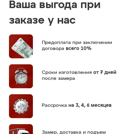
Ваша выгода при
заказе у нас
Предоплата
при заключении
договора
всего 10%
Сроки изготовления
от 7 дней
после замера
Рассрочка
на 3, 4, 6 месяцев
Замер,
доставка и подъем