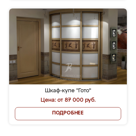
Шкаф-купе "Гото"
Цена: от 87 000 руб.
ПОДРОБНЕЕ