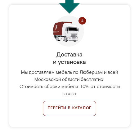
Доставка
и установка
Мы доставляем мебель по Люберцам и всей
Московской области бесплатно!
Стоимость сборки мебели: 10% от стоимости
заказа.
ПЕРЕЙТИ В КАТАЛОГ