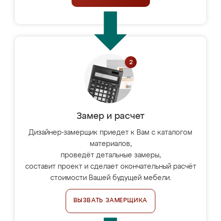
Замер и расчет
Дизайнер-замерщик приедет к Вам с каталогом
материалов,
проведёт детальные замеры,
составит проект и сделает окончательный расчёт
стоимости Вашей будущей мебели.
ВЫЗВАТЬ ЗАМЕРЩИКА