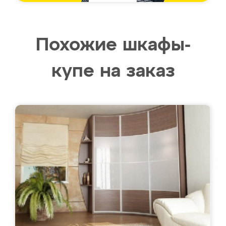
Похожие шкафы-
купе на заказ