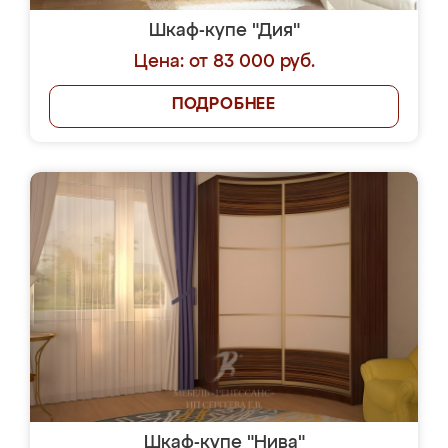
Шкаф-купе "Дия"
Цена: от 83 000 руб.
ПОДРОБНЕЕ
Шкаф-купе "Нива"