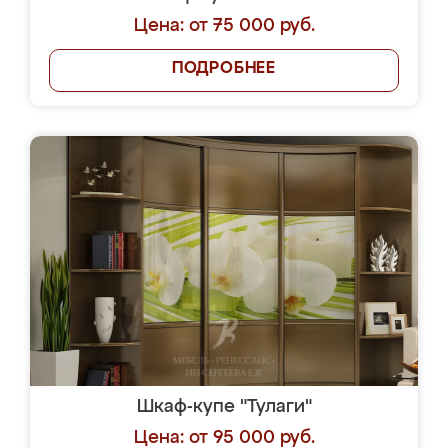
Цена: от 75 000 руб.
ПОДРОБНЕЕ
Шкаф-купе "Тулаги"
Цена: от 95 000 руб.