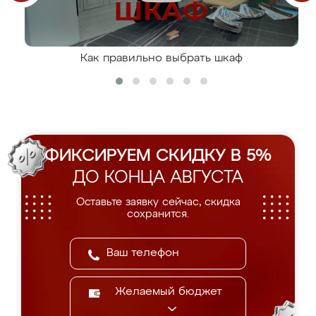
Как правильно выбрать шкаф
ФИКСИРУЕМ СКИДКУ В 5%
ДО КОНЦА АВГУСТА
Оставьте заявку сейчас, скидка
сохранится.
Желаемый бюджет