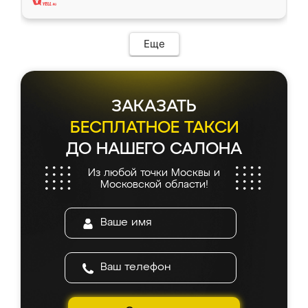
Еще
ЗАКАЗАТЬ
БЕСПЛАТНОЕ ТАКСИ
ДО НАШЕГО САЛОНА
Из любой точки Москвы и
Московской области!