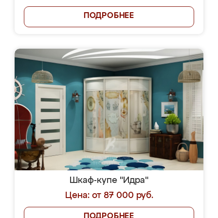
ПОДРОБНЕЕ
Шкаф-купе "Идра"
Цена: от 87 000 руб.
ПОДРОБНЕЕ