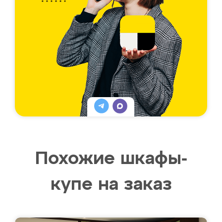
Похожие шкафы-
купе на заказ