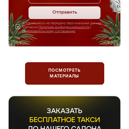
Отправить
Я соглашаюсь на передачу персональных данных
согласно
Политике конфиденциальности
|
Пользовательскому соглашению
ПОСМОТРЕТЬ
МАТЕРИАЛЫ
ЗАКАЗАТЬ
БЕСПЛАТНОЕ ТАКСИ