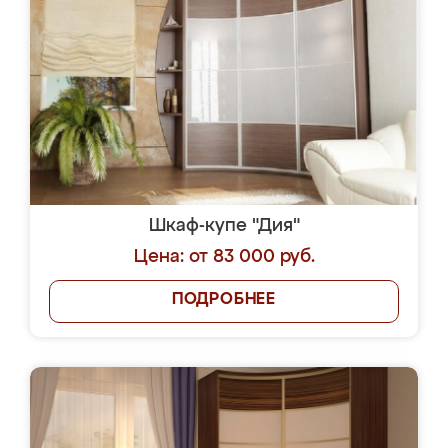
Шкаф-купе "Дия"
Цена: от 83 000 руб.
ПОДРОБНЕЕ