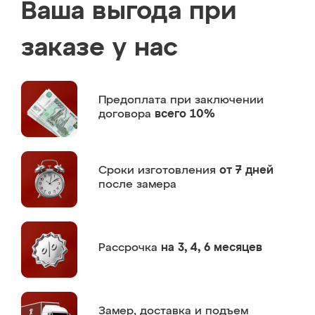
Ваша выгода при
заказе у нас
Предоплата
при заключении
договора
всего 10%
Сроки изготовления
от 7 дней
после замера
Рассрочка
на 3, 4, 6 месяцев
Замер,
доставка и подъем