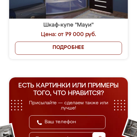
Шкаф-купе "Мауи"
Цена: от 79 000 руб.
ПОДРОБНЕЕ
ЕСТЬ КАРТИНКИ ИЛИ ПРИМЕРЫ
ТОГО, ЧТО НРАВИТСЯ?
Присылайте — сделаем также или
лучше!