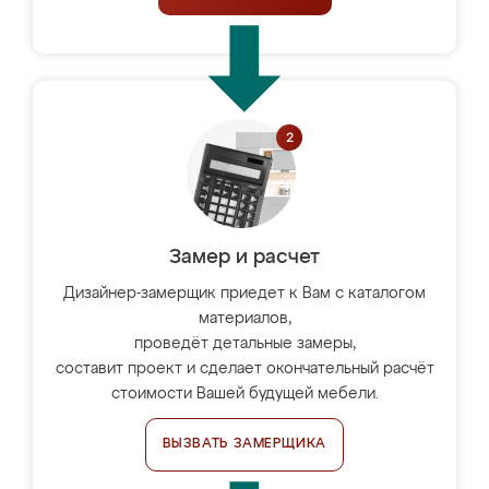
Замер и расчет
Дизайнер-замерщик приедет к Вам с каталогом
материалов,
проведёт детальные замеры,
составит проект и сделает окончательный расчёт
стоимости Вашей будущей мебели.
ВЫЗВАТЬ ЗАМЕРЩИКА