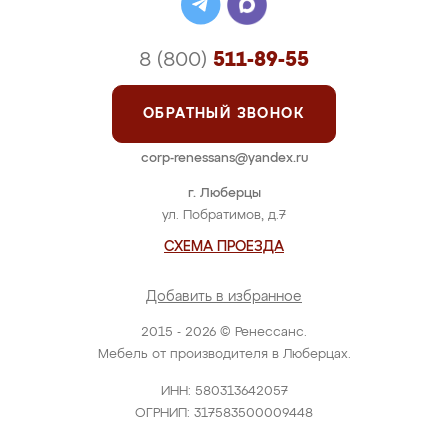
8 (800)
511-89-55
ОБРАТНЫЙ ЗВОНОК
corp-renessans@yandex.ru
г. Люберцы
ул. Побратимов, д.7
СХЕМА ПРОЕЗДА
Добавить в избранное
2015 - 2026 © Ренессанс.
Мебель от производителя в Люберцах.
ИНН: 580313642057
ОГРНИП: 317583500009448