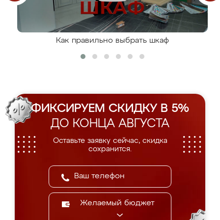
Как правильно выбрать шкаф
ФИКСИРУЕМ СКИДКУ В 5%
ДО КОНЦА АВГУСТА
Оставьте заявку сейчас, скидка
сохранится.
Желаемый бюджет