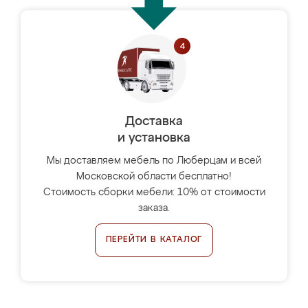
Доставка
и установка
Мы доставляем мебель по Люберцам и всей
Московской области бесплатно!
Стоимость сборки мебели: 10% от стоимости
заказа.
ПЕРЕЙТИ В КАТАЛОГ