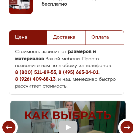
бесплатно
Цена
Доставка
Оплата
размеров и
Стоимость зависит от
материалов
Вашей мебели. Просто
позвоните нам по любому из телефонов:
8 (800) 511-89-55
,
8 (495) 665-24-01
,
8 (926) 409-68-13
, и наш менеджер быстро
рассчитает стоимость.