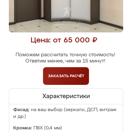
Цена: от 65 000 ₽
Поможем рассчитать точную стоимость!
Ответим менее, чем за 15 минут!
ЗАКАЗАТЬ
РАСЧЁТ
Характеристики
Фасад:
на ваш выбор (зеркало, ДСП, витраж
и др.)
Кромка:
ПВХ (0,4 мм)