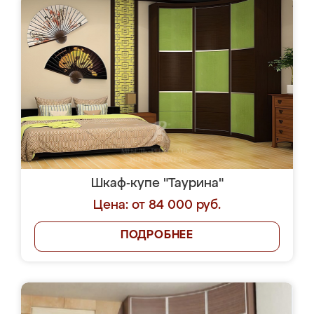
Шкаф-купе "Таурина"
Цена: от 84 000 руб.
ПОДРОБНЕЕ