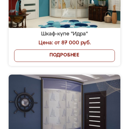
Шкаф-купе "Идра"
Цена: от 87 000 руб.
ПОДРОБНЕЕ