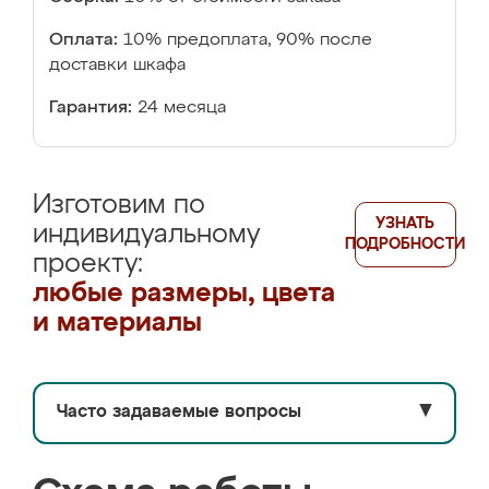
Оплата:
10% предоплата, 90% после
доставки шкафа
Гарантия:
24 месяца
Изготовим по
УЗНАТЬ
индивидуальному
ПОДРОБНОСТИ
проекту:
любые размеры, цвета
и материалы
Часто задаваемые вопросы
▼