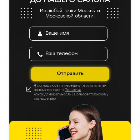
ДО НАШЕГО САЛОНА
Из любой точки Москвы и
Московской области!
Отправить
Я соглашаюсь на передачу персональных
данных согласно
Политике
конфиденциальности
|
Пользовательскому
соглашению