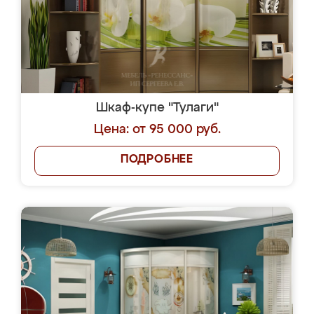
Шкаф-купе "Тулаги"
Цена: от 95 000 руб.
ПОДРОБНЕЕ