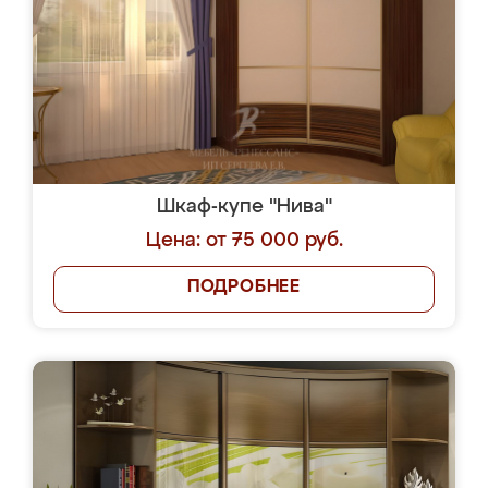
Шкаф-купе "Нива"
Цена: от 75 000 руб.
ПОДРОБНЕЕ