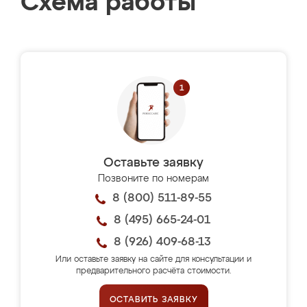
Схема работы
Оставьте заявку
Позвоните по номерам
8 (800) 511-89-55
8 (495) 665-24-01
8 (926) 409-68-13
Или оставьте заявку на сайте для консультации и
предварительного расчёта стоимости.
ОСТАВИТЬ ЗАЯВКУ