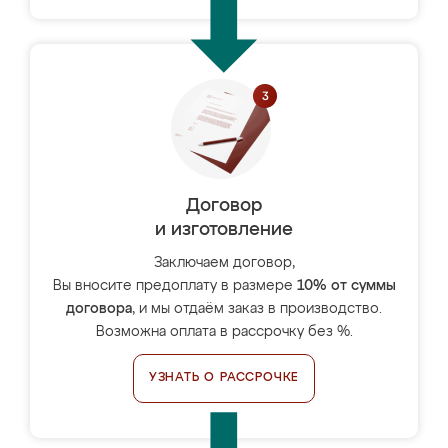
Договор
и изготовление
Заключаем договор,
Вы вносите предоплату в размере
10% от суммы
договора
, и мы отдаём заказ в производство.
Возможна оплата в рассрочку без %.
УЗНАТЬ О РАССРОЧКЕ