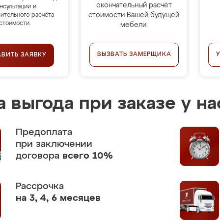
окончательный расчёт
нсультации и
стоимости Вашей будущей
ительного расчёта
стоимости.
мебели.
ВЫЗВАТЬ ЗАМЕРЩИКА
АВИТЬ ЗАЯВКУ
 выгода при заказе у на
Предоплата
при заключении
договора
всего 10%
Рассрочка
на 3, 4, 6 месяцев