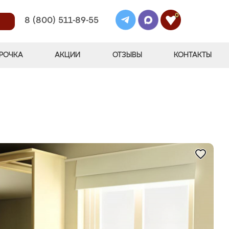
0
8 (800) 511-89-55
РОЧКА
АКЦИИ
ОТЗЫВЫ
КОНТАКТЫ