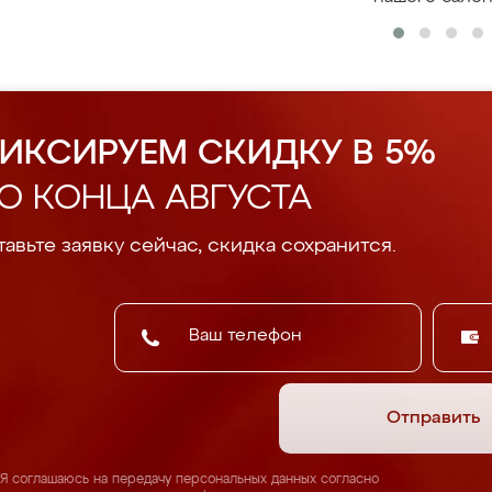
ИКСИРУЕМ СКИДКУ В 5%
О КОНЦА АВГУСТА
авьте заявку сейчас, скидка сохранится.
Отправить
Я соглашаюсь на передачу персональных данных согласно