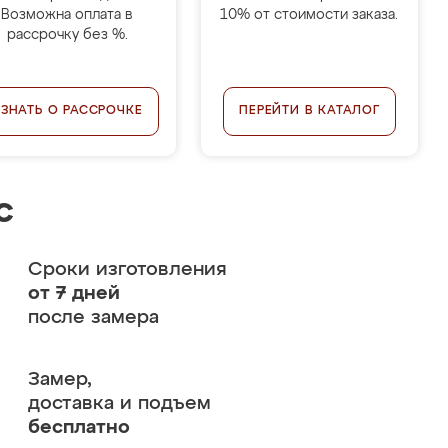
Возможна оплата в
10% от стоимости заказа.
рассрочку без %.
УЗНАТЬ О РАССРОЧКЕ
ПЕРЕЙТИ В КАТАЛОГ
с
Сроки изготовления
от 7 дней
после замера
Замер,
доставка и подъем
бесплатно