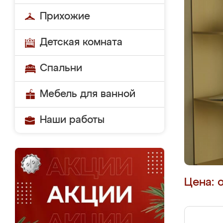
Прихожие
Детская комната
Спальни
Мебель для ванной
Наши работы
Цена: 