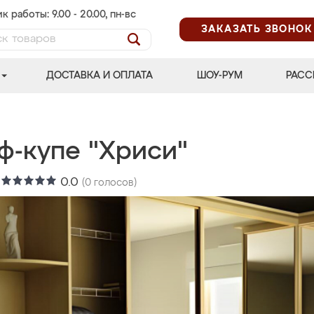
к работы: 9.00 - 20.00, пн-вс
ЗАКАЗАТЬ ЗВОНОК
ДОСТАВКА И ОПЛАТА
ШОУ-РУМ
РАСС
ф-купе "Хриси"
:
0.0
(
0
голосов)