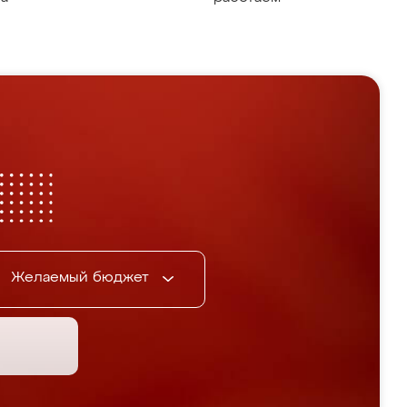
Желаемый бюджет