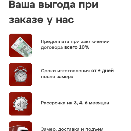
Ваша выгода при
заказе у нас
Предоплата
при заключении
договора
всего 10%
Сроки изготовления
от 7 дней
после замера
Рассрочка
на 3, 4, 6 месяцев
Замер,
доставка и подъем