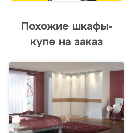
Похожие шкафы-
купе на заказ