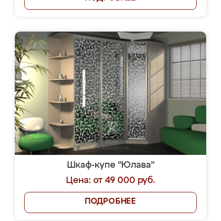
Шкаф-купе "Юлава"
Цена: от 49 000 руб.
ПОДРОБНЕЕ