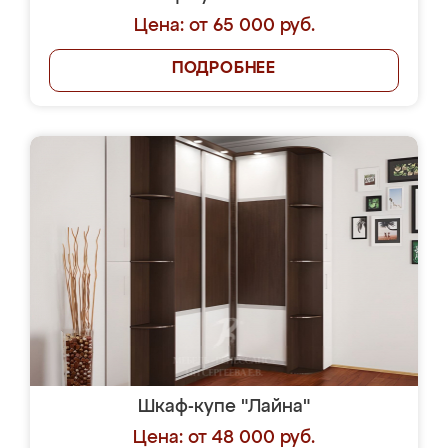
Цена: от 65 000 руб.
ПОДРОБНЕЕ
Шкаф-купе "Лайна"
Цена: от 48 000 руб.