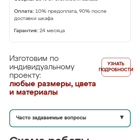
Оплата:
10% предоплата, 90% после
доставки шкафа
Гарантия:
24 месяца
Изготовим по
УЗНАТЬ
индивидуальному
ПОДРОБНОСТИ
проекту:
любые размеры, цвета
и материалы
Часто задаваемые вопросы
▼