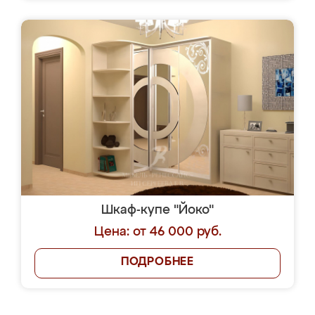
Шкаф-купе "Йоко"
Цена: от 46 000 руб.
ПОДРОБНЕЕ