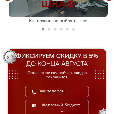
Как правильно выбрать шкаф
ФИКСИРУЕМ СКИДКУ В 5%
ДО КОНЦА АВГУСТА
Оставьте заявку сейчас, скидка
сохранится.
Желаемый бюджет