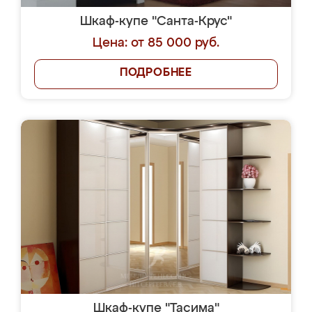
Шкаф-купе "Санта-Крус"
Цена: от 85 000 руб.
ПОДРОБНЕЕ
Шкаф-купе "Тасима"