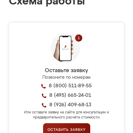
Схема работы
Оставьте заявку
Позвоните по номерам
8 (800) 511-89-55
8 (495) 665-24-01
8 (926) 409-68-13
Или оставьте заявку на сайте для консультации и
предварительного расчёта стоимости.
ОСТАВИТЬ ЗАЯВКУ