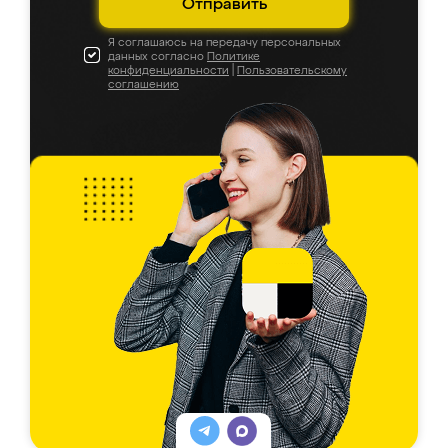
Отправить
Я соглашаюсь на передачу персональных
данных согласно
Политике
конфиденциальности
|
Пользовательскому
соглашению