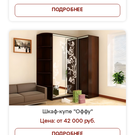
ПОДРОБНЕЕ
Шкаф-купе "Оффу"
Цена: от 42 000 руб.
ПОДРОБНЕЕ