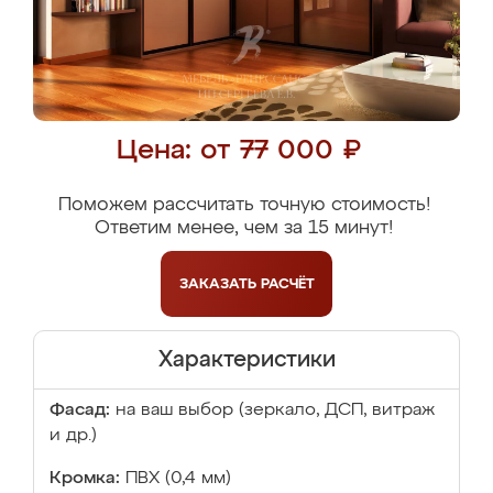
Цена: от 77 000 ₽
Поможем рассчитать точную стоимость!
Ответим менее, чем за 15 минут!
ЗАКАЗАТЬ
РАСЧЁТ
Характеристики
Фасад:
на ваш выбор (зеркало, ДСП, витраж
и др.)
Кромка:
ПВХ (0,4 мм)