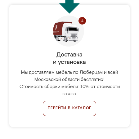
Доставка
и установка
Мы доставляем мебель по Люберцам и всей
Московской области бесплатно!
Стоимость сборки мебели: 10% от стоимости
заказа.
ПЕРЕЙТИ В КАТАЛОГ