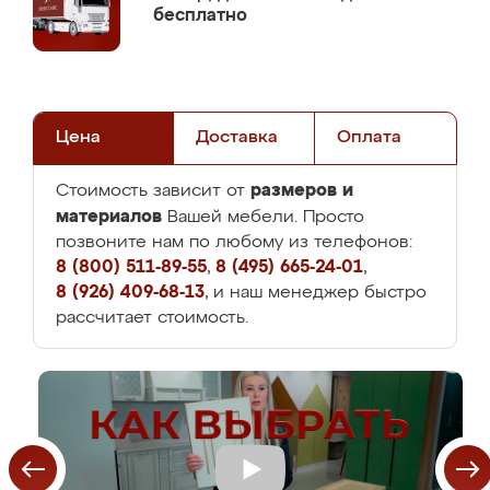
бесплатно
Цена
Доставка
Оплата
размеров и
Стоимость зависит от
материалов
Вашей мебели. Просто
позвоните нам по любому из телефонов:
8 (800) 511-89-55
,
8 (495) 665-24-01
,
8 (926) 409-68-13
, и наш менеджер быстро
рассчитает стоимость.