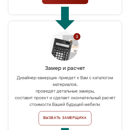
Замер и расчет
Дизайнер-замерщик приедет к Вам с каталогом
материалов,
проведёт детальные замеры,
составит проект и сделает окончательный расчёт
стоимости Вашей будущей мебели.
ВЫЗВАТЬ ЗАМЕРЩИКА