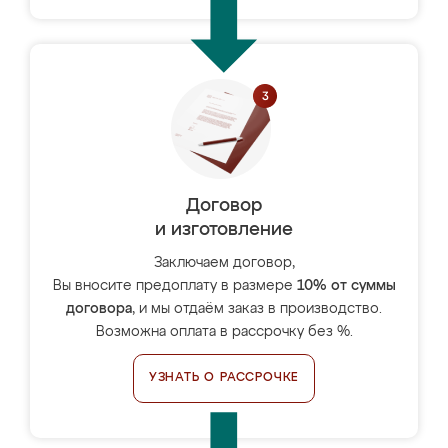
Договор
и изготовление
Заключаем договор,
Вы вносите предоплату в размере
10% от суммы
договора
, и мы отдаём заказ в производство.
Возможна оплата в рассрочку без %.
УЗНАТЬ О РАССРОЧКЕ