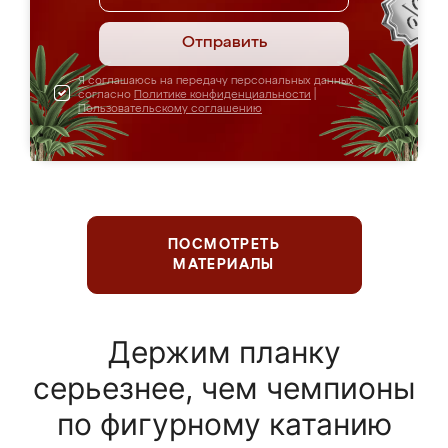
Отправить
Я соглашаюсь на передачу персональных данных
согласно
Политике конфиденциальности
|
Пользовательскому соглашению
ПОСМОТРЕТЬ
МАТЕРИАЛЫ
Держим планку
серьезнее, чем чемпионы
по фигурному катанию