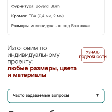
Фурнитура:
Boyard, Blum
Кромка:
ПВХ (0,4 мм, 2 мм)
Размеры:
индивидуально под Ваш заказ
Изготовим по
УЗНАТЬ
индивидуальному
ПОДРОБНОСТИ
проекту:
любые размеры, цвета
и материалы
Часто задаваемые вопросы
▼