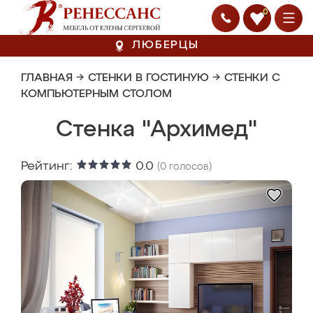
0
ЛЮБЕРЦЫ
ГЛАВНАЯ
→
СТЕНКИ В ГОСТИНУЮ
→
СТЕНКИ С
КОМПЬЮТЕРНЫМ СТОЛОМ
Стенка "Архимед"
Рейтинг:
0.0
(
0
голосов)