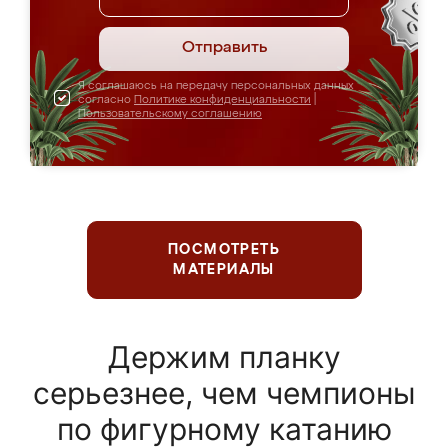
Отправить
Я соглашаюсь на передачу персональных данных
согласно
Политике конфиденциальности
|
Пользовательскому соглашению
ПОСМОТРЕТЬ
МАТЕРИАЛЫ
Держим планку
серьезнее, чем чемпионы
по фигурному катанию