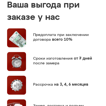
Ваша выгода при
заказе у нас
Предоплата
при заключении
договора
всего 10%
Сроки изготовления
от 7 дней
после замера
Рассрочка
на 3, 4, 6 месяцев
Замер,
доставка и подъем