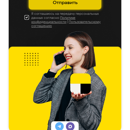
Отправить
Я соглашаюсь на передачу персональных
данных согласно
Политике
конфиденциальности
|
Пользовательскому
соглашению