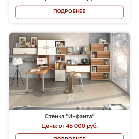
ПОДРОБНЕЕ
Стенка "Инфанта"
Цена: от 46 000 руб.