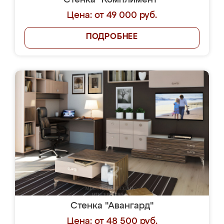
Стенка "Комплимент"
Цена: от 49 000 руб.
ПОДРОБНЕЕ
Стенка "Авангард"
Цена: от 48 500 руб.