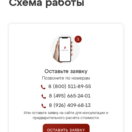
Схема работы
Оставьте заявку
Позвоните по номерам
8 (800) 511-89-55
8 (495) 665-24-01
8 (926) 409-68-13
Или оставьте заявку на сайте для консультации и
предварительного расчёта стоимости.
ОСТАВИТЬ ЗАЯВКУ