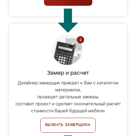
Замер и расчет
Дизайнер-замерщик приедет к Вам с каталогом
материалов,
проведёт детальные замеры,
составит проект и сделает окончательный расчёт
стоимости Вашей будущей мебели.
ВЫЗВАТЬ ЗАМЕРЩИКА