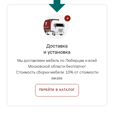
Доставка
и установка
Мы доставляем мебель по Люберцам и всей
Московской области бесплатно!
Стоимость сборки мебели: 10% от стоимости
заказа.
ПЕРЕЙТИ В КАТАЛОГ