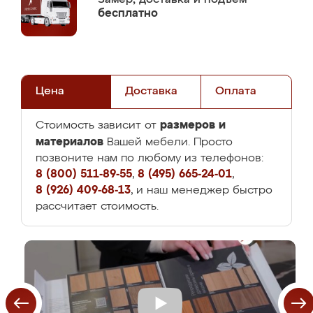
бесплатно
Цена
Доставка
Оплата
размеров и
Стоимость зависит от
материалов
Вашей мебели. Просто
позвоните нам по любому из телефонов:
8 (800) 511-89-55
,
8 (495) 665-24-01
,
8 (926) 409-68-13
, и наш менеджер быстро
рассчитает стоимость.