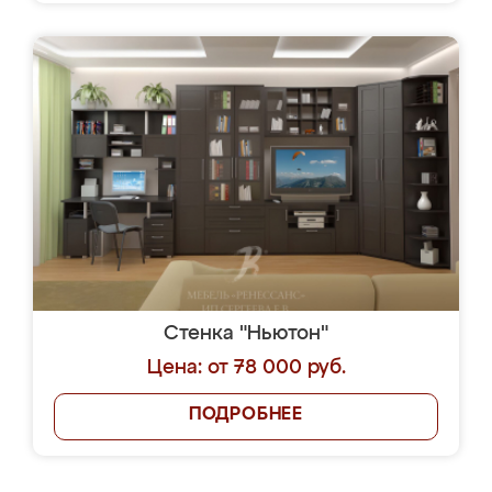
Стенка "Ньютон"
Цена: от 78 000 руб.
ПОДРОБНЕЕ