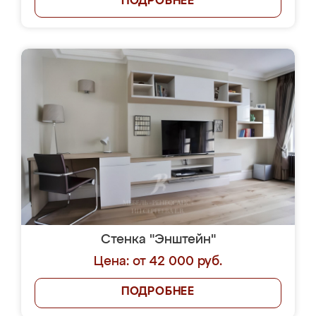
ПОДРОБНЕЕ
Стенка "Энштейн"
Цена: от 42 000 руб.
ПОДРОБНЕЕ