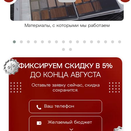
Материалы, с которыми мы работаем
ФИКСИРУЕМ СКИДКУ В 5%
ДО КОНЦА АВГУСТА
Оставьте заявку сейчас, скидка
сохранится.
Желаемый бюджет