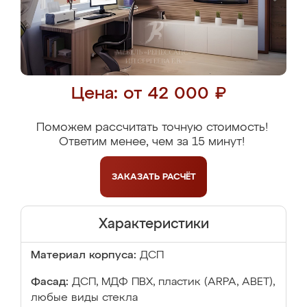
Цена: от 42 000 ₽
Поможем рассчитать точную стоимость!
Ответим менее, чем за 15 минут!
ЗАКАЗАТЬ
РАСЧЁТ
Характеристики
Материал корпуса:
ДСП
Фасад:
ДСП, МДФ ПВХ, пластик (ARPA, ABET),
любые виды стекла