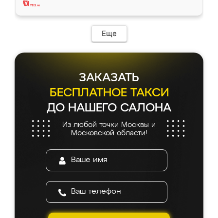
Еще
ЗАКАЗАТЬ
БЕСПЛАТНОЕ ТАКСИ
ДО НАШЕГО САЛОНА
Из любой точки Москвы и
Московской области!