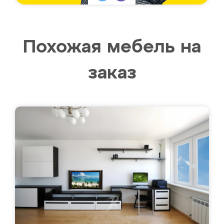
Похожая мебель на
заказ