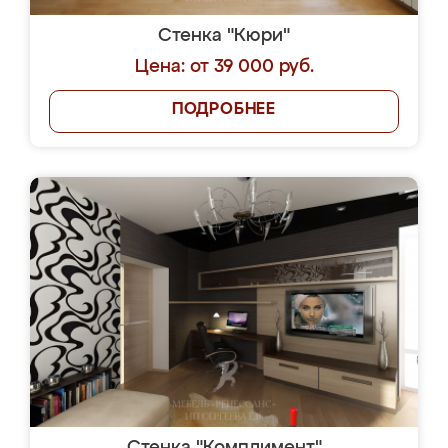
Стенка "Кюри"
Цена: от 39 000 руб.
ПОДРОБНЕЕ