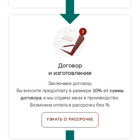
Договор
и изготовление
Заключаем договор,
Вы вносите предоплату в размере
10% от суммы
договора
, и мы отдаём заказ в производство.
Возможна оплата в рассрочку без %.
УЗНАТЬ О РАССРОЧКЕ