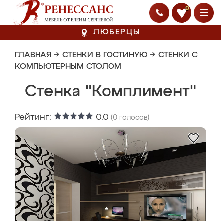
0
ЛЮБЕРЦЫ
ГЛАВНАЯ
→
СТЕНКИ В ГОСТИНУЮ
→
СТЕНКИ С
КОМПЬЮТЕРНЫМ СТОЛОМ
Стенка "Комплимент"
Рейтинг:
0.0
(
0
голосов)