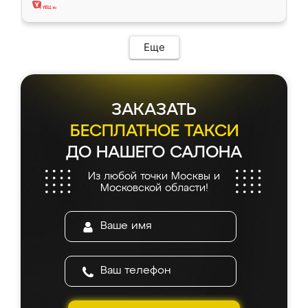
Еще
ЗАКАЗАТЬ
БЕСПЛАТНОЕ ТАКСИ
ДО НАШЕГО САЛОНА
Из любой точки Москвы и
Московской области!