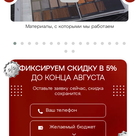
Материалы, с которыми мы работаем
ФИКСИРУЕМ СКИДКУ В 5%
ДО КОНЦА АВГУСТА
Оставьте заявку сейчас, скидка
сохранится.
Желаемый бюджет