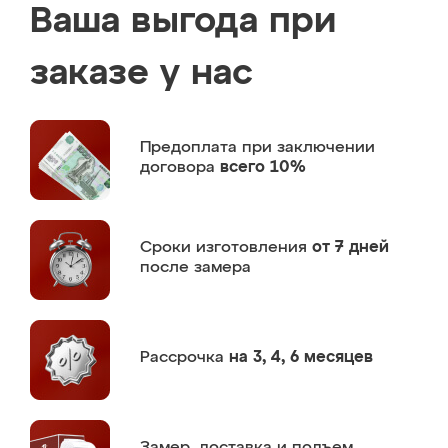
Ваша выгода при
заказе у нас
Предоплата
при заключении
договора
всего 10%
Сроки изготовления
от 7 дней
после замера
Рассрочка
на 3, 4, 6 месяцев
Замер,
доставка и подъем