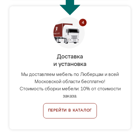
Доставка
и установка
Мы доставляем мебель по Люберцам и всей
Московской области бесплатно!
Стоимость сборки мебели: 10% от стоимости
заказа.
ПЕРЕЙТИ В КАТАЛОГ