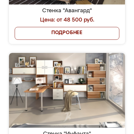
Стенка "Авангард"
Цена: от 48 500 руб.
ПОДРОБНЕЕ