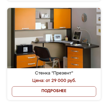
Стенка "Презент"
Цена: от 29 000 руб.
ПОДРОБНЕЕ