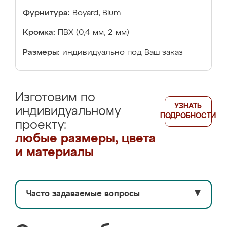
Фурнитура:
Boyard, Blum
Кромка:
ПВХ (0,4 мм, 2 мм)
Размеры:
индивидуально под Ваш заказ
Изготовим по
УЗНАТЬ
индивидуальному
ПОДРОБНОСТИ
проекту:
любые размеры, цвета
и материалы
Часто задаваемые вопросы
▼