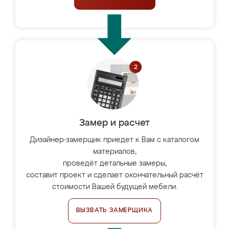
Замер и расчет
Дизайнер-замерщик приедет к Вам с каталогом
материалов,
проведёт детальные замеры,
составит проект и сделает окончательный расчёт
стоимости Вашей будущей мебели.
ВЫЗВАТЬ ЗАМЕРЩИКА