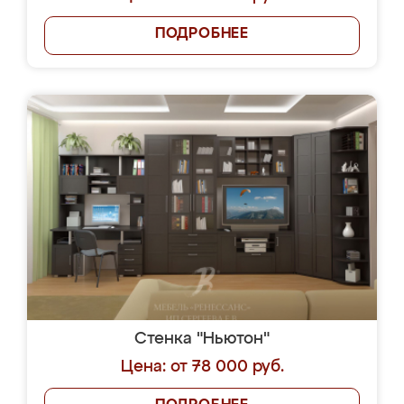
ПОДРОБНЕЕ
Стенка "Ньютон"
Цена: от 78 000 руб.