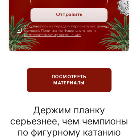
Отправить
Я соглашаюсь на передачу персональных данных
согласно
Политике конфиденциальности
|
Пользовательскому соглашению
ПОСМОТРЕТЬ
МАТЕРИАЛЫ
Держим планку
серьезнее, чем чемпионы
по фигурному катанию