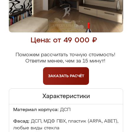
Цена: от 49 000 ₽
Поможем рассчитать точную стоимость!
Ответим менее, чем за 15 минут!
ЗАКАЗАТЬ
РАСЧЁТ
Характеристики
Материал корпуса:
ДСП
Фасад:
ДСП, МДФ ПВХ, пластик (ARPA, ABET),
любые виды стекла