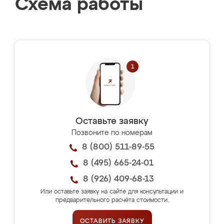
Схема работы
Оставьте заявку
Позвоните по номерам
8 (800) 511-89-55
8 (495) 665-24-01
8 (926) 409-68-13
Или оставьте заявку на сайте для консультации и
предварительного расчёта стоимости.
ОСТАВИТЬ ЗАЯВКУ