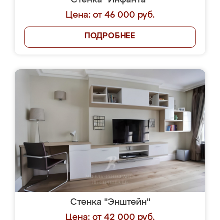
Стенка "Инфанта"
Цена: от 46 000 руб.
ПОДРОБНЕЕ
Стенка "Энштейн"
Цена: от 42 000 руб.