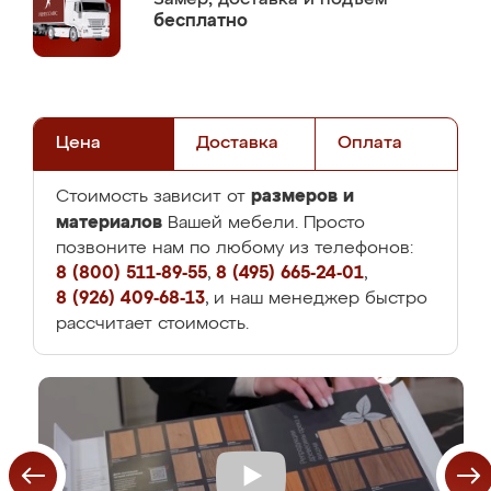
бесплатно
Цена
Доставка
Оплата
размеров и
Стоимость зависит от
материалов
Вашей мебели. Просто
позвоните нам по любому из телефонов:
8 (800) 511-89-55
,
8 (495) 665-24-01
,
8 (926) 409-68-13
, и наш менеджер быстро
рассчитает стоимость.