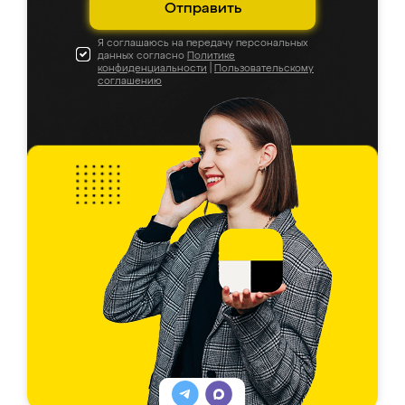
Отправить
Я соглашаюсь на передачу персональных
данных согласно
Политике
конфиденциальности
|
Пользовательскому
соглашению