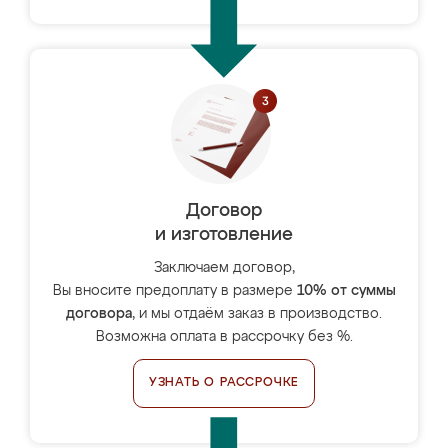
Договор
и изготовление
Заключаем договор,
Вы вносите предоплату в размере
10% от суммы
договора
, и мы отдаём заказ в производство.
Возможна оплата в рассрочку без %.
УЗНАТЬ О РАССРОЧКЕ