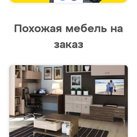
Похожая мебель на
заказ