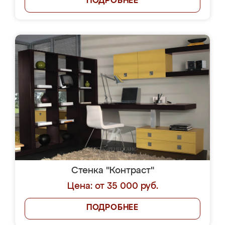
ПОДРОБНЕЕ
Стенка "Контраст"
Цена: от 35 000 руб.
ПОДРОБНЕЕ