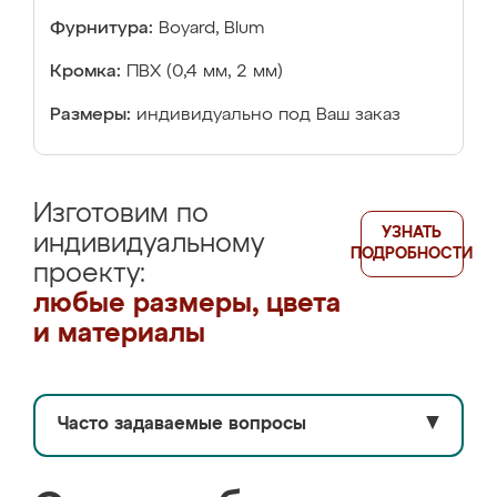
Фурнитура:
Boyard, Blum
Кромка:
ПВХ (0,4 мм, 2 мм)
Размеры:
индивидуально под Ваш заказ
Изготовим по
УЗНАТЬ
индивидуальному
ПОДРОБНОСТИ
проекту:
любые размеры, цвета
и материалы
Часто задаваемые вопросы
▼