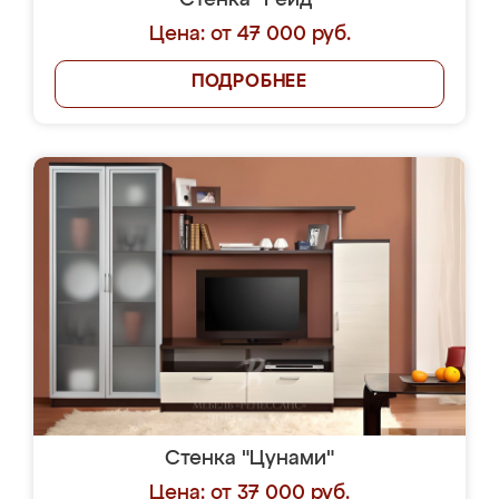
Стенка "Рейд"
Цена: от 47 000 руб.
ПОДРОБНЕЕ
Стенка "Цунами"
Цена: от 37 000 руб.