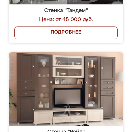
Стенка "Тандем"
Цена: от 45 000 руб.
ПОДРОБНЕЕ