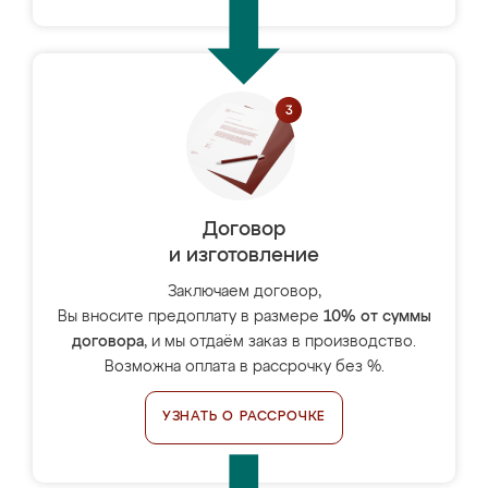
Договор
и изготовление
Заключаем договор,
Вы вносите предоплату в размере
10% от суммы
договора
, и мы отдаём заказ в производство.
Возможна оплата в рассрочку без %.
УЗНАТЬ О РАССРОЧКЕ