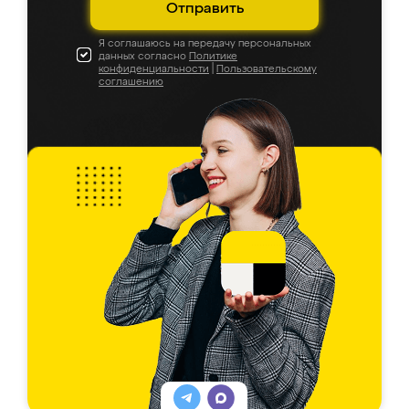
Отправить
Я соглашаюсь на передачу персональных
данных согласно
Политике
конфиденциальности
|
Пользовательскому
соглашению