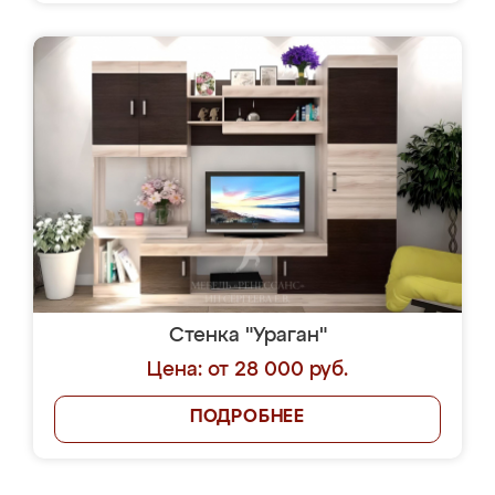
Стенка "Ураган"
Цена: от 28 000 руб.
ПОДРОБНЕЕ