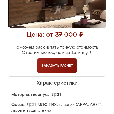
Цена: от 37 000 ₽
Поможем рассчитать точную стоимость!
Ответим менее, чем за 15 минут!
ЗАКАЗАТЬ
РАСЧЁТ
Характеристики
Материал корпуса:
ДСП
Фасад:
ДСП, МДФ ПВХ, пластик (ARPA, ABET),
любые виды стекла