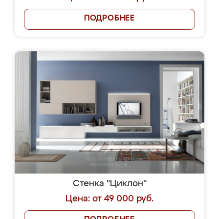
ПОДРОБНЕЕ
Стенка "Циклон"
Цена: от 49 000 руб.