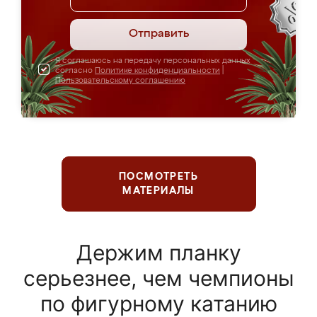
Отправить
Я соглашаюсь на передачу персональных данных
согласно
Политике конфиденциальности
|
Пользовательскому соглашению
ПОСМОТРЕТЬ
МАТЕРИАЛЫ
Держим планку
серьезнее, чем чемпионы
по фигурному катанию