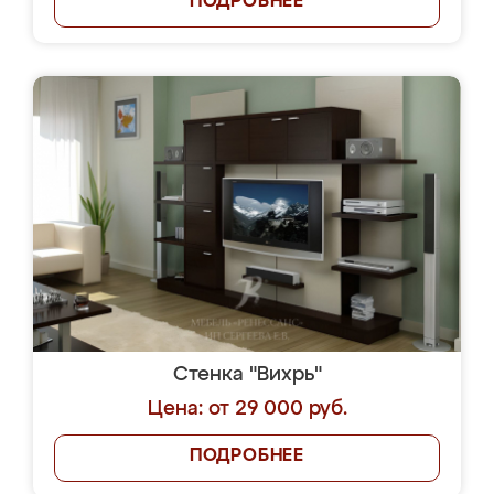
ПОДРОБНЕЕ
Стенка "Вихрь"
Цена: от 29 000 руб.
ПОДРОБНЕЕ