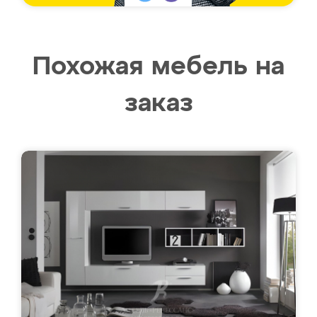
Похожая мебель на
заказ