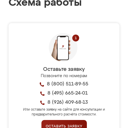
Схема работы
Оставьте заявку
Позвоните по номерам
8 (800) 511-89-55
8 (495) 665-24-01
8 (926) 409-68-13
Или оставьте заявку на сайте для консультации и
предварительного расчёта стоимости.
ОСТАВИТЬ ЗАЯВКУ