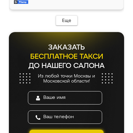
мебель за качественную работу!
Еще
ЗАКАЗАТЬ
БЕСПЛАТНОЕ ТАКСИ
ДО НАШЕГО САЛОНА
Из любой точки Москвы и
Московской области!