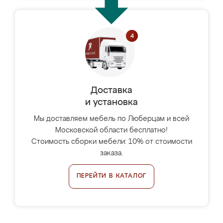
Доставка
и установка
Мы доставляем мебель по Люберцам и всей
Московской области бесплатно!
Стоимость сборки мебели: 10% от стоимости
заказа.
ПЕРЕЙТИ В КАТАЛОГ