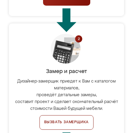
Замер и расчет
Дизайнер-замерщик приедет к Вам с каталогом
материалов,
проведёт детальные замеры,
составит проект и сделает окончательный расчёт
стоимости Вашей будущей мебели.
ВЫЗВАТЬ ЗАМЕРЩИКА