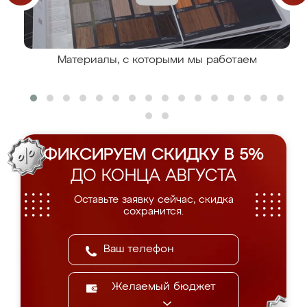
Материалы, с которыми мы работаем
ФИКСИРУЕМ СКИДКУ В 5%
ДО КОНЦА АВГУСТА
Оставьте заявку сейчас, скидка
сохранится.
Желаемый бюджет