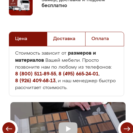
бесплатно
Цена
Доставка
Оплата
размеров и
Стоимость зависит от
материалов
Вашей мебели. Просто
позвоните нам по любому из телефонов:
8 (800) 511-89-55
,
8 (495) 665-24-01
,
8 (926) 409-68-13
, и наш менеджер быстро
рассчитает стоимость.