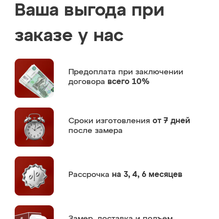
Ваша выгода при
заказе у нас
Предоплата
при заключении
договора
всего 10%
Сроки изготовления
от 7 дней
после замера
Рассрочка
на 3, 4, 6 месяцев
Замер,
доставка и подъем