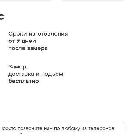
с
Сроки изготовления
от 7 дней
после замера
Замер,
доставка и подъем
бесплатно
Просто позвоните нам по любому из телефонов: