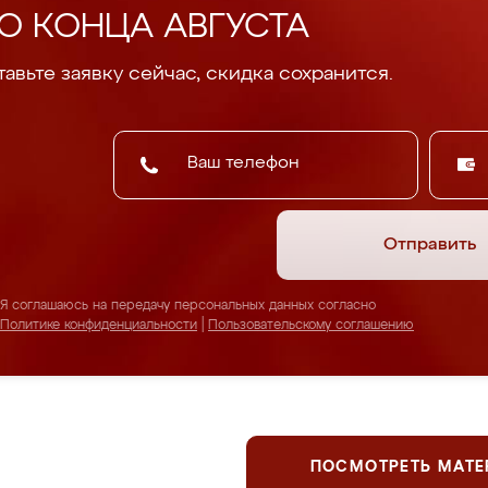
О КОНЦА АВГУСТА
авьте заявку сейчас, скидка сохранится.
Отправить
Я соглашаюсь на передачу персональных данных согласно
Политике конфиденциальности
|
Пользовательскому соглашению
ПОСМОТРЕТЬ МАТ