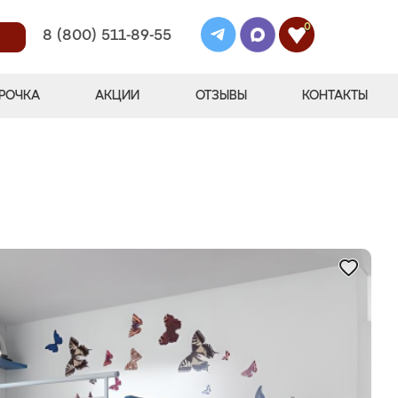
0
8 (800) 511-89-55
РОЧКА
АКЦИИ
ОТЗЫВЫ
КОНТАКТЫ