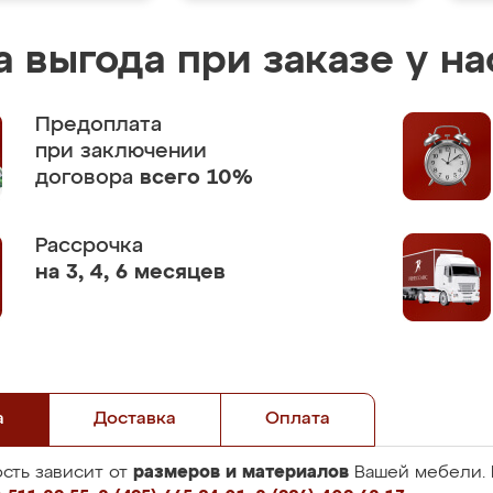
 выгода при заказе у на
Предоплата
при заключении
договора
всего 10%
Рассрочка
на 3, 4, 6 месяцев
а
Доставка
Оплата
размеров и материалов
сть зависит от
Вашей мебели. 