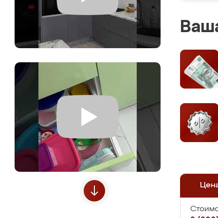
Ваша
Цен
Стоимо