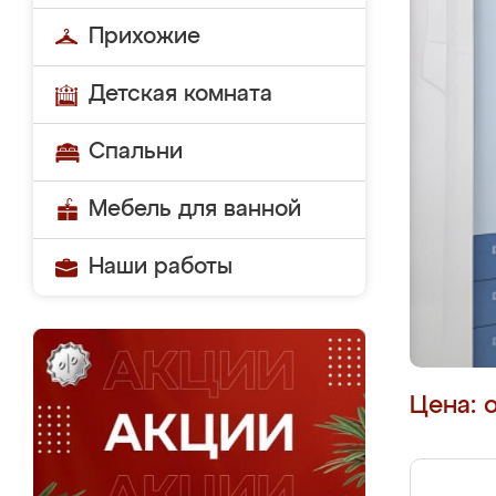
Прихожие
Детская комната
Спальни
Мебель для ванной
Наши работы
Цена: 