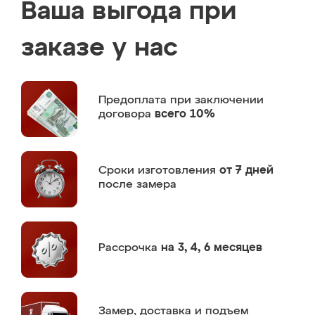
Ваша выгода при
заказе у нас
Предоплата
при заключении
договора
всего 10%
Сроки изготовления
от 7 дней
после замера
Рассрочка
на 3, 4, 6 месяцев
Замер,
доставка и подъем