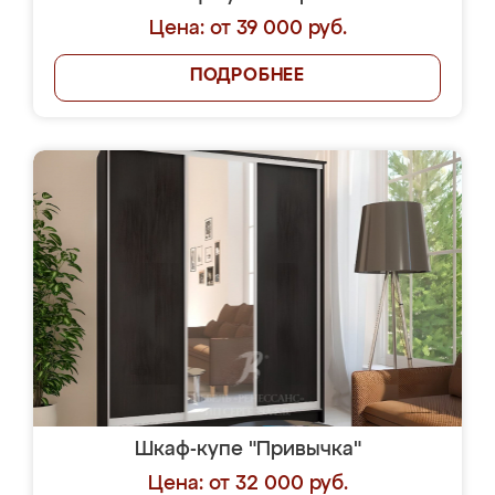
Цена: от 39 000 руб.
ПОДРОБНЕЕ
Шкаф-купе "Привычка"
Цена: от 32 000 руб.