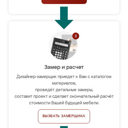
Замер и расчет
Дизайнер-замерщик приедет к Вам с каталогом
материалов,
проведёт детальные замеры,
составит проект и сделает окончательный расчёт
стоимости Вашей будущей мебели.
ВЫЗВАТЬ ЗАМЕРЩИКА