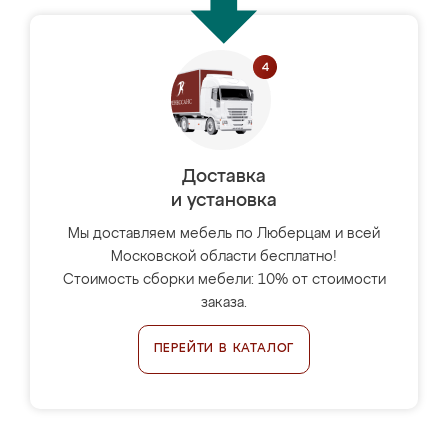
Доставка
и установка
Мы доставляем мебель по Люберцам и всей
Московской области бесплатно!
Стоимость сборки мебели: 10% от стоимости
заказа.
ПЕРЕЙТИ В КАТАЛОГ