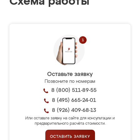
Схема работы
Оставьте заявку
Позвоните по номерам
8 (800) 511-89-55
8 (495) 665-24-01
8 (926) 409-68-13
Или оставьте заявку на сайте для консультации и
предварительного расчёта стоимости.
ОСТАВИТЬ ЗАЯВКУ