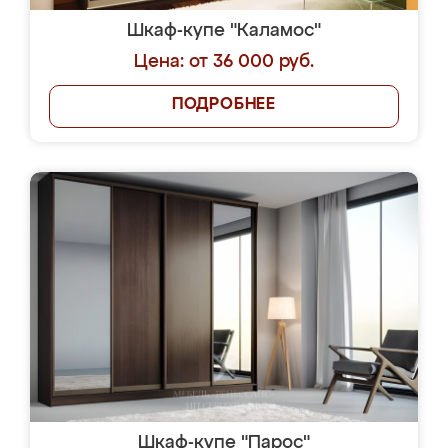
Шкаф-купе "Каламос"
Цена: от 36 000 руб.
ПОДРОБНЕЕ
Шкаф-купе "Парос"