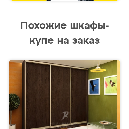
Похожие шкафы-
купе на заказ