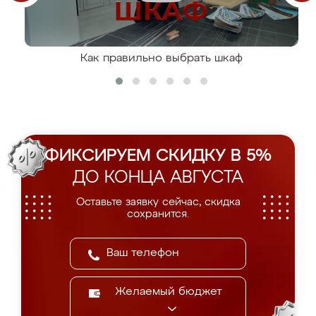
Как правильно выбрать шкаф
ФИКСИРУЕМ СКИДКУ В 5%
ДО КОНЦА АВГУСТА
Оставьте заявку сейчас, скидка
сохранится.
Желаемый бюджет