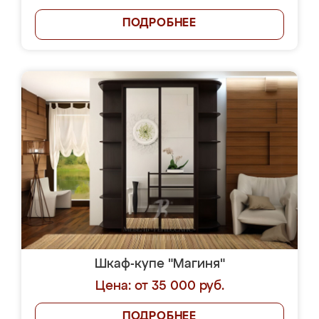
ПОДРОБНЕЕ
Шкаф-купе "Магиня"
Цена: от 35 000 руб.
ПОДРОБНЕЕ