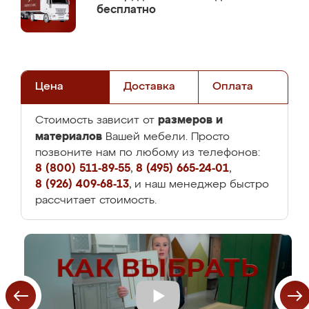
бесплатно
Цена
Доставка
Оплата
размеров и
Стоимость зависит от
материалов
Вашей мебели. Просто
позвоните нам по любому из телефонов:
8 (800) 511-89-55
,
8 (495) 665-24-01
,
8 (926) 409-68-13
, и наш менеджер быстро
рассчитает стоимость.