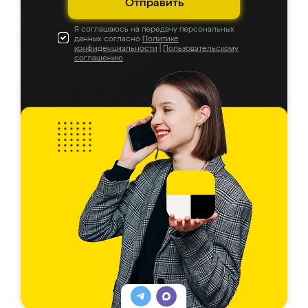
Отправить
Я соглашаюсь на передачу персональных
данных согласно
Политике
конфиденциальности
|
Пользовательскому
соглашению