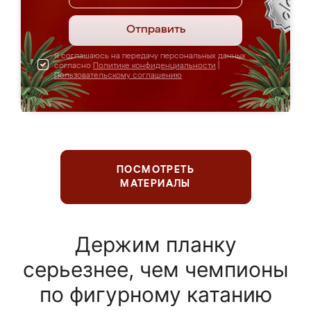
Отправить
Я соглашаюсь на передачу персональных данных
согласно
Политике конфиденциальности
|
Пользовательскому соглашению
ПОСМОТРЕТЬ
МАТЕРИАЛЫ
Держим планку
серьезнее, чем чемпионы
по фигурному катанию