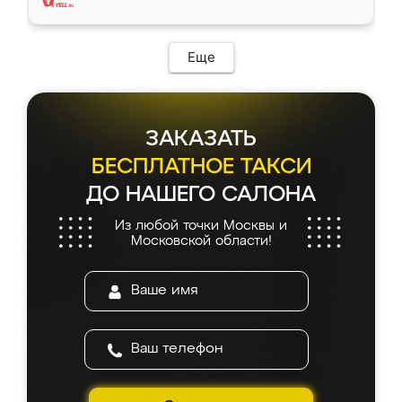
Еще
ЗАКАЗАТЬ
БЕСПЛАТНОЕ ТАКСИ
ДО НАШЕГО САЛОНА
Из любой точки Москвы и
Московской области!