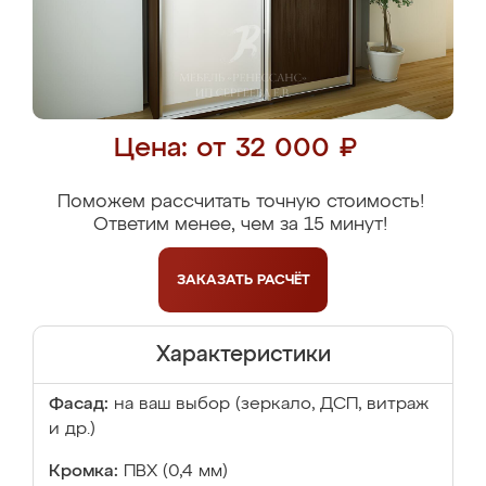
Цена: от 32 000 ₽
Поможем рассчитать точную стоимость!
Ответим менее, чем за 15 минут!
ЗАКАЗАТЬ
РАСЧЁТ
Характеристики
Фасад:
на ваш выбор (зеркало, ДСП, витраж
и др.)
Кромка:
ПВХ (0,4 мм)