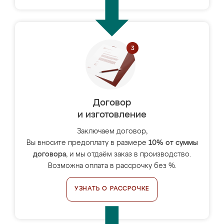
Договор
и изготовление
Заключаем договор,
Вы вносите предоплату в размере
10% от суммы
договора
, и мы отдаём заказ в производство.
Возможна оплата в рассрочку без %.
УЗНАТЬ О РАССРОЧКЕ