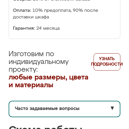
Оплата:
10% предоплата, 90% после
доставки шкафа
Гарантия:
24 месяца
Изготовим по
УЗНАТЬ
индивидуальному
ПОДРОБНОСТИ
проекту:
любые размеры, цвета
и материалы
Часто задаваемые вопросы
▼