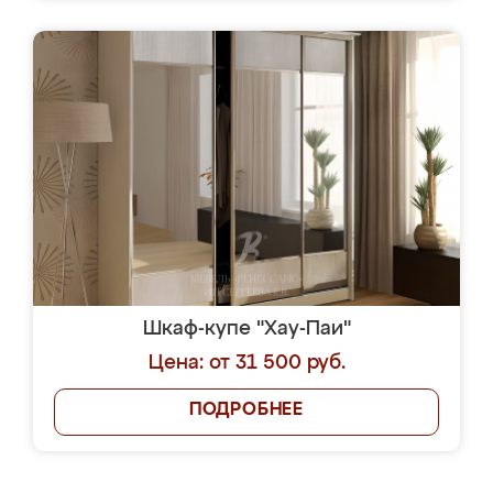
Шкаф-купе "Хау-Паи"
Цена: от 31 500 руб.
ПОДРОБНЕЕ