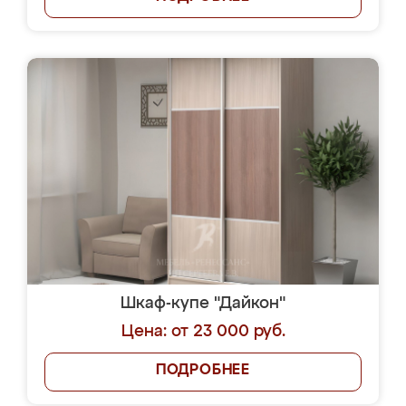
Шкаф-купе "Дайкон"
Цена: от 23 000 руб.
ПОДРОБНЕЕ