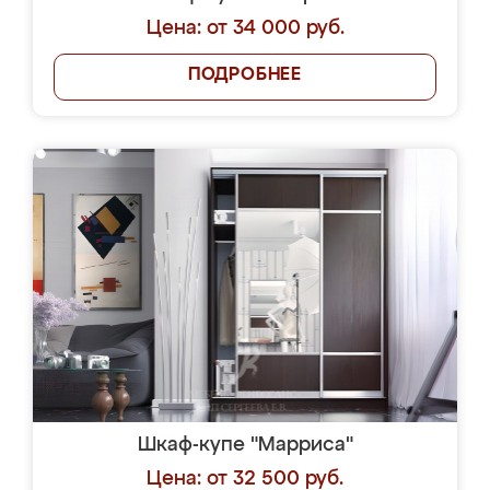
Цена: от 34 000 руб.
ПОДРОБНЕЕ
Шкаф-купе "Марриса"
Цена: от 32 500 руб.