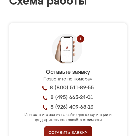
Схема работы
Оставьте заявку
Позвоните по номерам
8 (800) 511-89-55
8 (495) 665-24-01
8 (926) 409-68-13
Или оставьте заявку на сайте для консультации и
предварительного расчёта стоимости.
ОСТАВИТЬ ЗАЯВКУ