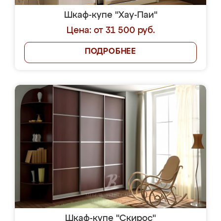
Шкаф-купе "Хау-Паи"
Цена: от 31 500 руб.
ПОДРОБНЕЕ
Шкаф-купе "Скирос"