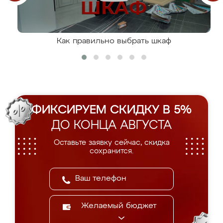
Как правильно выбрать шкаф
ФИКСИРУЕМ СКИДКУ В 5%
ДО КОНЦА АВГУСТА
Оставьте заявку сейчас, скидка
сохранится.
Желаемый бюджет