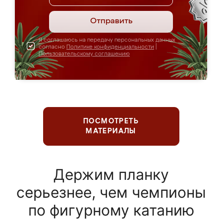
Отправить
Я соглашаюсь на передачу персональных данных
согласно
Политике конфиденциальности
|
Пользовательскому соглашению
ПОСМОТРЕТЬ
МАТЕРИАЛЫ
Держим планку
серьезнее, чем чемпионы
по фигурному катанию