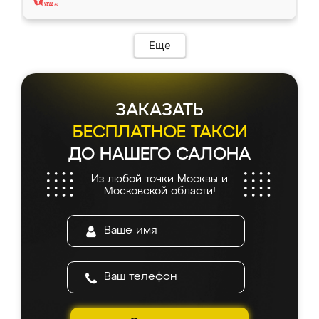
Еще
ЗАКАЗАТЬ
БЕСПЛАТНОЕ ТАКСИ
ДО НАШЕГО САЛОНА
Из любой точки Москвы и
Московской области!