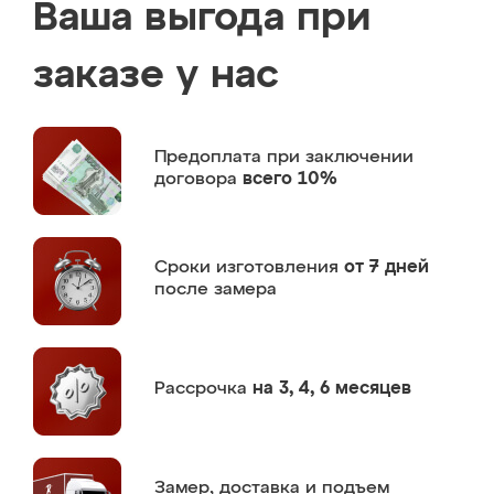
Ваша выгода при
заказе у нас
Предоплата
при заключении
договора
всего 10%
Сроки изготовления
от 7 дней
после замера
Рассрочка
на 3, 4, 6 месяцев
Замер,
доставка и подъем