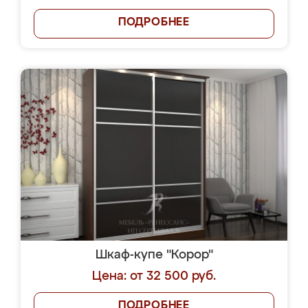
ПОДРОБНЕЕ
Шкаф-купе "Корор"
Цена: от 32 500 руб.
ПОДРОБНЕЕ