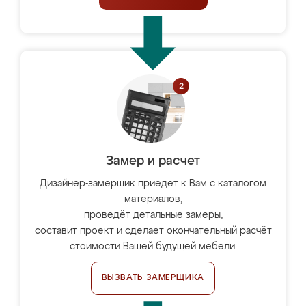
Замер и расчет
Дизайнер-замерщик приедет к Вам с каталогом
материалов,
проведёт детальные замеры,
составит проект и сделает окончательный расчёт
стоимости Вашей будущей мебели.
ВЫЗВАТЬ ЗАМЕРЩИКА