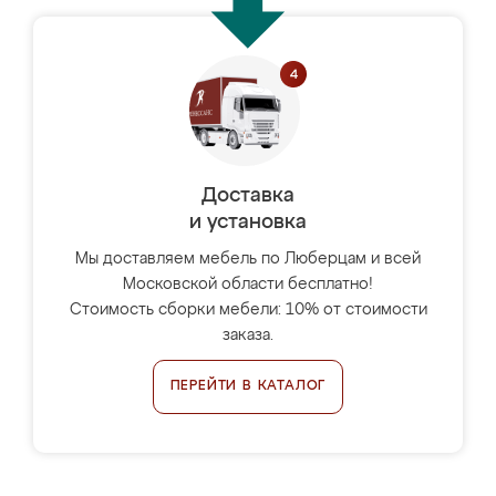
Доставка
и установка
Мы доставляем мебель по Люберцам и всей
Московской области бесплатно!
Стоимость сборки мебели: 10% от стоимости
заказа.
ПЕРЕЙТИ В КАТАЛОГ