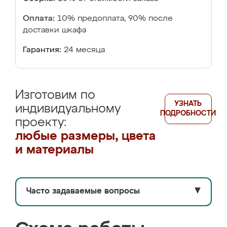
Оплата:
10% предоплата, 90% после
доставки шкафа
Гарантия:
24 месяца
Изготовим по
УЗНАТЬ
индивидуальному
ПОДРОБНОСТИ
проекту:
любые размеры, цвета
и материалы
Часто задаваемые вопросы
▼