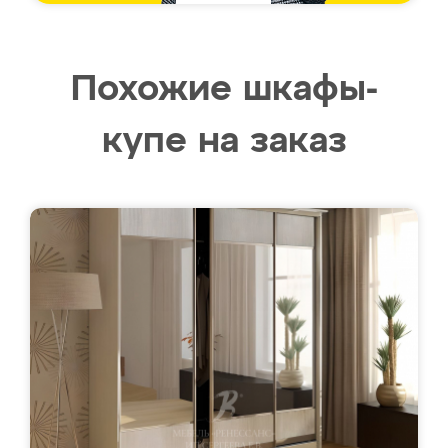
Похожие шкафы-
купе на заказ