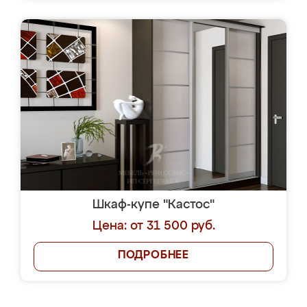
Шкаф-купе "Кастос"
Цена: от 31 500 руб.
ПОДРОБНЕЕ