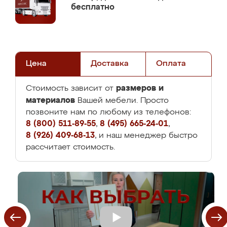
бесплатно
Цена
Доставка
Оплата
размеров и
Стоимость зависит от
материалов
Вашей мебели. Просто
позвоните нам по любому из телефонов:
8 (800) 511-89-55
,
8 (495) 665-24-01
,
8 (926) 409-68-13
, и наш менеджер быстро
рассчитает стоимость.