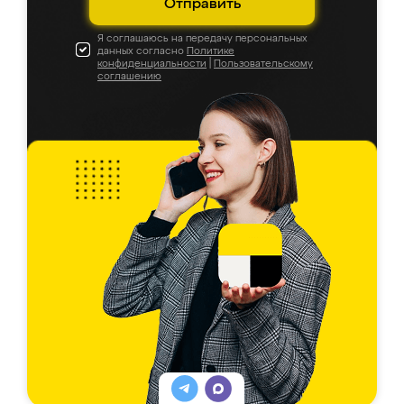
Отправить
Я соглашаюсь на передачу персональных
данных согласно
Политике
конфиденциальности
|
Пользовательскому
соглашению