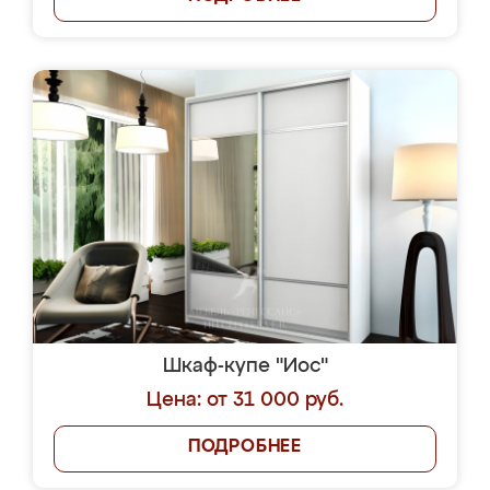
Шкаф-купе "Иос"
Цена: от 31 000 руб.
ПОДРОБНЕЕ