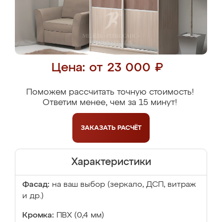
Цена: от 23 000 ₽
Поможем рассчитать точную стоимость!
Ответим менее, чем за 15 минут!
ЗАКАЗАТЬ
РАСЧЁТ
Характеристики
Фасад:
на ваш выбор (зеркало, ДСП, витраж
и др.)
Кромка:
ПВХ (0,4 мм)