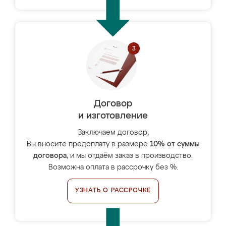
Договор
и изготовление
Заключаем договор,
Вы вносите предоплату в размере
10% от суммы
договора
, и мы отдаём заказ в производство.
Возможна оплата в рассрочку без %.
УЗНАТЬ О РАССРОЧКЕ