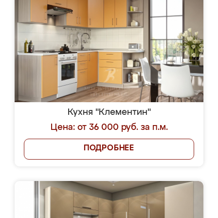
Кухня "Клементин"
Цена: от 36 000 руб. за п.м.
ПОДРОБНЕЕ