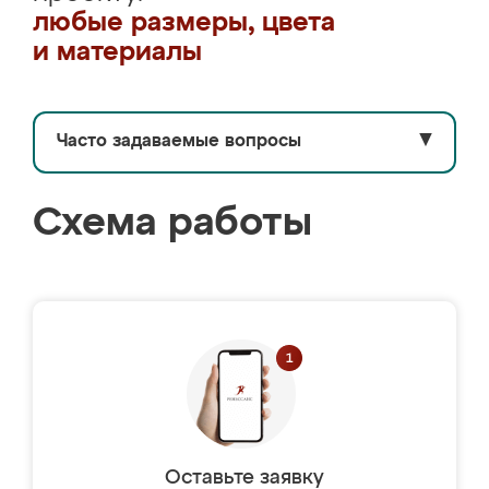
любые размеры, цвета
и материалы
Часто задаваемые вопросы
▼
Схема работы
Оставьте заявку