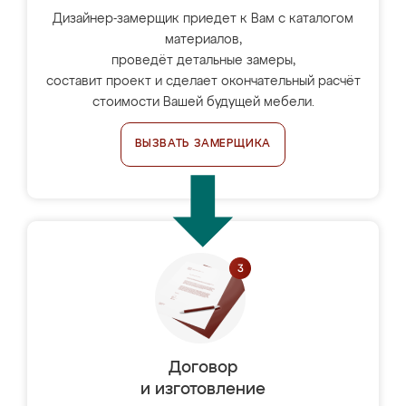
Дизайнер-замерщик приедет к Вам с каталогом
материалов,
проведёт детальные замеры,
составит проект и сделает окончательный расчёт
стоимости Вашей будущей мебели.
ВЫЗВАТЬ ЗАМЕРЩИКА
Договор
и изготовление