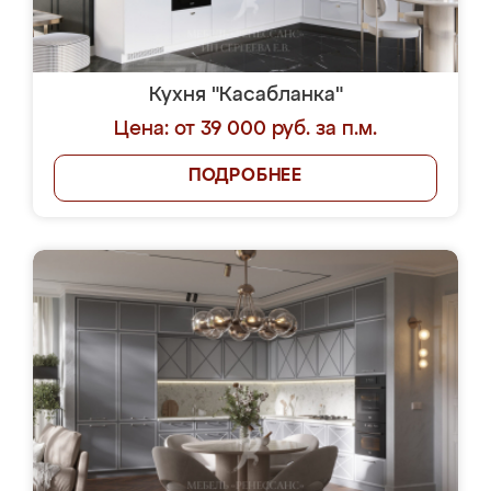
Кухня "Касабланка"
Цена: от 39 000 руб. за п.м.
ПОДРОБНЕЕ