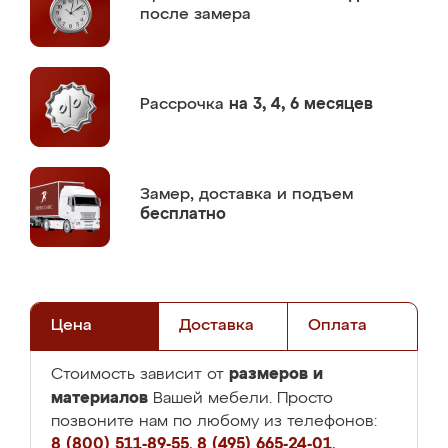
после замера
Рассрочка
на 3, 4, 6 месяцев
Замер,
доставка и подъем
бесплатно
Цена
Доставка
Оплата
размеров и
Стоимость зависит от
материалов
Вашей мебели. Просто
позвоните нам по любому из телефонов:
8 (800) 511-89-55
,
8 (495) 665-24-01
,