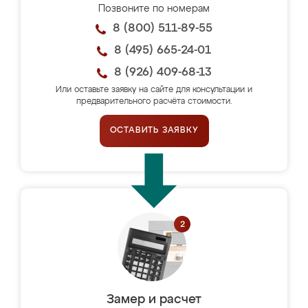
Позвоните по номерам
8 (800) 511-89-55
8 (495) 665-24-01
8 (926) 409-68-13
Или оставьте заявку на сайте для консультации и
предварительного расчёта стоимости.
ОСТАВИТЬ ЗАЯВКУ
Замер и расчет