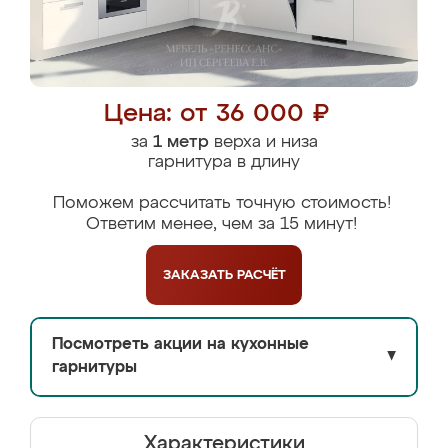
Цена: от 36 000 ₽
за
1 метр
верха и низа
гарнитура в длину
Поможем рассчитать точную стоимость!
Ответим менее, чем за 15 минут!
ЗАКАЗАТЬ
РАСЧЁТ
Посмотреть акции на кухонные
▼
гарнитуры
Характеристики