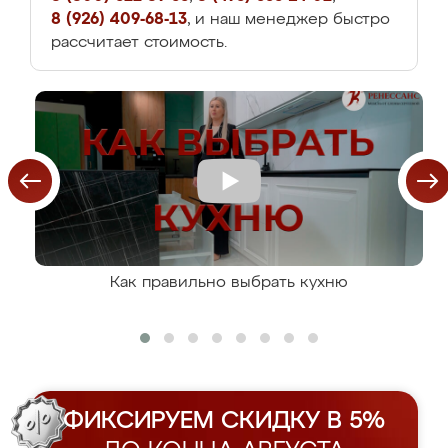
8 (926) 409-68-13
, и наш менеджер быстро
рассчитает стоимость.
Как правильно выбрать кухню
ФИКСИРУЕМ СКИДКУ В 5%