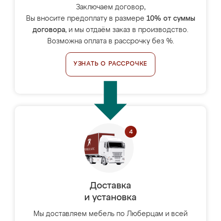
Заключаем договор,
Вы вносите предоплату в размере
10% от суммы
договора
, и мы отдаём заказ в производство.
Возможна оплата в рассрочку без %.
УЗНАТЬ О РАССРОЧКЕ
Доставка
и установка
Мы доставляем мебель по Люберцам и всей