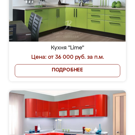
Кухня "Lime"
Цена: от 36 000 руб. за п.м.
ПОДРОБНЕЕ