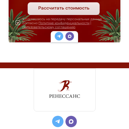
Рассчитать стоимость
Я соглашаюсь на передачу персональных данных
согласно
Политике конфиденциальности
|
Пользовательскому соглашению