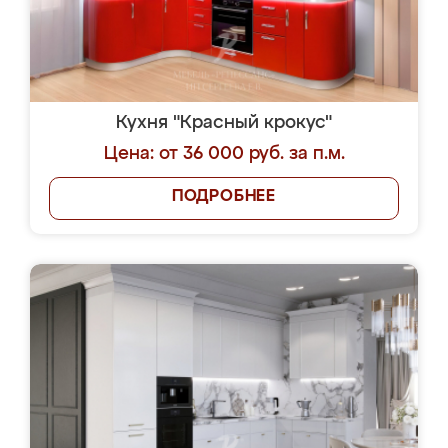
Кухня "Красный крокус"
Цена: от 36 000 руб. за п.м.
ПОДРОБНЕЕ