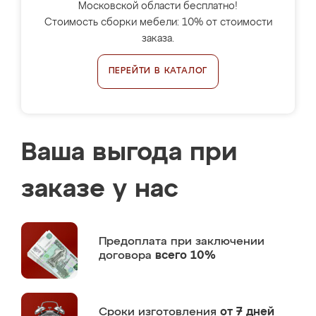
Московской области бесплатно!
Стоимость сборки мебели: 10% от стоимости
заказа.
ПЕРЕЙТИ В КАТАЛОГ
Ваша выгода при
заказе у нас
Предоплата
при заключении
договора
всего 10%
Сроки изготовления
от 7 дней