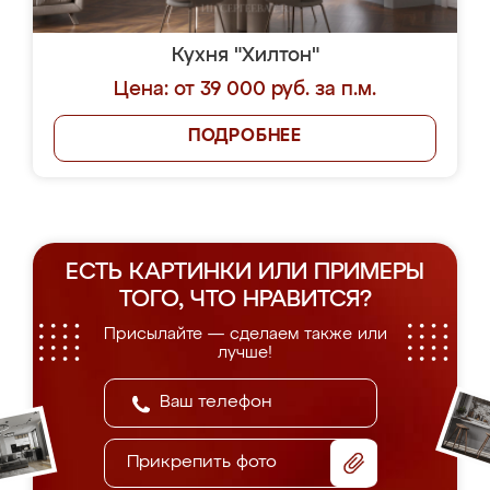
Кухня "Хилтон"
Цена: от 39 000 руб. за п.м.
ПОДРОБНЕЕ
ЕСТЬ КАРТИНКИ ИЛИ ПРИМЕРЫ
ТОГО, ЧТО НРАВИТСЯ?
Присылайте — сделаем также или
лучше!
Прикрепить фото