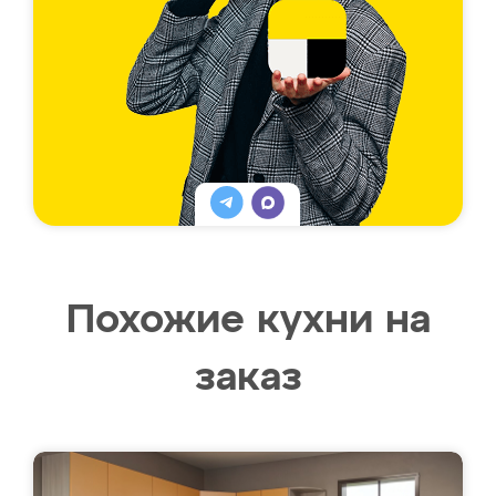
Похожие кухни на
заказ