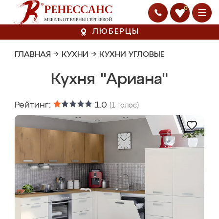
0
ЛЮБЕРЦЫ
ГЛАВНАЯ
→
КУХНИ
→
КУХНИ УГЛОВЫЕ
Кухня "Ариана"
Рейтинг:
1.0
(
1
голос)