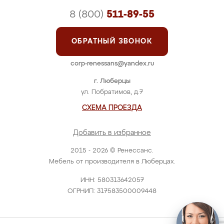
8 (800)
511-89-55
ОБРАТНЫЙ ЗВОНОК
corp-renessans@yandex.ru
г. Люберцы
ул. Побратимов, д.7
СХЕМА ПРОЕЗДА
Добавить в избранное
2015 - 2026 © Ренессанс.
Мебель от производителя в Люберцах.
ИНН: 580313642057
ОГРНИП: 317583500009448