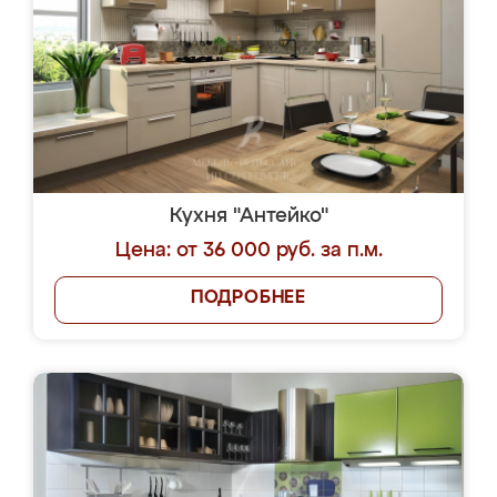
Кухня "Антейко"
Цена: от 36 000 руб. за п.м.
ПОДРОБНЕЕ