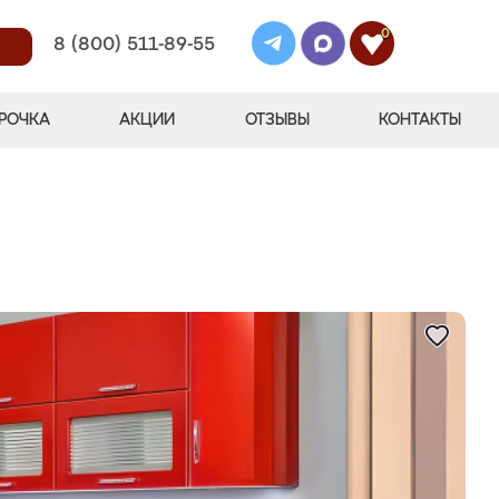
0
8 (800) 511-89-55
РОЧКА
АКЦИИ
ОТЗЫВЫ
КОНТАКТЫ