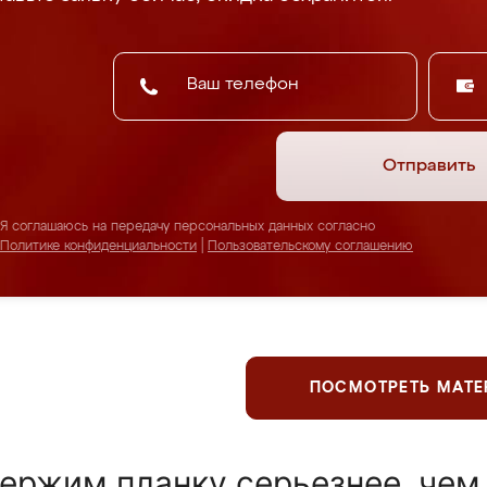
Отправить
Я соглашаюсь на передачу персональных данных согласно
Политике конфиденциальности
|
Пользовательскому соглашению
ПОСМОТРЕТЬ МАТ
ержим планку серьезнее, чем