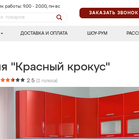
к работы: 9.00 - 20.00, пн-вс
ЗАКАЗАТЬ ЗВОНОК
ДОСТАВКА И ОПЛАТА
ШОУ-РУМ
РАСС
ня "Красный крокус"
:
2.5
(
2
голоса)