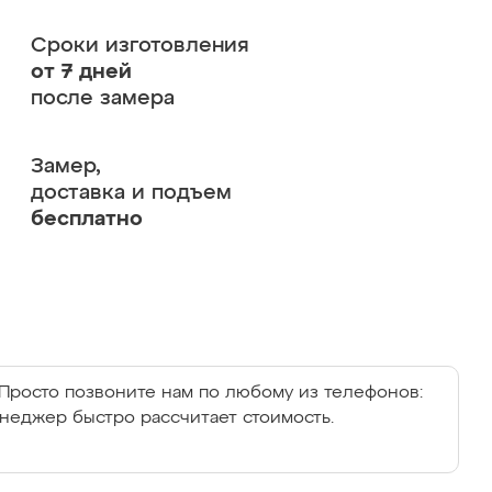
Сроки изготовления
от 7 дней
после замера
Замер,
доставка и подъем
бесплатно
Просто позвоните нам по любому из телефонов:
енеджер быстро рассчитает стоимость.