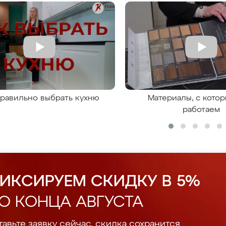
правильно выбрать кухню
Материалы, с кото
работаем
ИКСИРУЕМ СКИДКУ В 5%
О КОНЦА АВГУСТА
авьте заявку сейчас, скидка сохранится.