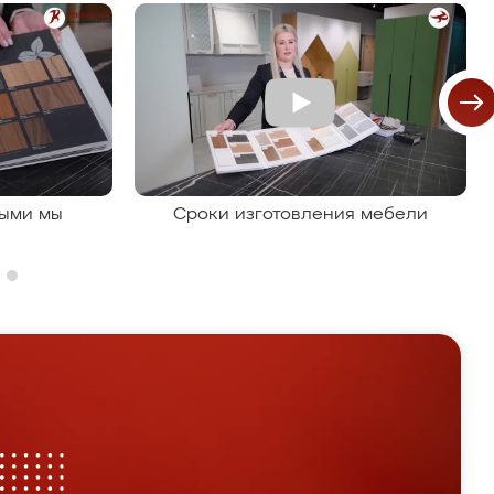
рыми мы
Сроки изготовления мебели