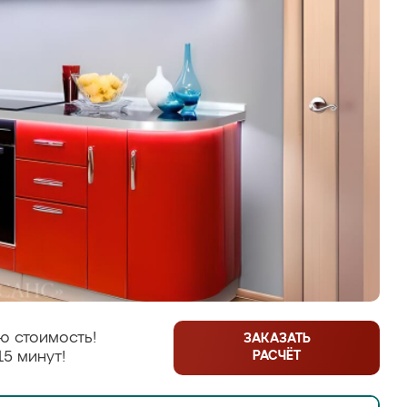
ю стоимость!
ЗАКАЗАТЬ
РАСЧЁТ
15 минут!