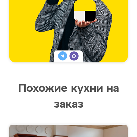
Похожие кухни на
заказ