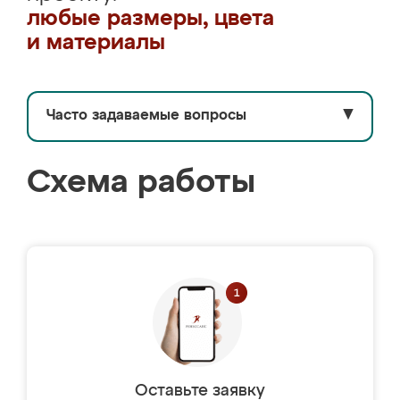
любые размеры, цвета
и материалы
Часто задаваемые вопросы
▼
Схема работы
Оставьте заявку