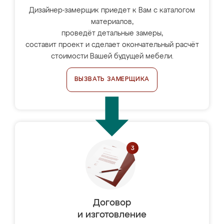
Дизайнер-замерщик приедет к Вам с каталогом
материалов,
проведёт детальные замеры,
составит проект и сделает окончательный расчёт
стоимости Вашей будущей мебели.
ВЫЗВАТЬ ЗАМЕРЩИКА
Договор
и изготовление