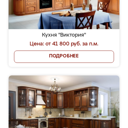
Кухня "Виктория"
Цена: от 41 800 руб. за п.м.
ПОДРОБНЕЕ