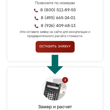
Позвоните по номерам
8 (800) 511-89-55
8 (495) 665-24-01
8 (926) 409-68-13
Или оставьте заявку на сайте для консультации и
предварительного расчёта стоимости.
ОСТАВИТЬ ЗАЯВКУ
Замер и расчет