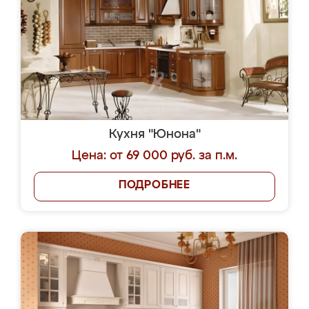
Кухня "Юнона"
Цена: от 69 000 руб. за п.м.
ПОДРОБНЕЕ