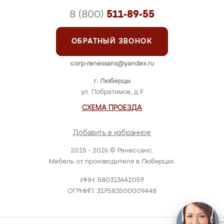
8 (800)
511-89-55
ОБРАТНЫЙ ЗВОНОК
corp-renessans@yandex.ru
г. Люберцы
ул. Побратимов, д.7
СХЕМА ПРОЕЗДА
Добавить в избранное
2015 - 2026 © Ренессанс.
Мебель от производителя в Люберцах.
ИНН: 580313642057
ОГРНИП: 317583500009448