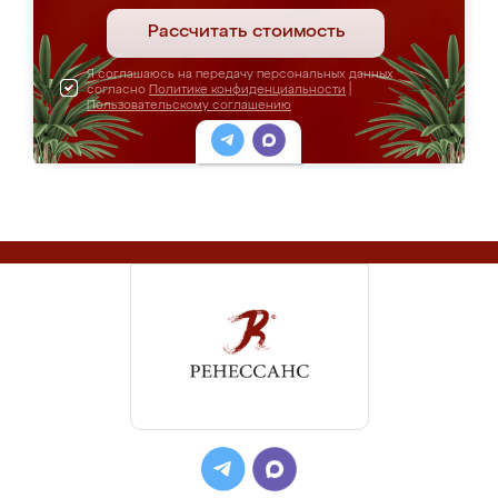
Рассчитать стоимость
Я соглашаюсь на передачу персональных данных
согласно
Политике конфиденциальности
|
Пользовательскому соглашению