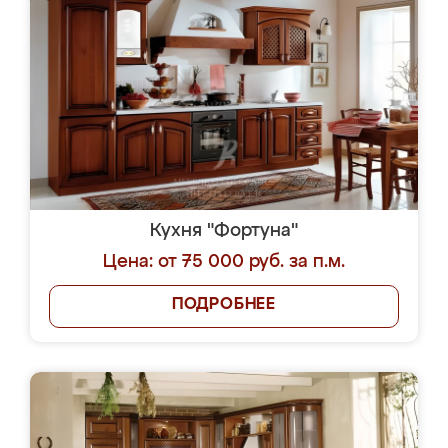
Кухня "Фортуна"
Цена: от 75 000 руб. за п.м.
ПОДРОБНЕЕ