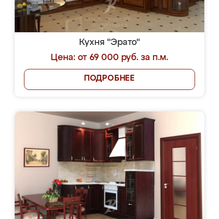
Кухня "Эрато"
Цена: от 69 000 руб. за п.м.
ПОДРОБНЕЕ