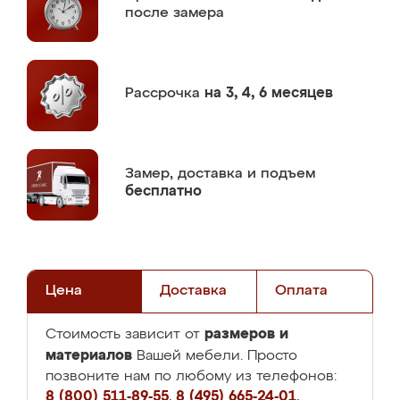
после замера
Рассрочка
на 3, 4, 6 месяцев
Замер,
доставка и подъем
бесплатно
Цена
Доставка
Оплата
размеров и
Стоимость зависит от
материалов
Вашей мебели. Просто
позвоните нам по любому из телефонов:
8 (800) 511-89-55
,
8 (495) 665-24-01
,