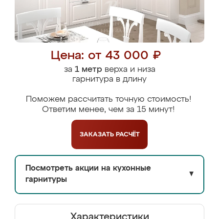
Цена: от 43 000 ₽
за
1 метр
верха и низа
гарнитура в длину
Поможем рассчитать точную стоимость!
Ответим менее, чем за 15 минут!
ЗАКАЗАТЬ
РАСЧЁТ
Посмотреть акции на кухонные
▼
гарнитуры
Характеристики