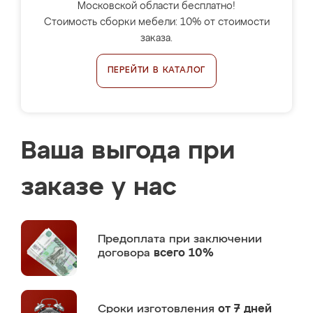
Московской области бесплатно!
Стоимость сборки мебели: 10% от стоимости
заказа.
ПЕРЕЙТИ В КАТАЛОГ
Ваша выгода при
заказе у нас
Предоплата
при заключении
договора
всего 10%
Сроки изготовления
от 7 дней