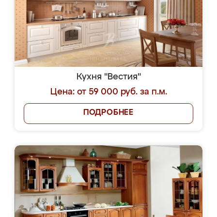
Кухня "Вестия"
Цена: от 59 000 руб. за п.м.
ПОДРОБНЕЕ