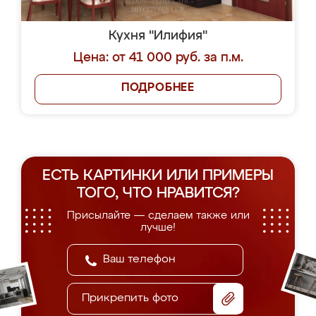
Кухня "Илифия"
Цена: от 41 000 руб. за п.м.
ПОДРОБНЕЕ
ЕСТЬ КАРТИНКИ ИЛИ ПРИМЕРЫ
ТОГО, ЧТО НРАВИТСЯ?
Присылайте — сделаем также или
лучше!
Прикрепить фото