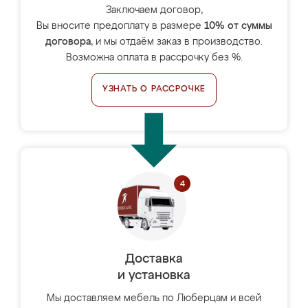
Заключаем договор,
Вы вносите предоплату в размере
10% от суммы
договора
, и мы отдаём заказ в производство.
Возможна оплата в рассрочку без %.
УЗНАТЬ О РАССРОЧКЕ
Доставка
и установка
Мы доставляем мебель по Люберцам и всей