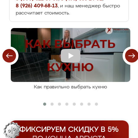
8 (926) 409-68-13
, и наш менеджер быстро
рассчитает стоимость.
Как правильно выбрать кухню
ФИКСИРУЕМ СКИДКУ В 5%