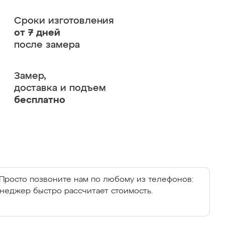
Сроки изготовления
от 7 дней
после замера
Замер,
доставка и подъем
бесплатно
Просто позвоните нам по любому из телефонов:
енеджер быстро рассчитает стоимость.