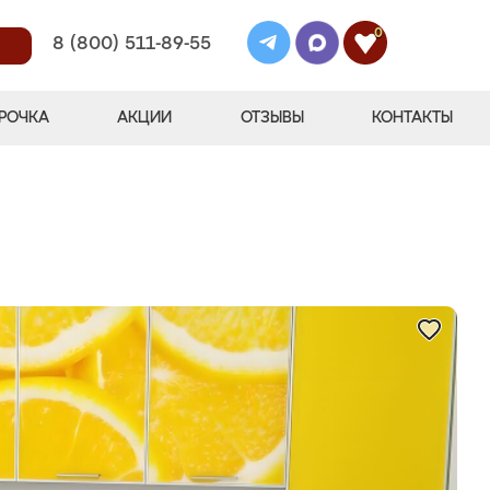
0
8 (800) 511-89-55
РОЧКА
АКЦИИ
ОТЗЫВЫ
КОНТАКТЫ