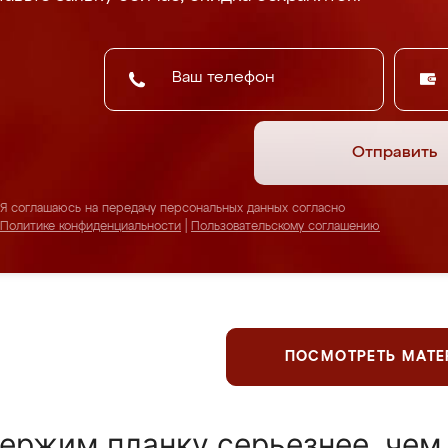
Отправить
Я соглашаюсь на передачу персональных данных согласно
Политике конфиденциальности
|
Пользовательскому соглашению
ПОСМОТРЕТЬ МАТ
ержим планку серьезнее, чем