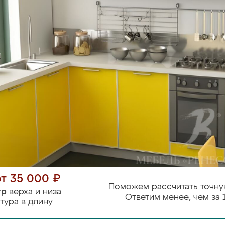
от 35 000 ₽
Поможем рассчитать точну
тр
верха и низа
Ответим менее, чем за 
тура в длину