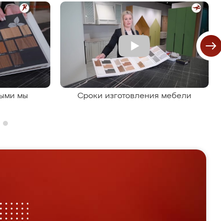
рыми мы
Сроки изготовления мебели