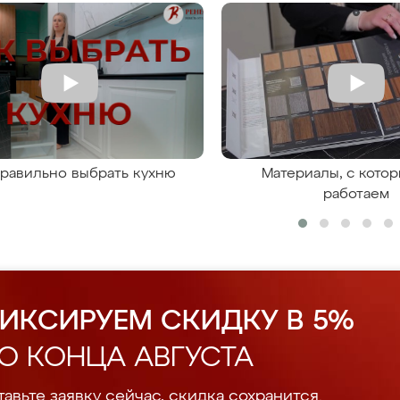
правильно выбрать кухню
Материалы, с кото
работаем
ИКСИРУЕМ СКИДКУ В 5%
О КОНЦА АВГУСТА
авьте заявку сейчас, скидка сохранится.