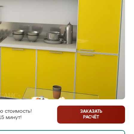
ю стоимость!
ЗАКАЗАТЬ
РАСЧЁТ
15 минут!