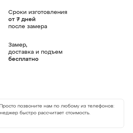
Сроки изготовления
от 7 дней
после замера
Замер,
доставка и подъем
бесплатно
Просто позвоните нам по любому из телефонов:
енеджер быстро рассчитает стоимость.