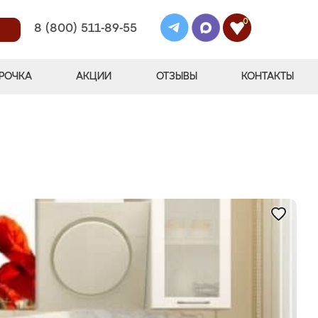
0
8 (800) 511-89-55
РОЧКА
АКЦИИ
ОТЗЫВЫ
КОНТАКТЫ