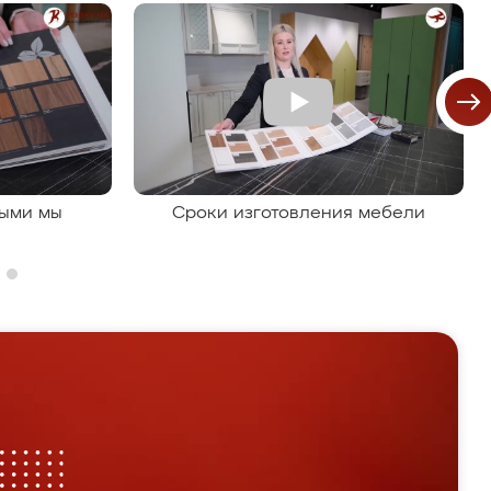
рыми мы
Сроки изготовления мебели