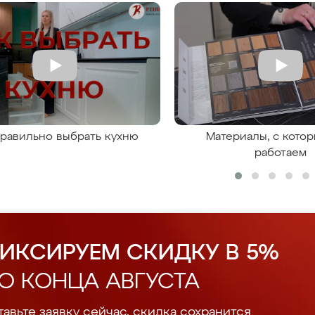
правильно выбрать кухню
Материалы, с кото
работаем
ИКСИРУЕМ СКИДКУ В 5%
О КОНЦА АВГУСТА
авьте заявку сейчас, скидка сохранится.