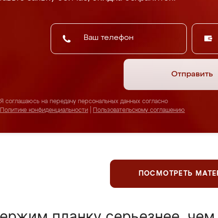
Отправить
Я соглашаюсь на передачу персональных данных согласно
Политике конфиденциальности
|
Пользовательскому соглашению
ПОСМОТРЕТЬ МАТ
ержим планку серьезнее, чем