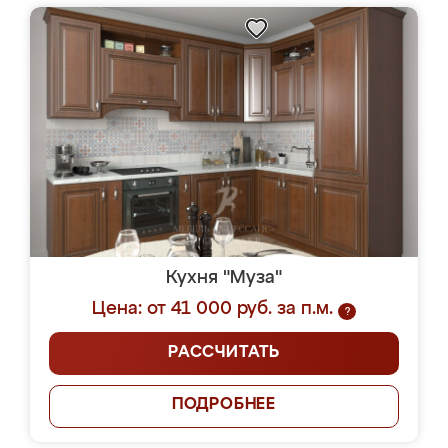
Кухня "Муза"
Цена: от 41 000 руб. за п.м.
?
РАССЧИТАТЬ
ПОДРОБНЕЕ