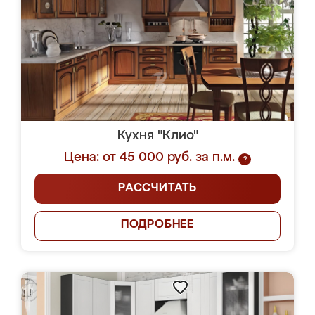
Кухня "Клио"
Цена: от 45 000 руб. за п.м.
?
РАССЧИТАТЬ
ПОДРОБНЕЕ