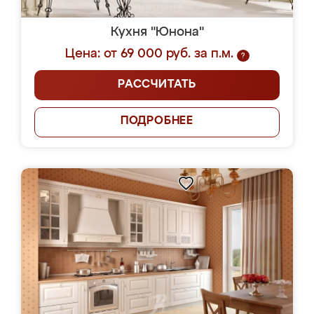
Кухня "Юнона"
Цена: от 69 000 руб. за п.м.
?
РАССЧИТАТЬ
ПОДРОБНЕЕ