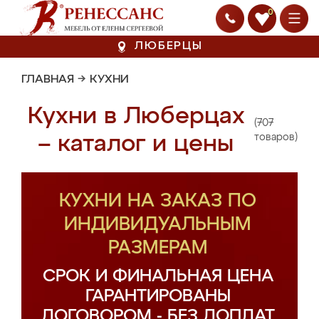
0
ЛЮБЕРЦЫ
ГЛАВНАЯ
→
КУХНИ
Кухни в Люберцах
(707
– каталог и цены
товаров)
КУХНИ НА ЗАКАЗ ПО
ИНДИВИДУАЛЬНЫМ
РАЗМЕРАМ
СРОК И ФИНАЛЬНАЯ ЦЕНА
ГАРАНТИРОВАНЫ
ДОГОВОРОМ - БЕЗ ДОПЛАТ