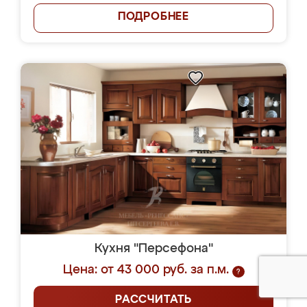
ПОДРОБНЕЕ
Кухня "Персефона"
Цена: от 43 000 руб. за п.м.
?
РАССЧИТАТЬ