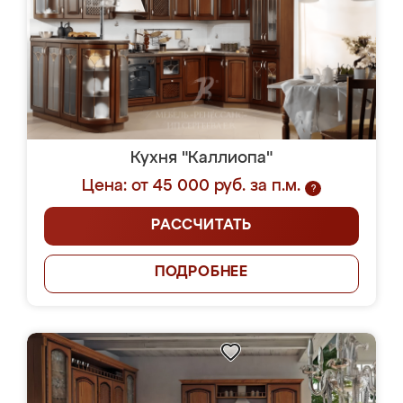
Кухня "Каллиопа"
Цена: от 45 000 руб. за п.м.
?
РАССЧИТАТЬ
ПОДРОБНЕЕ