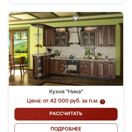
Кухня "Ника"
Цена: от 42 000 руб. за п.м.
?
РАССЧИТАТЬ
ПОДРОБНЕЕ