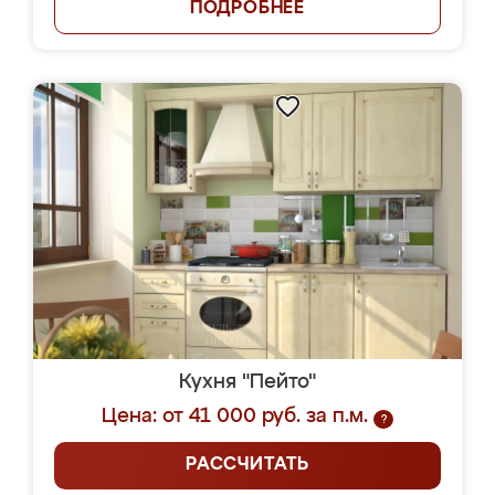
ПОДРОБНЕЕ
Кухня "Пейто"
Цена: от 41 000 руб. за п.м.
?
РАССЧИТАТЬ