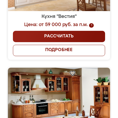
Кухня "Вестия"
Цена: от 59 000 руб. за п.м.
?
РАССЧИТАТЬ
ПОДРОБНЕЕ