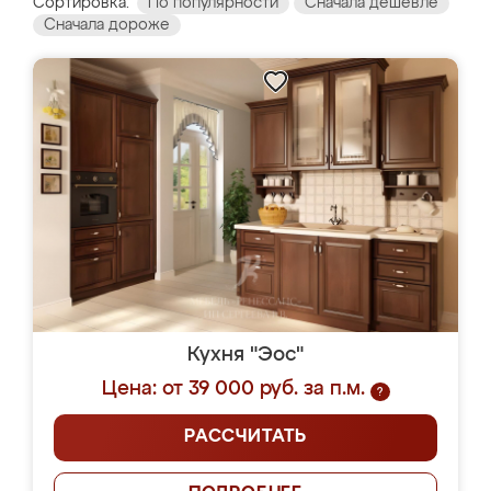
Сортировка:
По популярности
Сначала дешевле
Сначала дороже
Кухня "Эос"
Цена: от 39 000 руб. за п.м.
?
РАССЧИТАТЬ