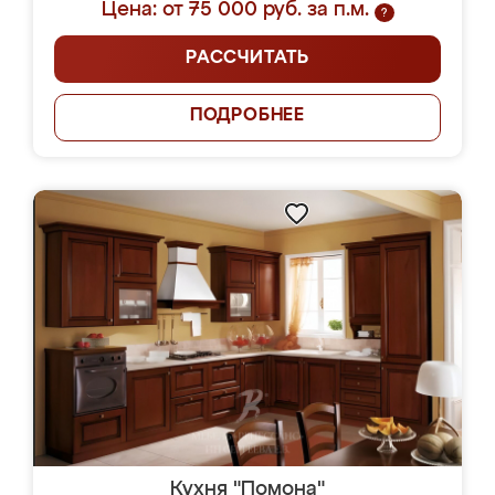
Цена: от 75 000 руб. за п.м.
?
РАССЧИТАТЬ
ПОДРОБНЕЕ
Кухня "Помона"