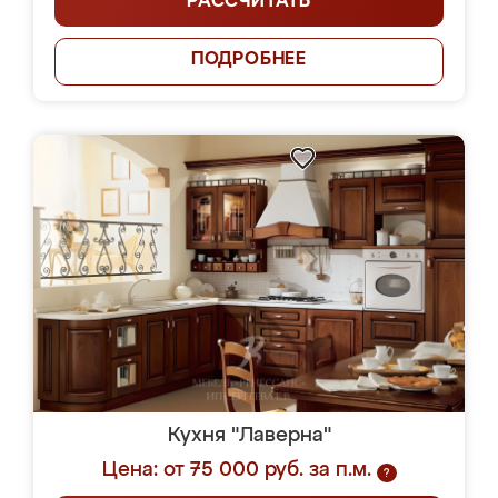
РАССЧИТАТЬ
ПОДРОБНЕЕ
Кухня "Лаверна"
Цена: от 75 000 руб. за п.м.
?