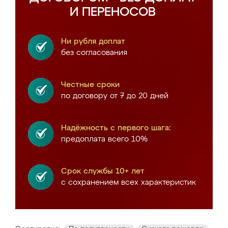
И ПЕРЕНОСОВ
Ни рубля доплат
без согласования
Честные сроки
по договору от 7 до 20 дней
Надёжность с первого шага:
предоплата всего 10%
Срок службы 10+ лет
с сохранением всех характеристик