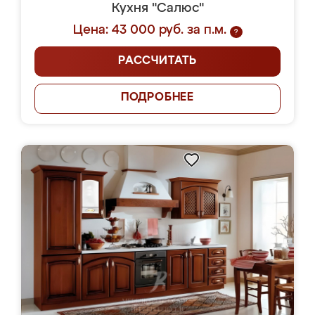
Кухня "Салюс"
Цена: 43 000 руб. за п.м.
?
РАССЧИТАТЬ
ПОДРОБНЕЕ