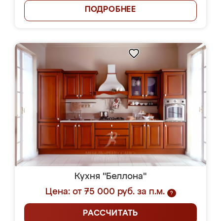
ПОДРОБНЕЕ
Кухня "Беллона"
Цена: от 75 000 руб. за п.м.
?
РАССЧИТАТЬ