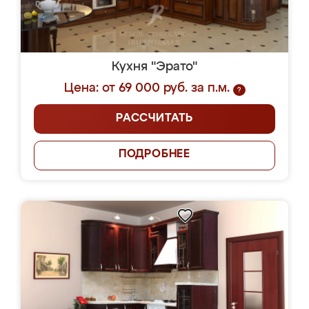
Кухня "Эрато"
Цена: от 69 000 руб. за п.м.
?
РАССЧИТАТЬ
ПОДРОБНЕЕ