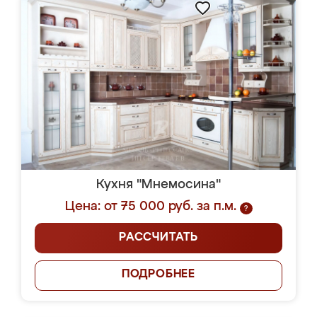
Кухня "Мнемосина"
Цена: от 75 000 руб. за п.м.
?
РАССЧИТАТЬ
ПОДРОБНЕЕ