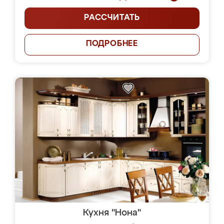
РАССЧИТАТЬ
ПОДРОБНЕЕ
Кухня "Нона"