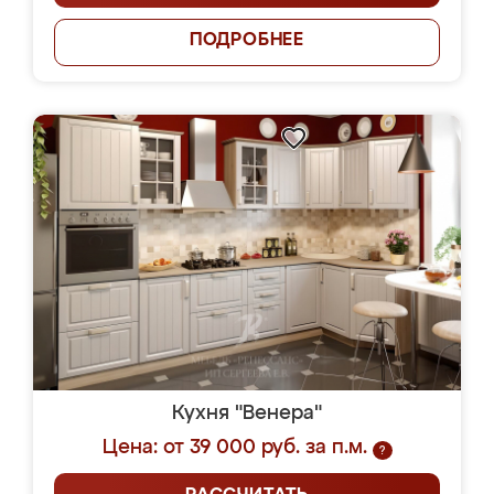
ПОДРОБНЕЕ
Кухня "Венера"
Цена: от 39 000 руб. за п.м.
?