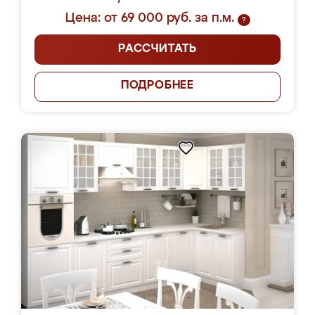
Цена: от 69 000 руб. за п.м.
?
РАССЧИТАТЬ
ПОДРОБНЕЕ