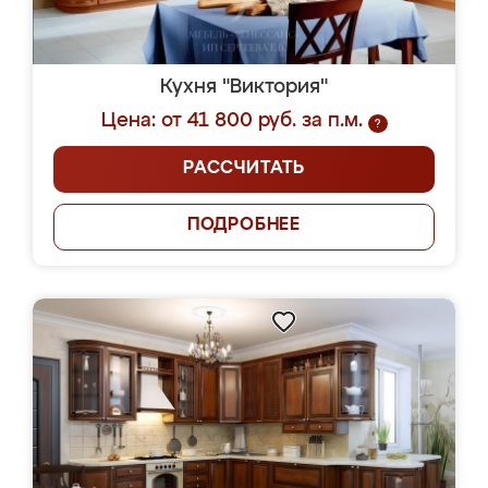
Кухня "Виктория"
Цена: от 41 800 руб. за п.м.
?
РАССЧИТАТЬ
ПОДРОБНЕЕ