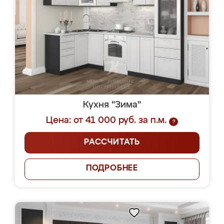
Кухня "Зима"
Цена: от 41 000 руб. за п.м.
?
РАССЧИТАТЬ
ПОДРОБНЕЕ