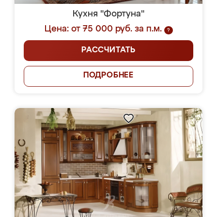
Кухня "Фортуна"
Цена: от 75 000 руб. за п.м.
?
РАССЧИТАТЬ
ПОДРОБНЕЕ