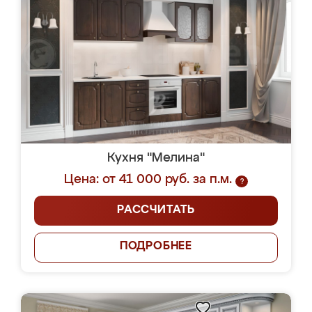
Кухня "Мелина"
Цена: от 41 000 руб. за п.м.
?
РАССЧИТАТЬ
ПОДРОБНЕЕ