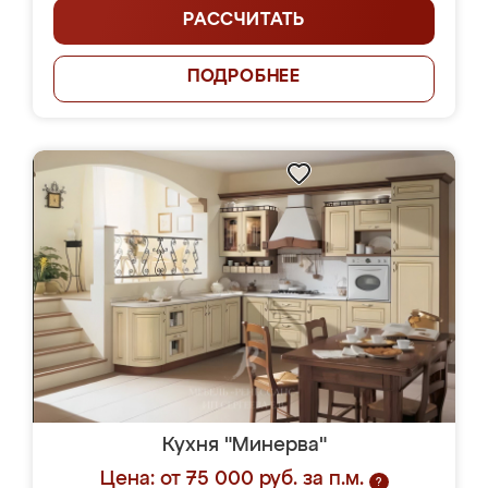
РАССЧИТАТЬ
ПОДРОБНЕЕ
Кухня "Минерва"
Цена: от 75 000 руб. за п.м.
?