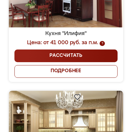
Кухня "Илифия"
Цена: от 41 000 руб. за п.м.
?
РАССЧИТАТЬ
ПОДРОБНЕЕ