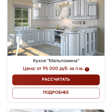
Кухня "Мельпомена"
Цена: от 75 000 руб. за п.м.
?
РАССЧИТАТЬ
ПОДРОБНЕЕ