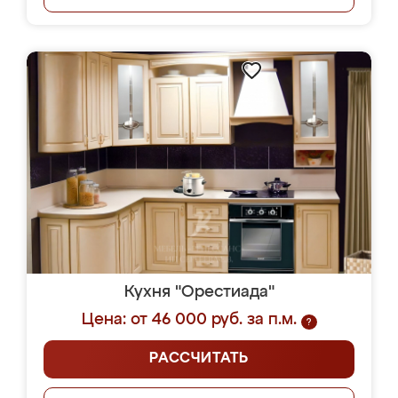
Кухня "Орестиада"
Цена: от 46 000 руб. за п.м.
?
РАССЧИТАТЬ