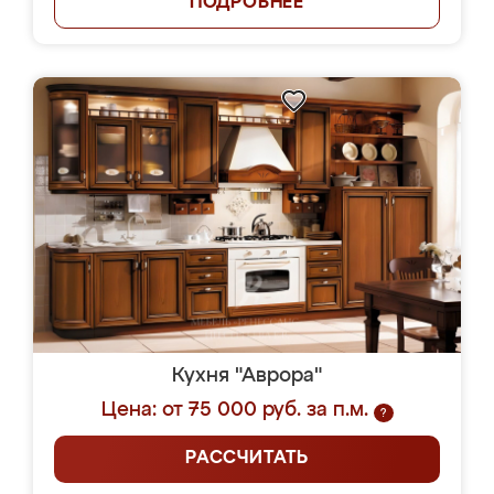
ПОДРОБНЕЕ
Кухня "Аврора"
Цена: от 75 000 руб. за п.м.
?
РАССЧИТАТЬ