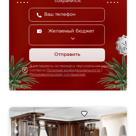
сохранится.
Желаемый бюджет
Отправить
Я соглашаюсь на передачу персональных данных
согласно
Политике конфиденциальности
|
Пользовательскому соглашению