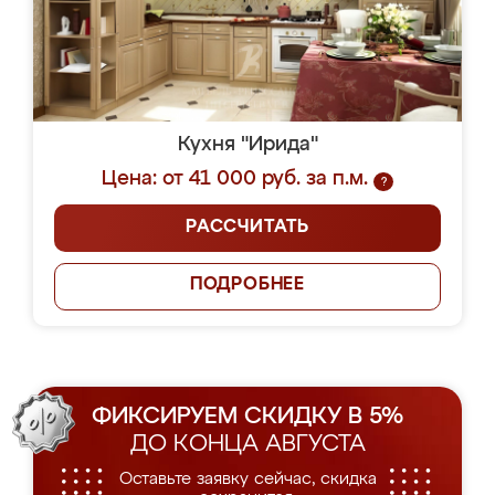
Кухня "Ирида"
Цена: от 41 000 руб. за п.м.
?
РАССЧИТАТЬ
ПОДРОБНЕЕ
ФИКСИРУЕМ СКИДКУ В 5%
ДО КОНЦА АВГУСТА
Оставьте заявку сейчас, скидка