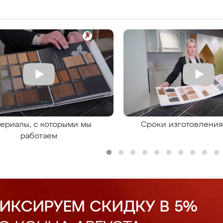
ериалы, с которыми мы
Сроки изготовлени
работаем
ИКСИРУЕМ СКИДКУ В 5%