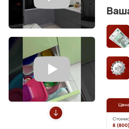
Ваша
Цен
Стоимо
8 (800)