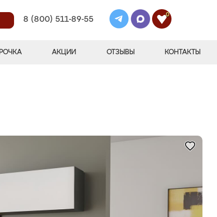
0
8 (800) 511-89-55
РОЧКА
АКЦИИ
ОТЗЫВЫ
КОНТАКТЫ