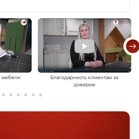
я мебели
Благодарность клиентам за
доверие