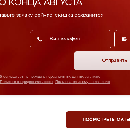
О КОНЦА АВГУСТА
авьте заявку сейчас, скидка сохранится.
Отправить
Я соглашаюсь на передачу персональных данных согласно
Политике конфиденциальности
|
Пользовательскому соглашению
ПОСМОТРЕТЬ МАТ