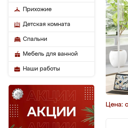
Прихожие
Детская комната
Спальни
Мебель для ванной
Наши работы
Цена: 