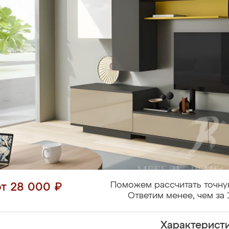
Поможем рассчитать точну
от 28 000 ₽
Ответим менее, чем за 
Характерист