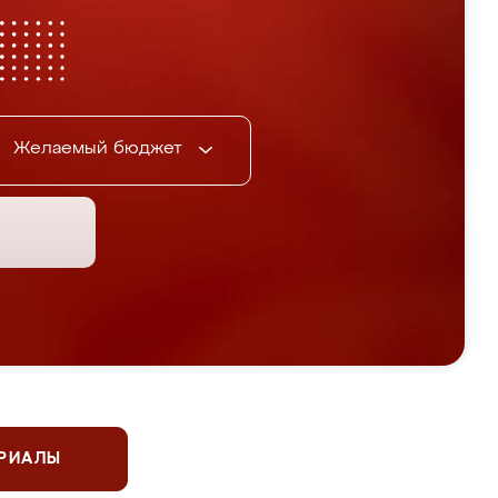
Желаемый бюджет
ЕРИАЛЫ