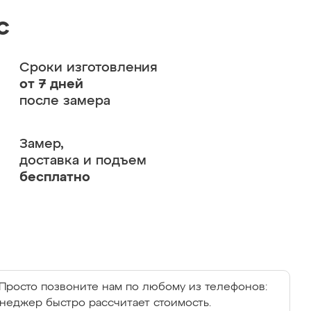
с
Сроки изготовления
от 7 дней
после замера
Замер,
доставка и подъем
бесплатно
Просто позвоните нам по любому из телефонов:
енеджер быстро рассчитает стоимость.