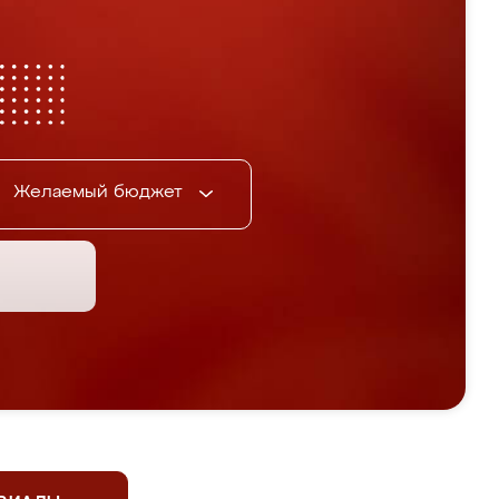
Желаемый бюджет