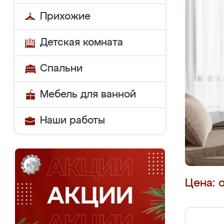
Прихожие
Детская комната
Спальни
Мебель для ванной
Наши работы
Цена: 