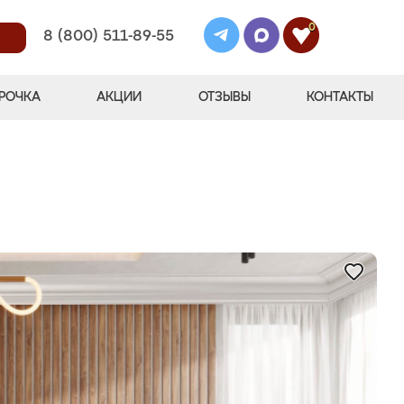
0
8 (800) 511-89-55
РОЧКА
АКЦИИ
ОТЗЫВЫ
КОНТАКТЫ