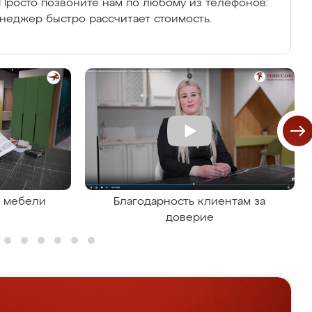
Просто позвоните нам по любому из телефонов:
енеджер быстро рассчитает стоимость.
я мебели
Благодарность клиентам за
доверие