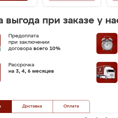
 выгода при заказе у на
Предоплата
при заключении
договора
всего 10%
Рассрочка
на 3, 4, 6 месяцев
а
Доставка
Оплата