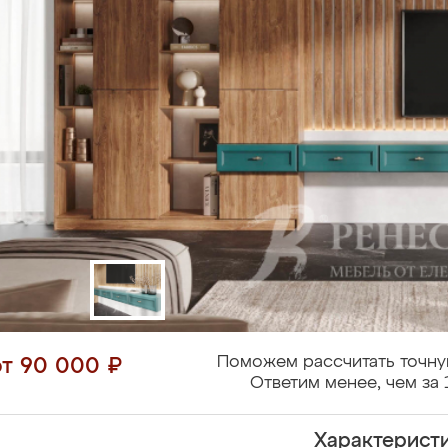
Поможем рассчитать точну
от 90 000 ₽
Ответим менее, чем за 
Характерист