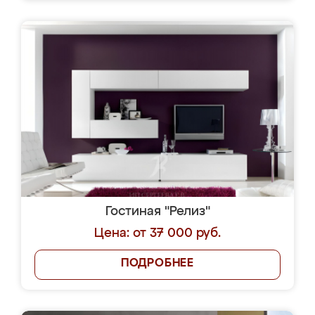
Гостиная "Релиз"
Цена: от 37 000 руб.
ПОДРОБНЕЕ