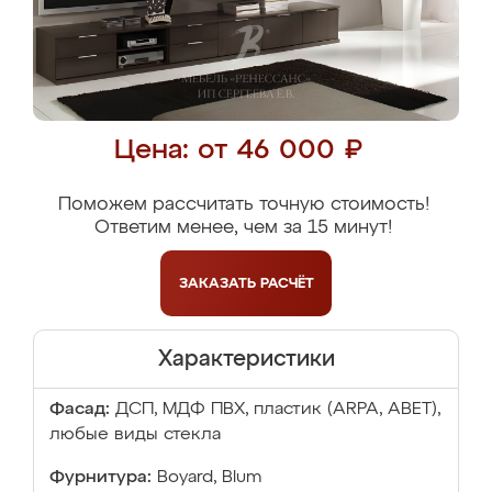
Цена: от 46 000 ₽
Поможем рассчитать точную стоимость!
Ответим менее, чем за 15 минут!
ЗАКАЗАТЬ
РАСЧЁТ
Характеристики
Фасад:
ДСП, МДФ ПВХ, пластик (ARPA, ABET),
любые виды стекла
Фурнитура:
Boyard, Blum