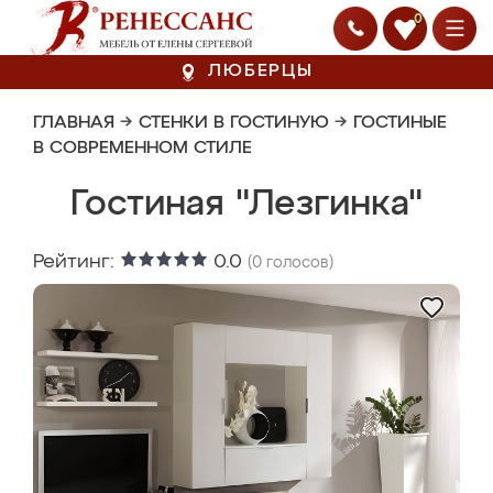
0
ЛЮБЕРЦЫ
ГЛАВНАЯ
→
СТЕНКИ В ГОСТИНУЮ
→
ГОСТИНЫЕ
В СОВРЕМЕННОМ СТИЛЕ
Гостиная "Лезгинка"
Рейтинг:
0.0
(
0
голосов)