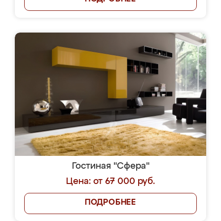
Гостиная "Сфера"
Цена: от 67 000 руб.
ПОДРОБНЕЕ