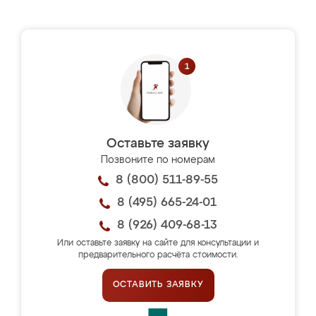
Оставьте заявку
Позвоните по номерам
8 (800) 511-89-55
8 (495) 665-24-01
8 (926) 409-68-13
Или оставьте заявку на сайте для консультации и
предварительного расчёта стоимости.
ОСТАВИТЬ ЗАЯВКУ