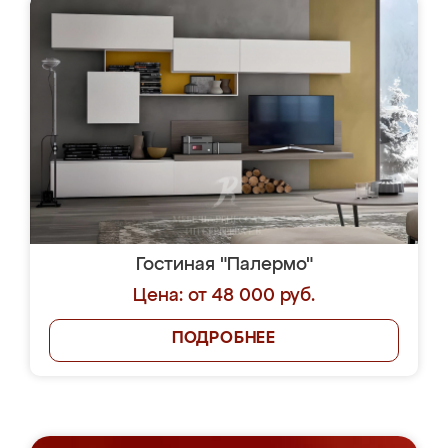
Гостиная "Палермо"
Цена: от 48 000 руб.
ПОДРОБНЕЕ