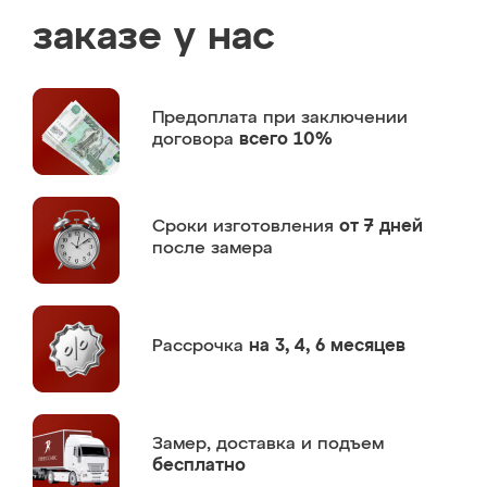
заказе у нас
Предоплата
при заключении
договора
всего 10%
Сроки изготовления
от 7 дней
после замера
Рассрочка
на 3, 4, 6 месяцев
Замер,
доставка и подъем
бесплатно