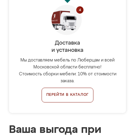
Доставка
и установка
Мы доставляем мебель по Люберцам и всей
Московской области бесплатно!
Стоимость сборки мебели: 10% от стоимости
заказа.
ПЕРЕЙТИ В КАТАЛОГ
Ваша выгода при