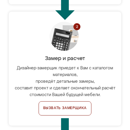
Замер и расчет
Дизайнер-замерщик приедет к Вам с каталогом
материалов,
проведёт детальные замеры,
составит проект и сделает окончательный расчёт
стоимости Вашей будущей мебели.
ВЫЗВАТЬ ЗАМЕРЩИКА