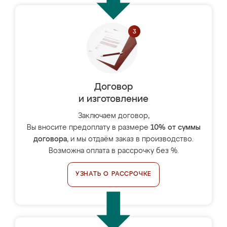
Договор
и изготовление
Заключаем договор,
Вы вносите предоплату в размере
10% от суммы
договора
, и мы отдаём заказ в производство.
Возможна оплата в рассрочку без %.
УЗНАТЬ О РАССРОЧКЕ