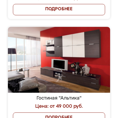
ПОДРОБНЕЕ
Гостиная "Альтика"
Цена: от 49 000 руб.
ПОДРОБНЕЕ