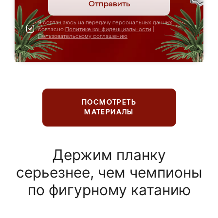
Отправить
Я соглашаюсь на передачу персональных данных
согласно
Политике конфиденциальности
|
Пользовательскому соглашению
ПОСМОТРЕТЬ
МАТЕРИАЛЫ
Держим планку
серьезнее, чем чемпионы
по фигурному катанию