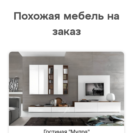
Похожая мебель на
заказ
Гостиная "Мудра"