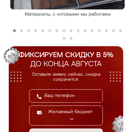
Материалы, с которыми мы работаем
ФИКСИРУЕМ СКИДКУ В 5%
ДО КОНЦА АВГУСТА
Оставьте заявку сейчас, скидка
сохранится.
Желаемый бюджет