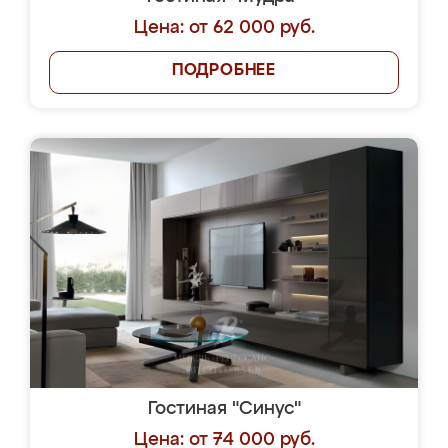
Цена: от 62 000 руб.
ПОДРОБНЕЕ
Гостиная "Синус"
Цена: от 74 000 руб.