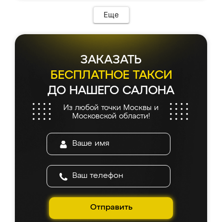
Еще
ЗАКАЗАТЬ
БЕСПЛАТНОЕ ТАКСИ
ДО НАШЕГО САЛОНА
Из любой точки Москвы и
Московской области!
Отправить