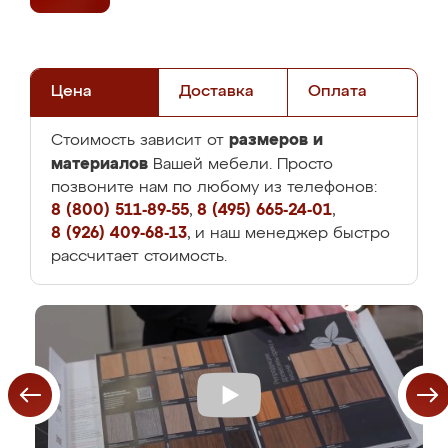
Цена
Доставка
Оплата
размеров и
Стоимость зависит от
материалов
Вашей мебели. Просто
позвоните нам по любому из телефонов:
8 (800) 511-89-55
,
8 (495) 665-24-01
,
8 (926) 409-68-13
, и наш менеджер быстро
рассчитает стоимость.