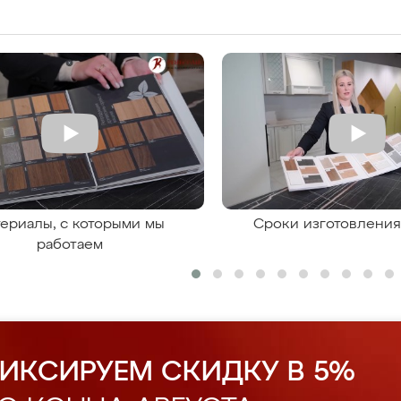
ериалы, с которыми мы
Сроки изготовлени
работаем
ИКСИРУЕМ СКИДКУ В 5%