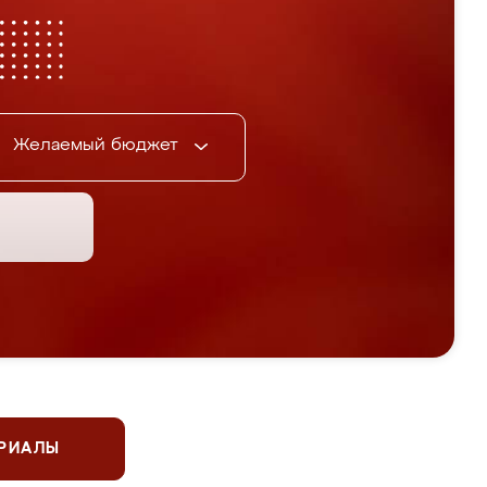
Желаемый бюджет
ЕРИАЛЫ