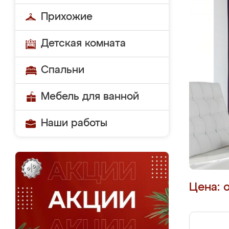
Прихожие
Детская комната
Спальни
Мебель для ванной
Наши работы
Цена: 