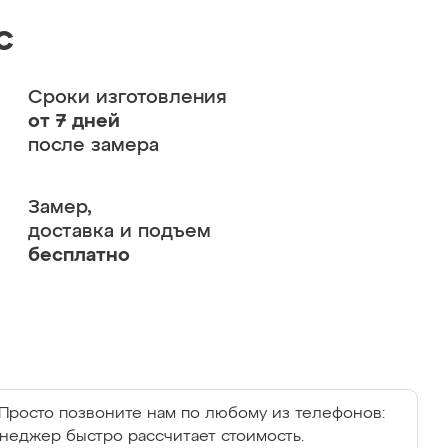
с
Сроки изготовления
от 7 дней
после замера
Замер,
доставка и подъем
бесплатно
Просто позвоните нам по любому из телефонов:
енеджер быстро рассчитает стоимость.