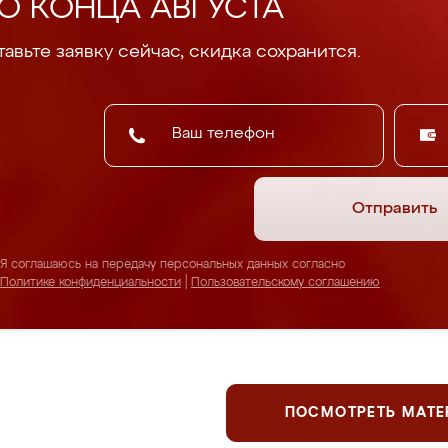
О КОНЦА АВГУСТА
авьте заявку сейчас, скидка сохранится.
Отправить
Я соглашаюсь на передачу персональных данных согласно
Политике конфиденциальности
|
Пользовательскому соглашению
ПОСМОТРЕТЬ МАТ