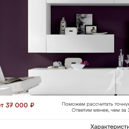
Поможем рассчитать точну
от 37 000 ₽
Ответим менее, чем за 
Характерист