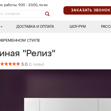
к работы: 9.00 - 20.00, пн-вс
ЗАКАЗАТЬ ЗВОНОК
ДОСТАВКА И ОПЛАТА
ШОУ-РУМ
РАСС
ОВРЕМЕННОМ СТИЛЕ
иная "Релиз"
:
5.0
(
1
голос)