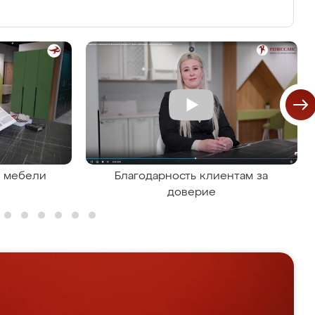
я мебели
Благодарность клиентам за
доверие