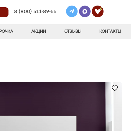
0
8 (800) 511-89-55
РОЧКА
АКЦИИ
ОТЗЫВЫ
КОНТАКТЫ