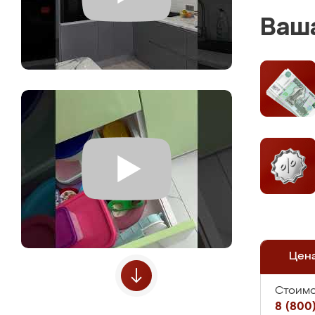
Ваша
Цен
Стоимо
8 (800)