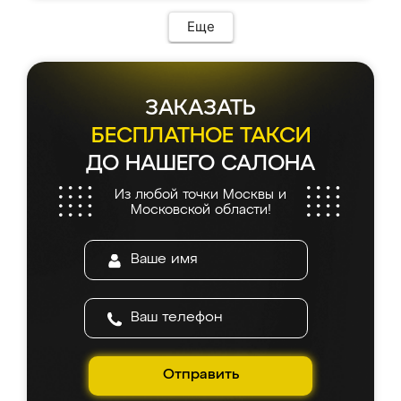
Еще
ЗАКАЗАТЬ
БЕСПЛАТНОЕ ТАКСИ
ДО НАШЕГО САЛОНА
Из любой точки Москвы и
Московской области!
Отправить