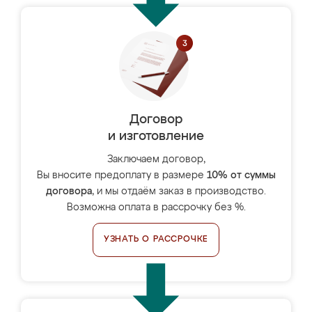
Договор
и изготовление
Заключаем договор,
Вы вносите предоплату в размере
10% от суммы
договора
, и мы отдаём заказ в производство.
Возможна оплата в рассрочку без %.
УЗНАТЬ О РАССРОЧКЕ