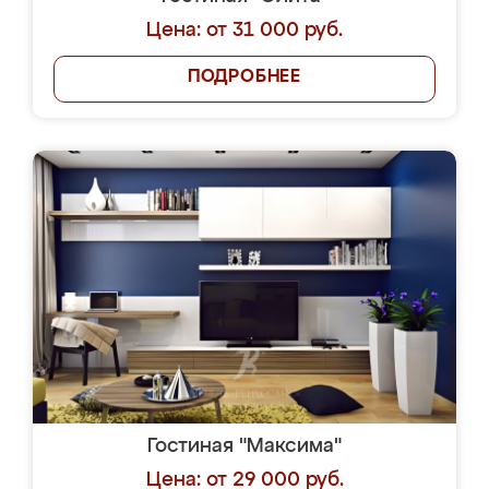
Цена: от 31 000 руб.
ПОДРОБНЕЕ
Гостиная "Максима"
Цена: от 29 000 руб.