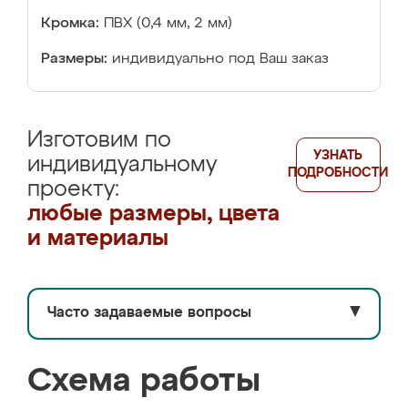
Кромка:
ПВХ (0,4 мм, 2 мм)
Размеры:
индивидуально под Ваш заказ
Изготовим по
УЗНАТЬ
индивидуальному
ПОДРОБНОСТИ
проекту:
любые размеры, цвета
и материалы
Часто задаваемые вопросы
▼
Схема работы