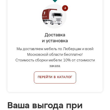
Доставка
и установка
Мы доставляем мебель по Люберцам и всей
Московской области бесплатно!
Стоимость сборки мебели: 10% от стоимости
заказа.
ПЕРЕЙТИ В КАТАЛОГ
Ваша выгода при