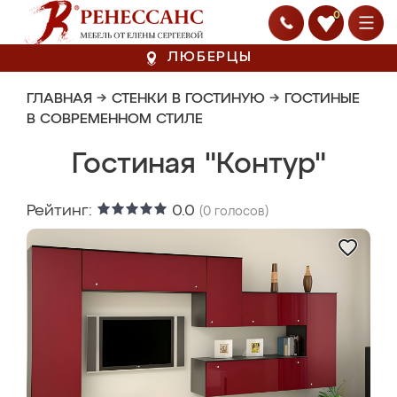
0
ЛЮБЕРЦЫ
ГЛАВНАЯ
→
СТЕНКИ В ГОСТИНУЮ
→
ГОСТИНЫЕ
В СОВРЕМЕННОМ СТИЛЕ
Гостиная "Контур"
Рейтинг:
0.0
(
0
голосов)