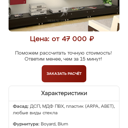
Цена: от 47 000 ₽
Поможем рассчитать точную стоимость!
Ответим менее, чем за 15 минут!
ЗАКАЗАТЬ
РАСЧЁТ
Характеристики
Фасад:
ДСП, МДФ ПВХ, пластик (ARPA, ABET),
любые виды стекла
Фурнитура:
Boyard, Blum