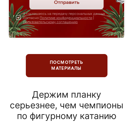
Отправить
Я соглашаюсь на передачу персональных данных
согласно
Политике конфиденциальности
|
Пользовательскому соглашению
ПОСМОТРЕТЬ
МАТЕРИАЛЫ
Держим планку
серьезнее, чем чемпионы
по фигурному катанию