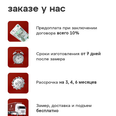
заказе у нас
Предоплата
при заключении
договора
всего 10%
Сроки изготовления
от 7 дней
после замера
Рассрочка
на 3, 4, 6 месяцев
Замер,
доставка и подъем
бесплатно