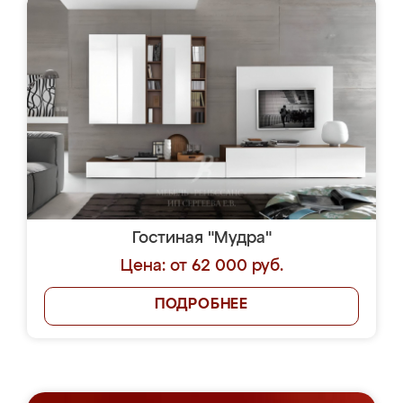
Гостиная "Мудра"
Цена: от 62 000 руб.
ПОДРОБНЕЕ