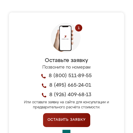
Оставьте заявку
Позвоните по номерам
8 (800) 511-89-55
8 (495) 665-24-01
8 (926) 409-68-13
Или оставьте заявку на сайте для консультации и
предварительного расчёта стоимости.
ОСТАВИТЬ ЗАЯВКУ