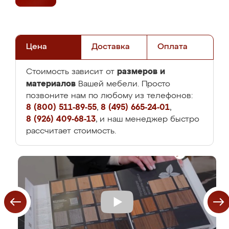
Цена
Доставка
Оплата
размеров и
Стоимость зависит от
материалов
Вашей мебели. Просто
позвоните нам по любому из телефонов:
8 (800) 511-89-55
,
8 (495) 665-24-01
,
8 (926) 409-68-13
, и наш менеджер быстро
рассчитает стоимость.