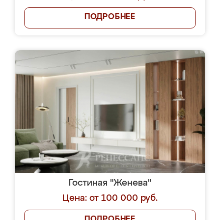
ПОДРОБНЕЕ
Гостиная "Женева"
Цена: от 100 000 руб.
ПОДРОБНЕЕ