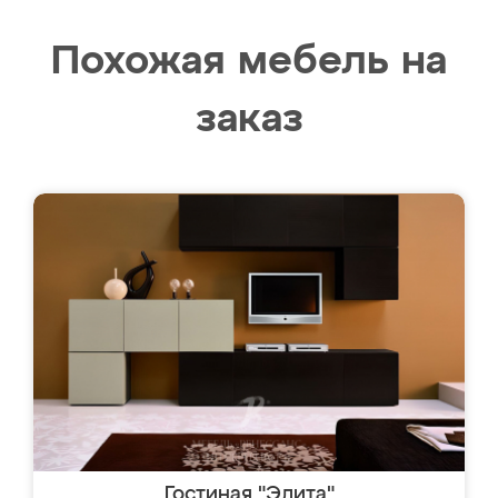
Похожая мебель на
заказ
Гостиная "Элита"