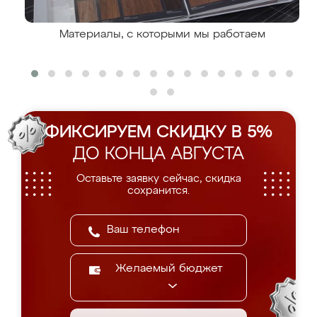
Материалы, с которыми мы работаем
ФИКСИРУЕМ СКИДКУ В 5%
ДО КОНЦА АВГУСТА
Оставьте заявку сейчас, скидка
сохранится.
Желаемый бюджет