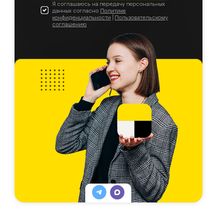
Я соглашаюсь на передачу персональных
данных согласно
Политике
конфиденциальности
|
Пользовательскому
соглашению