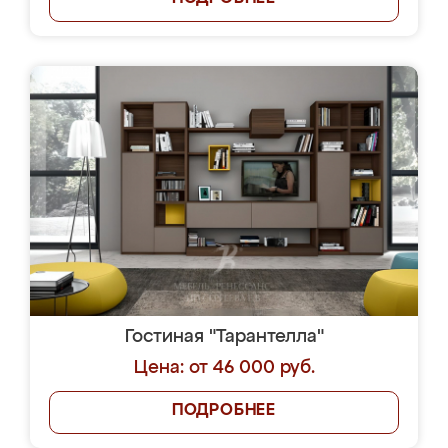
Гостиная "Тарантелла"
Цена: от 46 000 руб.
ПОДРОБНЕЕ