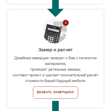
Замер и расчет
Дизайнер-замерщик приедет к Вам с каталогом
материалов,
проведёт детальные замеры,
составит проект и сделает окончательный расчёт
стоимости Вашей будущей мебели.
ВЫЗВАТЬ ЗАМЕРЩИКА