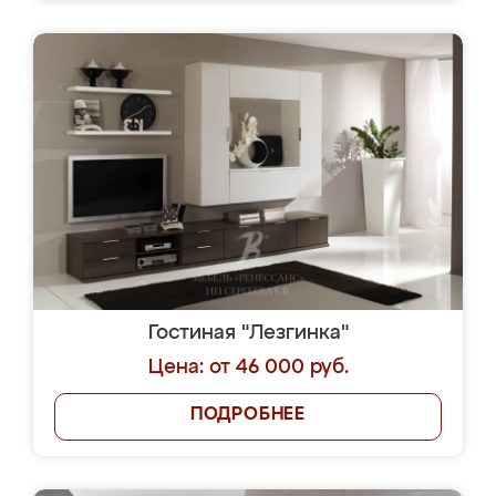
Гостиная "Лезгинка"
Цена: от 46 000 руб.
ПОДРОБНЕЕ