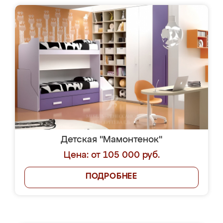
Детская "Мамонтенок"
Цена: от 105 000 руб.
ПОДРОБНЕЕ