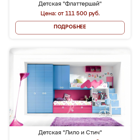
Детская "Флаттершай"
Цена: от 111 500 руб.
ПОДРОБНЕЕ
Детская "Лило и Стич"