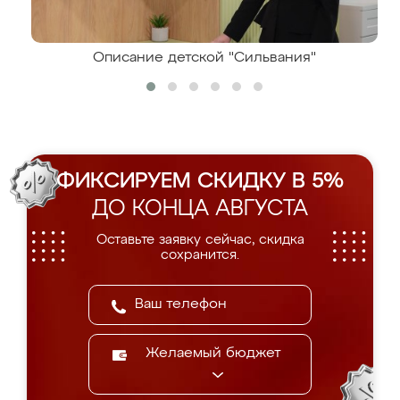
Описание детской "Сильвания"
ФИКСИРУЕМ СКИДКУ В 5%
ДО КОНЦА АВГУСТА
Оставьте заявку сейчас, скидка
сохранится.
Желаемый бюджет