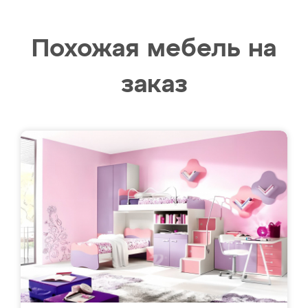
Похожая мебель на
заказ