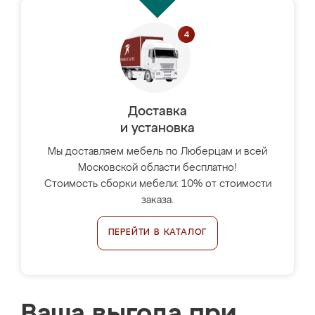
Доставка
и установка
Мы доставляем мебель по Люберцам и всей
Московской области бесплатно!
Стоимость сборки мебели: 10% от стоимости
заказа.
ПЕРЕЙТИ В КАТАЛОГ
Ваша выгода при