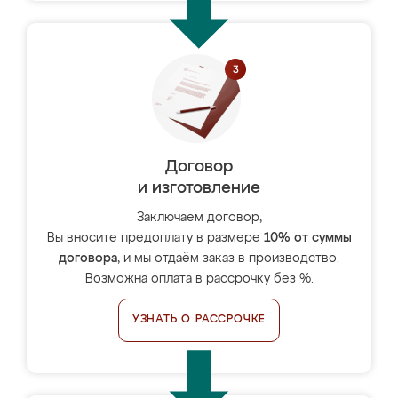
Договор
и изготовление
Заключаем договор,
Вы вносите предоплату в размере
10% от суммы
договора
, и мы отдаём заказ в производство.
Возможна оплата в рассрочку без %.
УЗНАТЬ О РАССРОЧКЕ