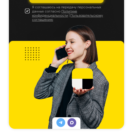
Я соглашаюсь на передачу персональных
данных согласно
Политике
конфиденциальности
|
Пользовательскому
соглашению