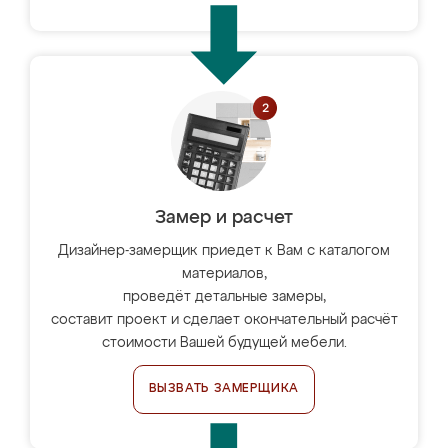
Замер и расчет
Дизайнер-замерщик приедет к Вам с каталогом
материалов,
проведёт детальные замеры,
составит проект и сделает окончательный расчёт
стоимости Вашей будущей мебели.
ВЫЗВАТЬ ЗАМЕРЩИКА