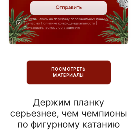
Отправить
Я соглашаюсь на передачу персональных данных
согласно
Политике конфиденциальности
|
Пользовательскому соглашению
ПОСМОТРЕТЬ
МАТЕРИАЛЫ
Держим планку
серьезнее, чем чемпионы
по фигурному катанию