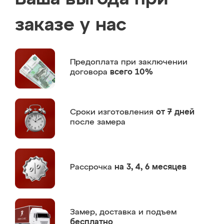
заказе у нас
Предоплата
при заключении
договора
всего 10%
Сроки изготовления
от 7 дней
после замера
Рассрочка
на 3, 4, 6 месяцев
Замер,
доставка и подъем
бесплатно