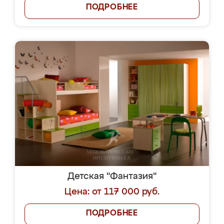
ПОДРОБНЕЕ
Детская "Фантазия"
Цена: от 117 000 руб.
ПОДРОБНЕЕ