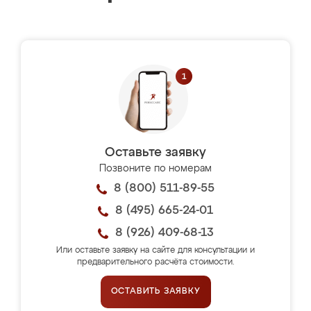
Оставьте заявку
Позвоните по номерам
8 (800) 511-89-55
8 (495) 665-24-01
8 (926) 409-68-13
Или оставьте заявку на сайте для консультации и
предварительного расчёта стоимости.
ОСТАВИТЬ ЗАЯВКУ