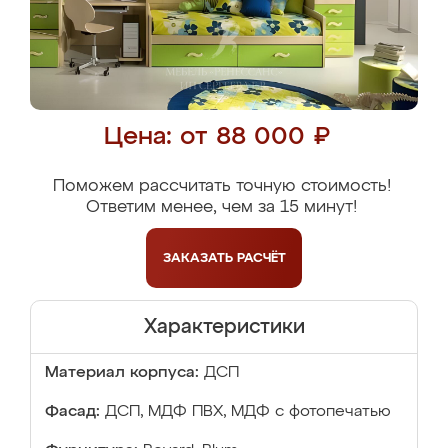
Цена: от 88 000 ₽
Поможем рассчитать точную стоимость!
Ответим менее, чем за 15 минут!
ЗАКАЗАТЬ
РАСЧЁТ
Характеристики
Материал корпуса:
ДСП
Фасад:
ДСП, МДФ ПВХ, МДФ с фотопечатью