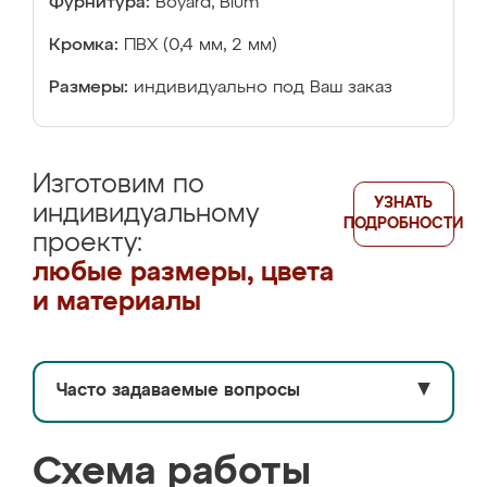
Фурнитура:
Boyard, Blum
Кромка:
ПВХ (0,4 мм, 2 мм)
Размеры:
индивидуально под Ваш заказ
Изготовим по
УЗНАТЬ
индивидуальному
ПОДРОБНОСТИ
проекту:
любые размеры, цвета
и материалы
Часто задаваемые вопросы
▼
Схема работы