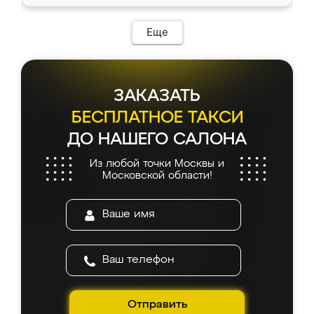
Еще
ЗАКАЗАТЬ
БЕСПЛАТНОЕ ТАКСИ
ДО НАШЕГО САЛОНА
Из любой точки Москвы и
Московской области!
Отправить