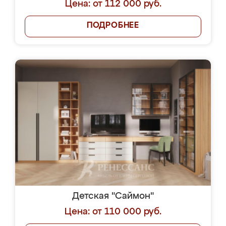
Цена: от 112 000 руб.
ПОДРОБНЕЕ
Детская "Саймон"
Цена: от 110 000 руб.