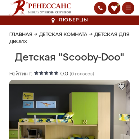
0
ЛЮБЕРЦЫ
ГЛАВНАЯ
→
ДЕТСКАЯ КОМНАТА
→
ДЕТСКАЯ ДЛЯ
ДВОИХ
Детская "Scooby-Doo"
Рейтинг:
0.0
(
0
голосов)