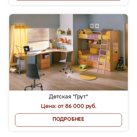
Детская "Грут"
Цена: от 86 000 руб.
ПОДРОБНЕЕ