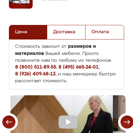
Цена
Доставка
Оплата
размеров и
Стоимость зависит от
материалов
Вашей мебели. Просто
позвоните нам по любому из телефонов:
8 (800) 511-89-55
,
8 (495) 665-24-01
,
8 (926) 409-68-13
, и наш менеджер быстро
рассчитает стоимость.