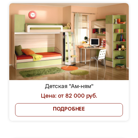
Детская "Ам-ням"
Цена: от 82 000 руб.
ПОДРОБНЕЕ