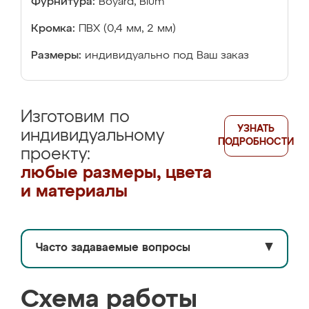
Фурнитура:
Boyard, Blum
Кромка:
ПВХ (0,4 мм, 2 мм)
Размеры:
индивидуально под Ваш заказ
Изготовим по
УЗНАТЬ
индивидуальному
ПОДРОБНОСТИ
проекту:
любые размеры, цвета
и материалы
Часто задаваемые вопросы
▼
Схема работы