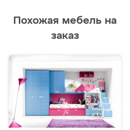
Похожая мебель на
заказ