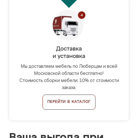
Доставка
и установка
Мы доставляем мебель по Люберцам и всей
Московской области бесплатно!
Стоимость сборки мебели: 10% от стоимости
заказа.
ПЕРЕЙТИ В КАТАЛОГ
Ваша выгода при