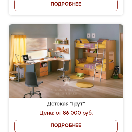
ПОДРОБНЕЕ
Детская "Грут"
Цена: от 86 000 руб.
ПОДРОБНЕЕ