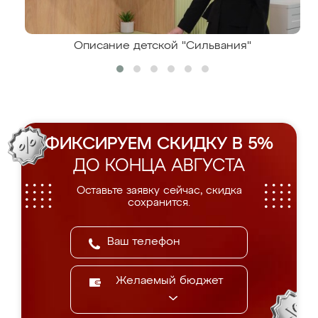
Описание детской "Сильвания"
ФИКСИРУЕМ СКИДКУ В 5%
ДО КОНЦА АВГУСТА
Оставьте заявку сейчас, скидка
сохранится.
Желаемый бюджет