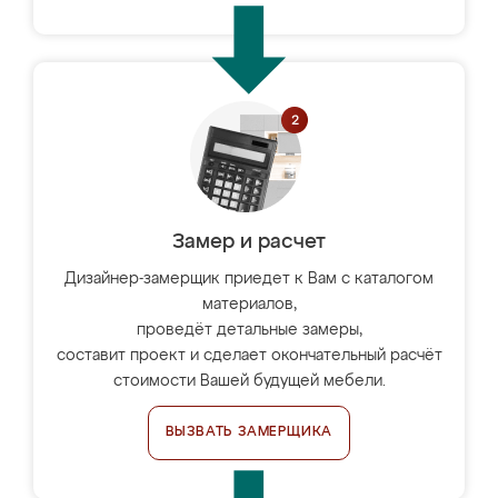
Замер и расчет
Дизайнер-замерщик приедет к Вам с каталогом
материалов,
проведёт детальные замеры,
составит проект и сделает окончательный расчёт
стоимости Вашей будущей мебели.
ВЫЗВАТЬ ЗАМЕРЩИКА