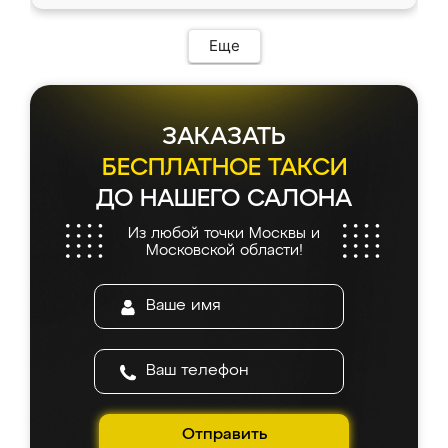
Еще
ЗАКАЗАТЬ
БЕСПЛАТНОЕ ТАКСИ
ДО НАШЕГО САЛОНА
Из любой точки Москвы и
Московской области!
Отправить