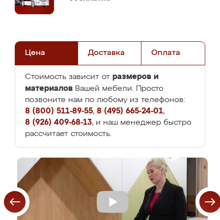
Цена
Доставка
Оплата
размеров и
Стоимость зависит от
материалов
Вашей мебели. Просто
позвоните нам по любому из телефонов:
8 (800) 511-89-55
,
8 (495) 665-24-01
,
8 (926) 409-68-13
, и наш менеджер быстро
рассчитает стоимость.