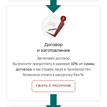
Договор
и изготовление
Заключаем договор,
Вы вносите предоплату в размере
10% от суммы
договора
, и мы отдаём заказ в производство.
Возможна оплата в рассрочку без %.
УЗНАТЬ О РАССРОЧКЕ