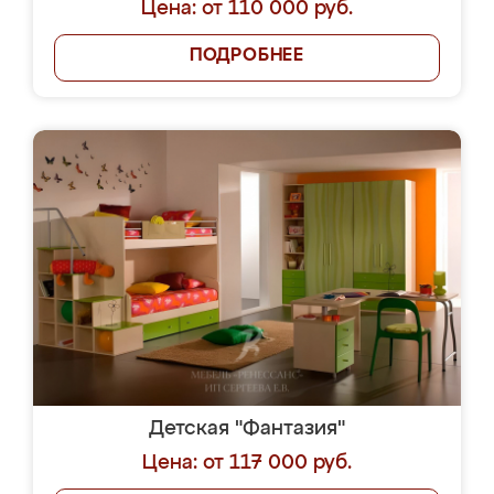
Цена: от 110 000 руб.
ПОДРОБНЕЕ
Детская "Фантазия"
Цена: от 117 000 руб.