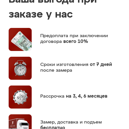
заказе у нас
Предоплата
при заключении
договора
всего 10%
Сроки изготовления
от 7 дней
после замера
Рассрочка
на 3, 4, 6 месяцев
Замер,
доставка и подъем
бесплатно