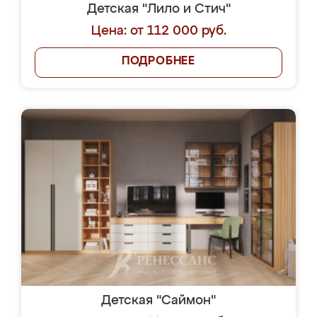
Детская "Лило и Стич"
Цена: от 112 000 руб.
ПОДРОБНЕЕ
Детская "Саймон"