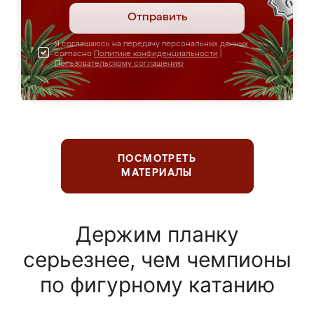
Отправить
Я соглашаюсь на передачу персональных данных
согласно
Политике конфиденциальности
|
Пользовательскому соглашению
ПОСМОТРЕТЬ
МАТЕРИАЛЫ
Держим планку
серьезнее, чем чемпионы
по фигурному катанию