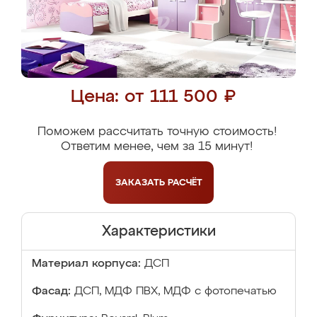
Цена: от 111 500 ₽
Поможем рассчитать точную стоимость!
Ответим менее, чем за 15 минут!
ЗАКАЗАТЬ
РАСЧЁТ
Характеристики
Материал корпуса:
ДСП
Фасад:
ДСП, МДФ ПВХ, МДФ с фотопечатью