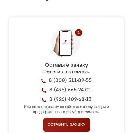
Оставьте заявку
Позвоните по номерам
8 (800) 511-89-55
8 (495) 665-24-01
8 (926) 409-68-13
Или оставьте заявку на сайте для консультации и
предварительного расчёта стоимости.
ОСТАВИТЬ ЗАЯВКУ