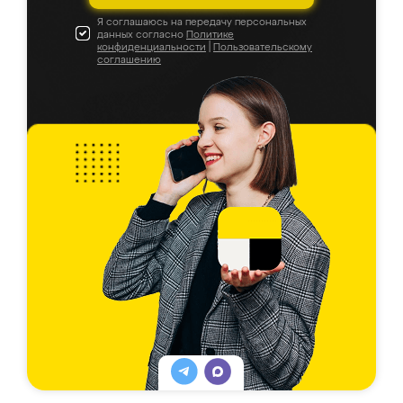
Я соглашаюсь на передачу персональных
данных согласно
Политике
конфиденциальности
|
Пользовательскому
соглашению