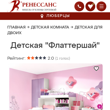
0
ЛЮБЕРЦЫ
ГЛАВНАЯ
→
ДЕТСКАЯ КОМНАТА
→
ДЕТСКАЯ ДЛЯ
ДВОИХ
Детская "Флаттершай"
Рейтинг:
2.0
(
1
голос)