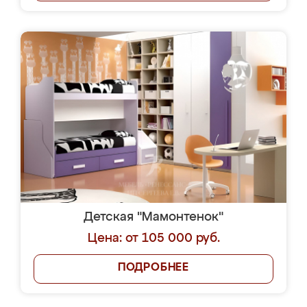
Детская "Мамонтенок"
Цена: от 105 000 руб.
ПОДРОБНЕЕ