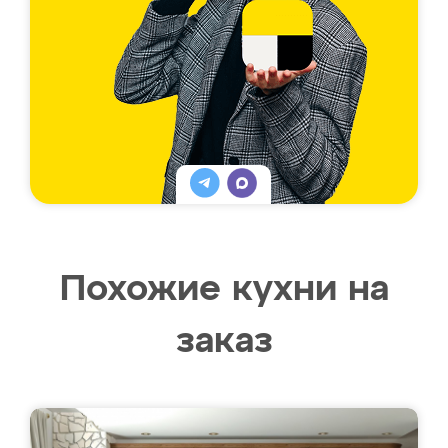
Похожие кухни на
заказ