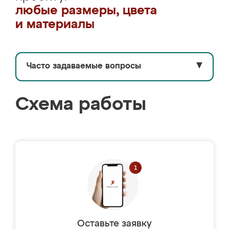
любые размеры, цвета
и материалы
Часто задаваемые вопросы
▼
Схема работы
Оставьте заявку