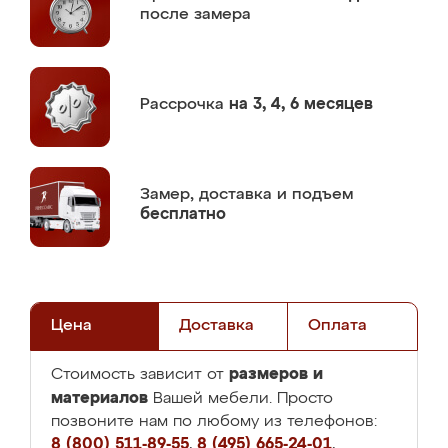
после замера
Рассрочка
на 3, 4, 6 месяцев
Замер,
доставка и подъем
бесплатно
Цена
Доставка
Оплата
размеров и
Стоимость зависит от
материалов
Вашей мебели. Просто
позвоните нам по любому из телефонов:
8 (800) 511-89-55
,
8 (495) 665-24-01
,