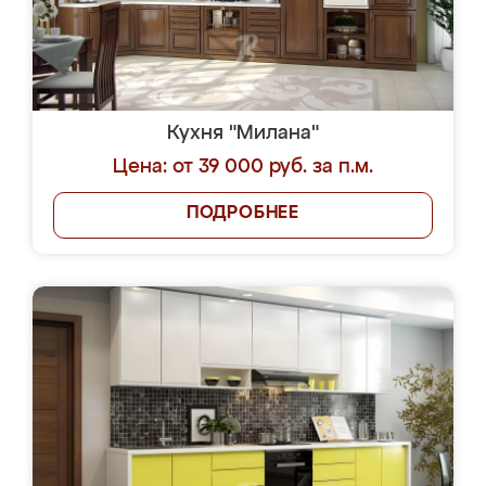
Кухня "Милана"
Цена: от 39 000 руб. за п.м.
ПОДРОБНЕЕ