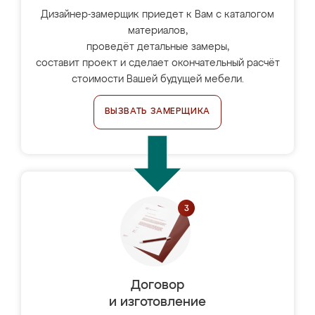
Дизайнер-замерщик приедет к Вам с каталогом
материалов,
проведёт детальные замеры,
составит проект и сделает окончательный расчёт
стоимости Вашей будущей мебели.
ВЫЗВАТЬ ЗАМЕРЩИКА
Договор
и изготовление