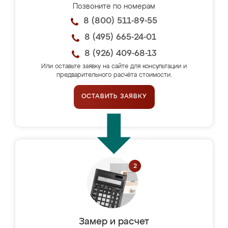
Позвоните по номерам
8 (800) 511-89-55
8 (495) 665-24-01
8 (926) 409-68-13
Или оставьте заявку на сайте для консультации и
предварительного расчёта стоимости.
ОСТАВИТЬ ЗАЯВКУ
Замер и расчет