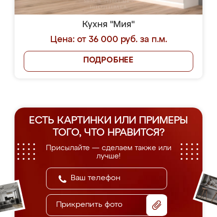
Кухня "Мия"
Цена: от 36 000 руб. за п.м.
ПОДРОБНЕЕ
ЕСТЬ КАРТИНКИ ИЛИ ПРИМЕРЫ
ТОГО, ЧТО НРАВИТСЯ?
Присылайте — сделаем также или
лучше!
Прикрепить фото