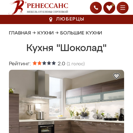
0
ЛЮБЕРЦЫ
ГЛАВНАЯ
→
КУХНИ
→
БОЛЬШИЕ КУХНИ
Кухня "Шоколад"
Рейтинг:
2.0
(
1
голос)