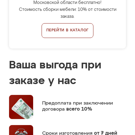
Московской области бесплатно!
Стоимость сборки мебели: 10% от стоимости
заказа.
ПЕРЕЙТИ В КАТАЛОГ
Ваша выгода при
заказе у нас
Предоплата
при заключении
договора
всего 10%
Сроки изготовления
от 7 дней