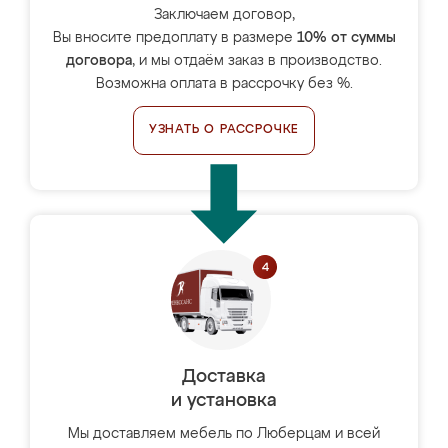
Заключаем договор,
Вы вносите предоплату в размере
10% от суммы
договора
, и мы отдаём заказ в производство.
Возможна оплата в рассрочку без %.
УЗНАТЬ О РАССРОЧКЕ
Доставка
и установка
Мы доставляем мебель по Люберцам и всей