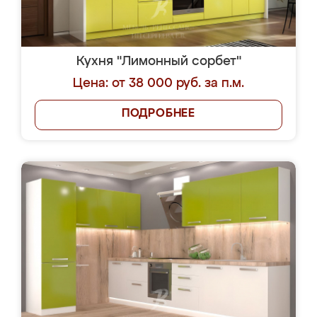
Кухня "Лимонный сорбет"
Цена: от 38 000 руб. за п.м.
ПОДРОБНЕЕ