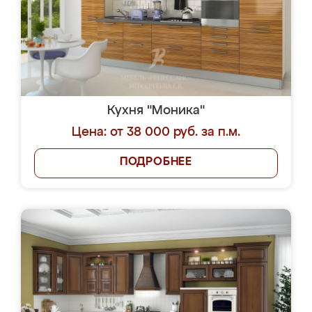
Кухня "Моника"
Цена: от 38 000 руб. за п.м.
ПОДРОБНЕЕ