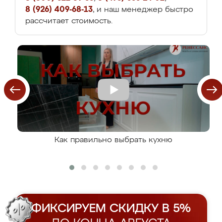
8 (926) 409-68-13
, и наш менеджер быстро
рассчитает стоимость.
Как правильно выбрать кухню
ФИКСИРУЕМ СКИДКУ В 5%