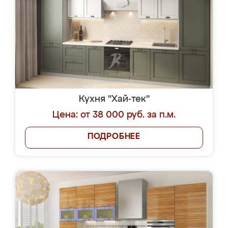
Кухня "Хай-тек"
Цена: от 38 000 руб. за п.м.
ПОДРОБНЕЕ