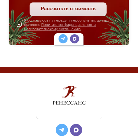
Рассчитать стоимость
Я соглашаюсь на передачу персональных данных
согласно
Политике конфиденциальности
|
Пользовательскому соглашению