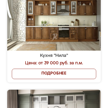
Кухня "Нила"
Цена: от 39 000 руб. за п.м.
ПОДРОБНЕЕ