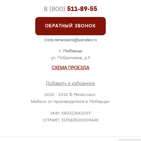
8 (800)
511-89-55
ОБРАТНЫЙ ЗВОНОК
corp-renessans@yandex.ru
г. Люберцы
ул. Побратимов, д.7
СХЕМА ПРОЕЗДА
Добавить в избранное
2015 - 2026 © Ренессанс.
Мебель от производителя в Люберцах.
ИНН: 580313642057
ОГРНИП: 317583500009448