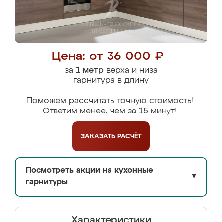
Цена: от 36 000 ₽
за
1 метр
верха и низа
гарнитура в длину
Поможем рассчитать точную стоимость!
Ответим менее, чем за 15 минут!
ЗАКАЗАТЬ
РАСЧЁТ
Посмотреть акции на кухонные
▼
гарнитуры
Характеристики