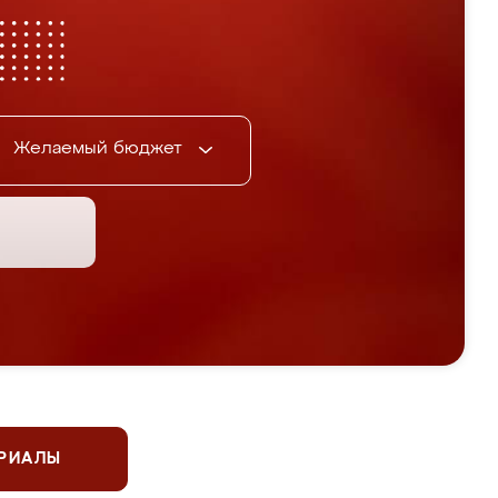
Желаемый бюджет
ЕРИАЛЫ