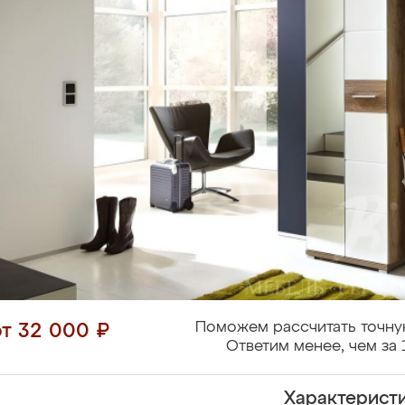
Поможем рассчитать точну
от 32 000 ₽
Ответим менее, чем за 
Характерист