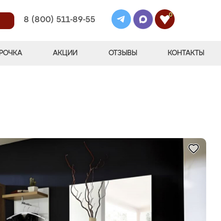
0
8 (800) 511-89-55
РОЧКА
АКЦИИ
ОТЗЫВЫ
КОНТАКТЫ