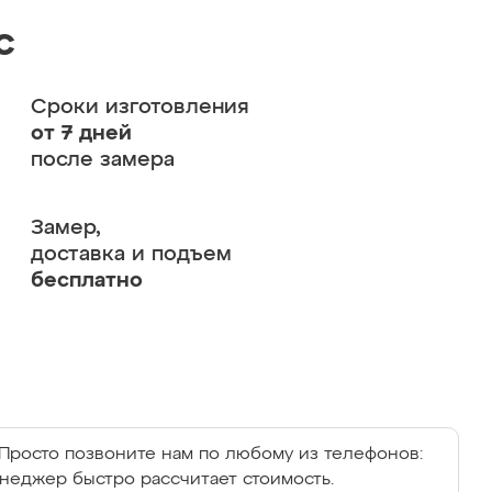
с
Сроки изготовления
от 7 дней
после замера
Замер,
доставка и подъем
бесплатно
Просто позвоните нам по любому из телефонов:
енеджер быстро рассчитает стоимость.