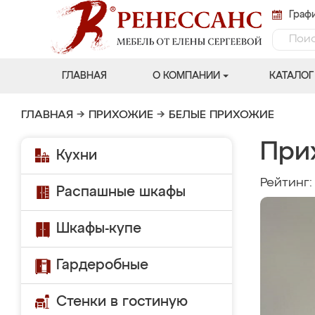
Графи
ГЛАВНАЯ
О КОМПАНИИ
КАТАЛОГ
ГЛАВНАЯ
→
ПРИХОЖИЕ
→
БЕЛЫЕ ПРИХОЖИЕ
При
Кухни
Рейтинг
Распашные шкафы
Шкафы-купе
Гардеробные
Стенки в гостиную