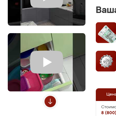
Ваша
Цен
Стоимо
8 (800)