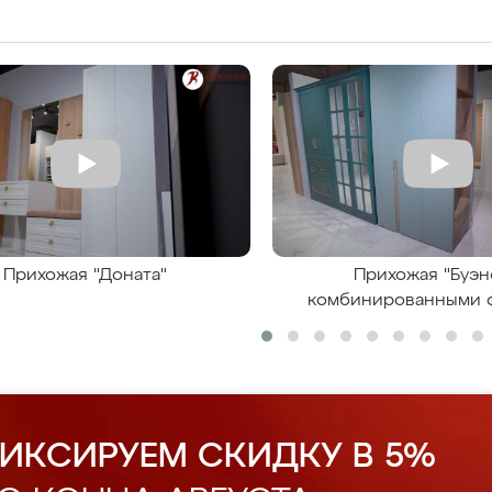
Прихожая "Доната"
Прихожая "Буэн
комбинированными 
ИКСИРУЕМ СКИДКУ В 5%