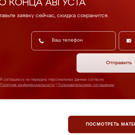
О КОНЦА АВГУСТА
авьте заявку сейчас, скидка сохранится.
Отправить
Я соглашаюсь на передачу персональных данных согласно
Политике конфиденциальности
|
Пользовательскому соглашению
ПОСМОТРЕТЬ МАТ