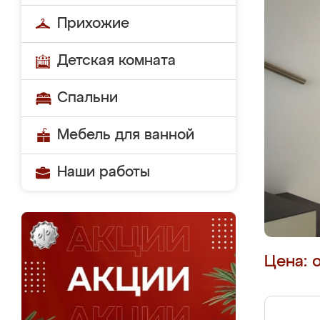
Прихожие
Детская комната
Спальни
Мебель для ванной
Наши работы
Цена: 