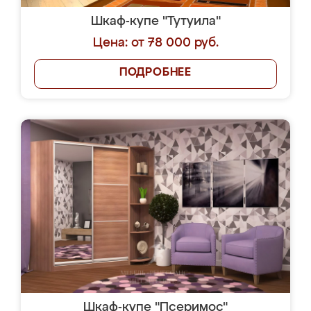
Шкаф-купе "Тутуила"
Цена: от 78 000 руб.
ПОДРОБНЕЕ
Шкаф-купе "Псеримос"