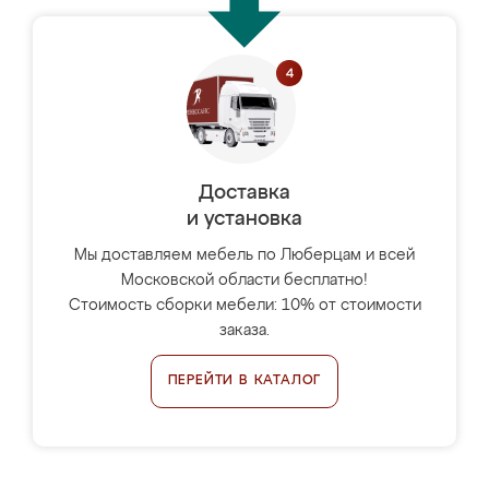
Доставка
и установка
Мы доставляем мебель по Люберцам и всей
Московской области бесплатно!
Стоимость сборки мебели: 10% от стоимости
заказа.
ПЕРЕЙТИ В КАТАЛОГ