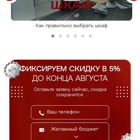
Как правильно выбрать шкаф
ФИКСИРУЕМ СКИДКУ В 5%
ДО КОНЦА АВГУСТА
Оставьте заявку сейчас, скидка
сохранится.
Желаемый бюджет