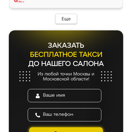
Еще
ЗАКАЗАТЬ
БЕСПЛАТНОЕ ТАКСИ
ДО НАШЕГО САЛОНА
Из любой точки Москвы и
Московской области!