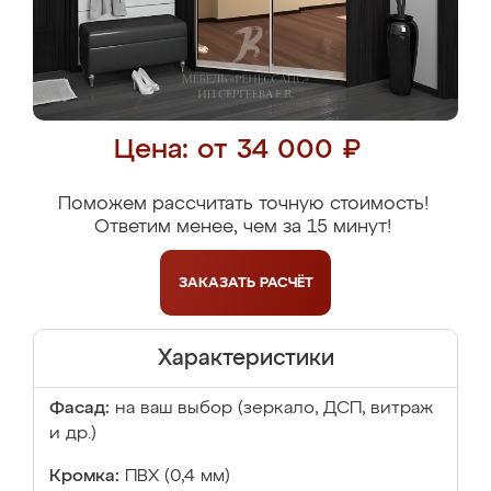
Цена: от 34 000 ₽
Поможем рассчитать точную стоимость!
Ответим менее, чем за 15 минут!
ЗАКАЗАТЬ
РАСЧЁТ
Характеристики
Фасад:
на ваш выбор (зеркало, ДСП, витраж
и др.)
Кромка:
ПВХ (0,4 мм)