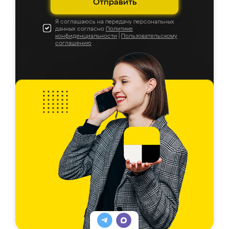
Отправить
Я соглашаюсь на передачу персональных
данных согласно
Политике
конфиденциальности
|
Пользовательскому
соглашению