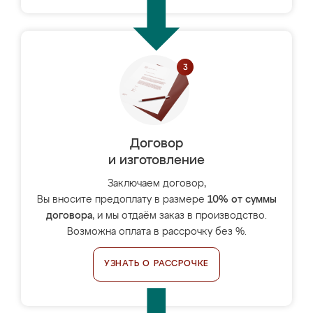
Договор
и изготовление
Заключаем договор,
Вы вносите предоплату в размере
10% от суммы
договора
, и мы отдаём заказ в производство.
Возможна оплата в рассрочку без %.
УЗНАТЬ О РАССРОЧКЕ