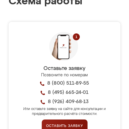
Схема работы
Оставьте заявку
Позвоните по номерам
8 (800) 511-89-55
8 (495) 665-24-01
8 (926) 409-68-13
Или оставьте заявку на сайте для консультации и
предварительного расчёта стоимости.
ОСТАВИТЬ ЗАЯВКУ