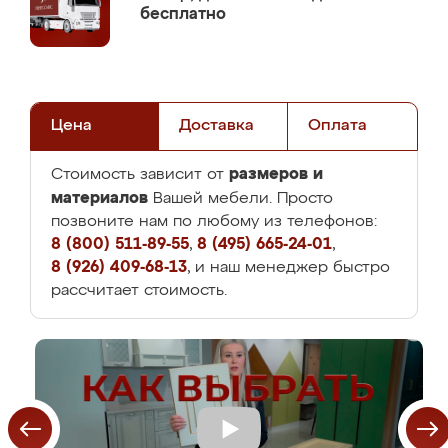
бесплатно
Цена
Доставка
Оплата
размеров и
Стоимость зависит от
материалов
Вашей мебели. Просто
позвоните нам по любому из телефонов:
8 (800) 511-89-55
,
8 (495) 665-24-01
,
8 (926) 409-68-13
, и наш менеджер быстро
рассчитает стоимость.