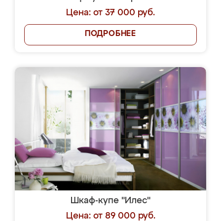
Цена: от 37 000 руб.
ПОДРОБНЕЕ
Шкаф-купе "Илес"
Цена: от 89 000 руб.