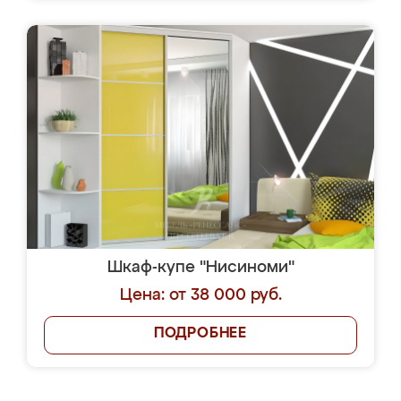
Шкаф-купе "Нисиноми"
Цена: от 38 000 руб.
ПОДРОБНЕЕ