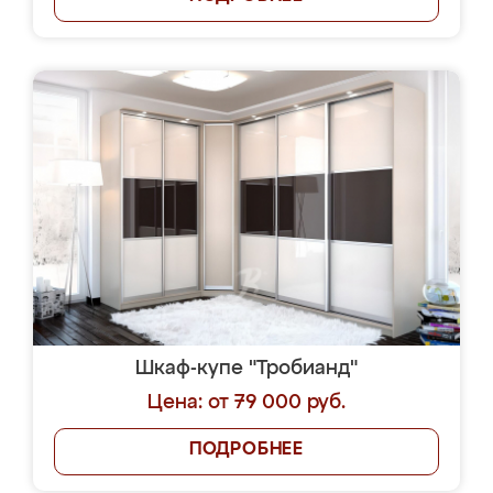
Шкаф-купе "Тробианд"
Цена: от 79 000 руб.
ПОДРОБНЕЕ