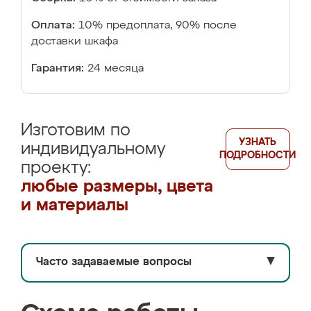
Оплата:
10% предоплата, 90% после
доставки шкафа
Гарантия:
24 месяца
Изготовим по
УЗНАТЬ
индивидуальному
ПОДРОБНОСТИ
проекту:
любые размеры, цвета
и материалы
Часто задаваемые вопросы
▼