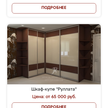
ПОДРОБНЕЕ
Шкаф-купе "Руллата"
Цена: от 65 000 руб.
ПОДРОБНЕЕ