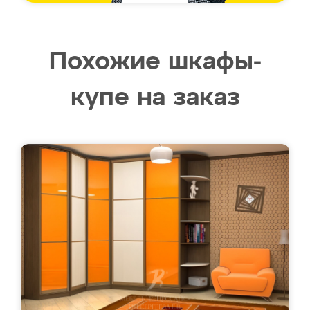
Похожие шкафы-
купе на заказ