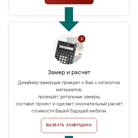
Замер и расчет
Дизайнер-замерщик приедет к Вам с каталогом
материалов,
проведёт детальные замеры,
составит проект и сделает окончательный расчёт
стоимости Вашей будущей мебели.
ВЫЗВАТЬ ЗАМЕРЩИКА