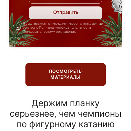
Отправить
Я соглашаюсь на передачу персональных данных
согласно
Политике конфиденциальности
|
Пользовательскому соглашению
ПОСМОТРЕТЬ
МАТЕРИАЛЫ
Держим планку
серьезнее, чем чемпионы
по фигурному катанию