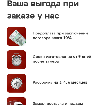
Ваша выгода при
заказе у нас
Предоплата
при заключении
договора
всего 10%
Сроки изготовления
от 7 дней
после замера
Рассрочка
на 3, 4, 6 месяцев
Замер,
доставка и подъем