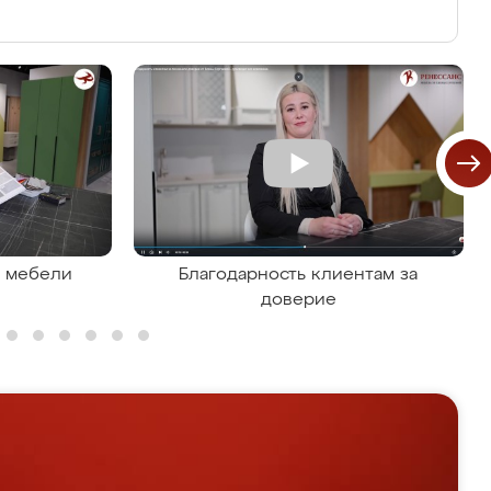
я мебели
Благодарность клиентам за
доверие