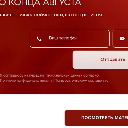
О КОНЦА АВГУСТА
авьте заявку сейчас, скидка сохранится.
Отправить
Я соглашаюсь на передачу персональных данных согласно
Политике конфиденциальности
|
Пользовательскому соглашению
ПОСМОТРЕТЬ МАТ