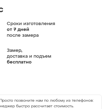
с
Сроки изготовления
от 7 дней
после замера
Замер,
доставка и подъем
бесплатно
Просто позвоните нам по любому из телефонов:
енеджер быстро рассчитает стоимость.