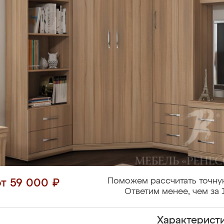
Поможем рассчитать точну
от 59 000 ₽
Ответим менее, чем за 
Характерист