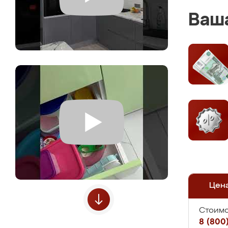
Ваша
Цен
Стоимо
8 (800)