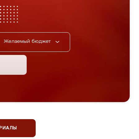
Желаемый бюджет
ЕРИАЛЫ