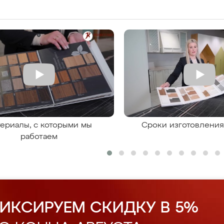
ериалы, с которыми мы
Сроки изготовлени
работаем
ИКСИРУЕМ СКИДКУ В 5%