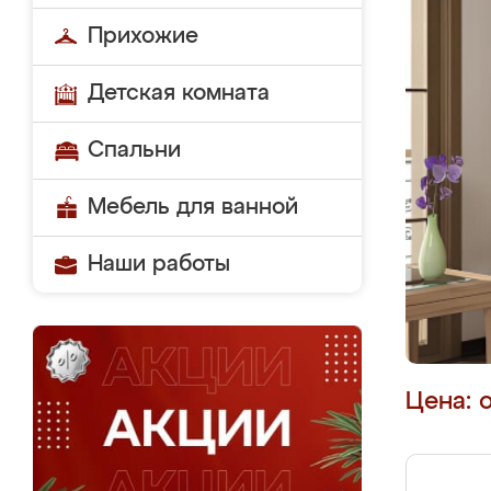
Прихожие
Детская комната
Спальни
Мебель для ванной
Наши работы
Цена: 