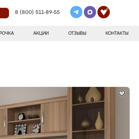
0
8 (800) 511-89-55
РОЧКА
АКЦИИ
ОТЗЫВЫ
КОНТАКТЫ