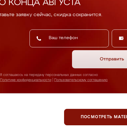
О КОНЦА АВГУСТА
авьте заявку сейчас, скидка сохранится.
Отправить
Я соглашаюсь на передачу персональных данных согласно
Политике конфиденциальности
|
Пользовательскому соглашению
ПОСМОТРЕТЬ МАТ