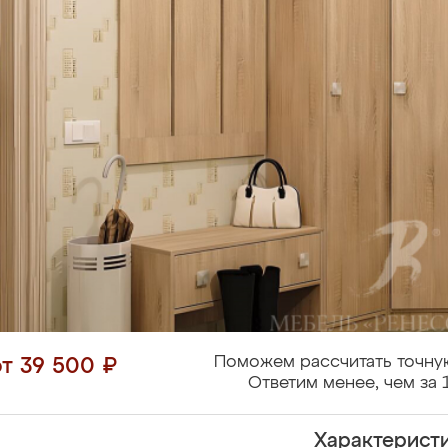
Поможем рассчитать точну
от 39 500 ₽
Ответим менее, чем за 
Характерист