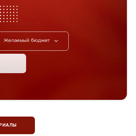
Желаемый бюджет
ЕРИАЛЫ