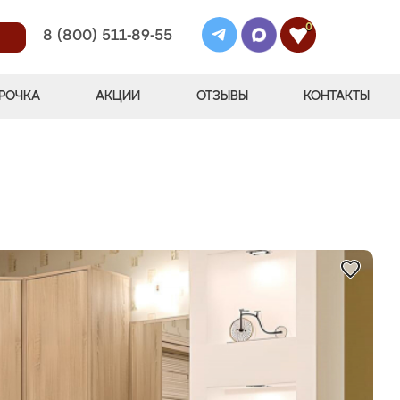
0
8 (800) 511-89-55
РОЧКА
АКЦИИ
ОТЗЫВЫ
КОНТАКТЫ