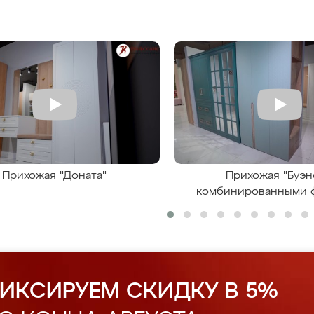
Прихожая "Доната"
Прихожая "Буэн
комбинированными 
ИКСИРУЕМ СКИДКУ В 5%