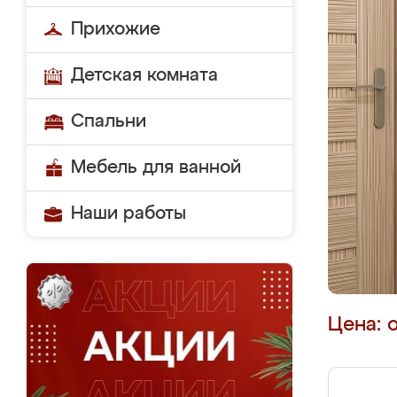
Прихожие
Детская комната
Спальни
Мебель для ванной
Наши работы
Цена: 