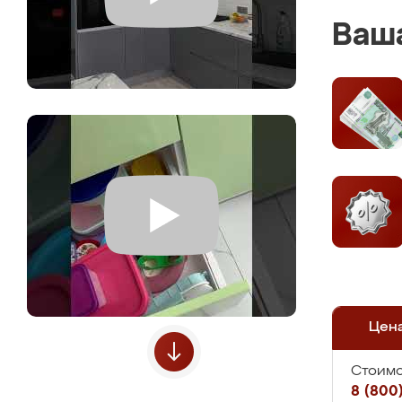
Ваша
Цен
Стоимо
8 (800)