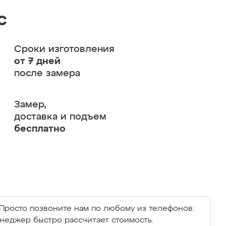
с
Сроки изготовления
от 7 дней
после замера
Замер,
доставка и подъем
бесплатно
Просто позвоните нам по любому из телефонов:
енеджер быстро рассчитает стоимость.