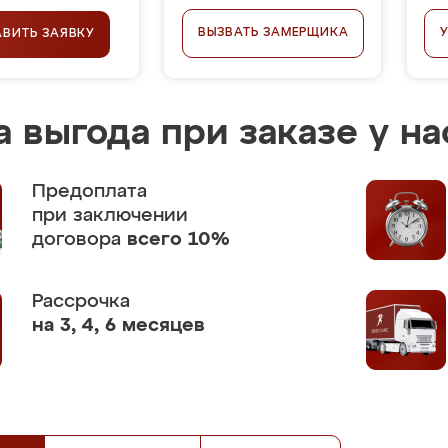
ВЫЗВАТЬ ЗАМЕРЩИКА
АВИТЬ ЗАЯВКУ
 выгода при заказе у на
Предоплата
при заключении
договора
всего 10%
Рассрочка
на 3, 4, 6 месяцев