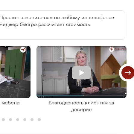
Просто позвоните нам по любому из телефонов:
енеджер быстро рассчитает стоимость.
я мебели
Благодарность клиентам за
доверие