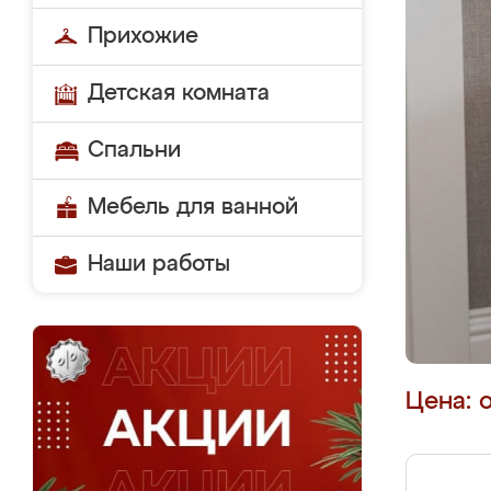
Прихожие
Детская комната
Спальни
Мебель для ванной
Наши работы
Цена: 