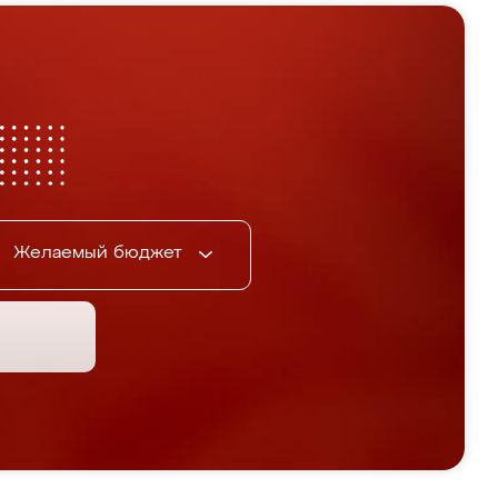
Желаемый бюджет