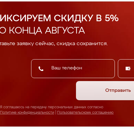
ИКСИРУЕМ СКИДКУ В 5%
О КОНЦА АВГУСТА
авьте заявку сейчас, скидка сохранится.
Отправить
Я соглашаюсь на передачу персональных данных согласно
Политике конфиденциальности
|
Пользовательскому соглашению