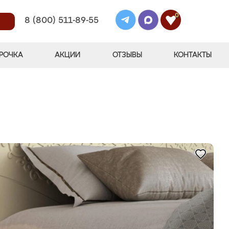
0
8 (800) 511-89-55
РОЧКА
АКЦИИ
ОТЗЫВЫ
КОНТАКТЫ