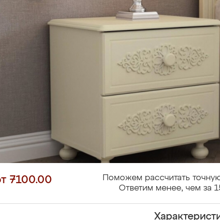
Поможем рассчитать точную
от 7100.00
Ответим менее, чем за 1
Характерист