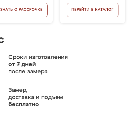
УЗНАТЬ О РАССРОЧКЕ
ПЕРЕЙТИ В КАТАЛОГ
с
Сроки изготовления
от 7 дней
после замера
Замер,
доставка и подъем
бесплатно