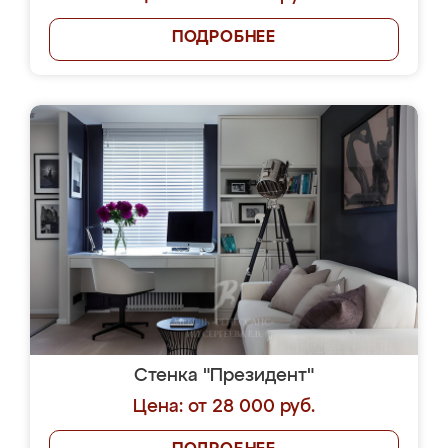
ПОДРОБНЕЕ
Стенка "Президент"
Цена: от 28 000 руб.