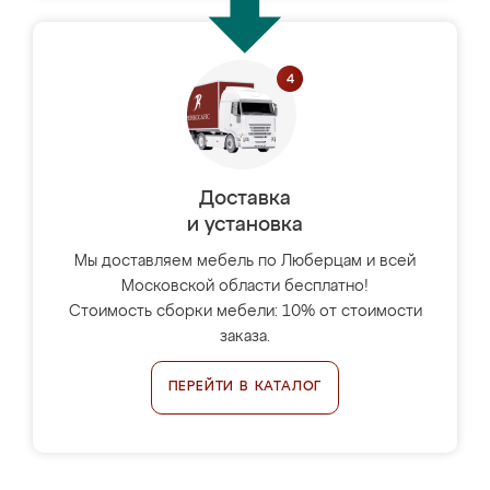
Доставка
и установка
Мы доставляем мебель по Люберцам и всей
Московской области бесплатно!
Стоимость сборки мебели: 10% от стоимости
заказа.
ПЕРЕЙТИ В КАТАЛОГ