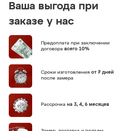
Ваша выгода при
заказе у нас
Предоплата
при заключении
договора
всего 10%
Сроки изготовления
от 7 дней
после замера
Рассрочка
на 3, 4, 6 месяцев
Замер,
доставка и подъем