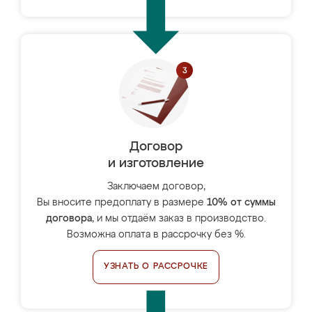
Договор
и изготовление
Заключаем договор,
Вы вносите предоплату в размере
10% от суммы
договора
, и мы отдаём заказ в производство.
Возможна оплата в рассрочку без %.
УЗНАТЬ О РАССРОЧКЕ