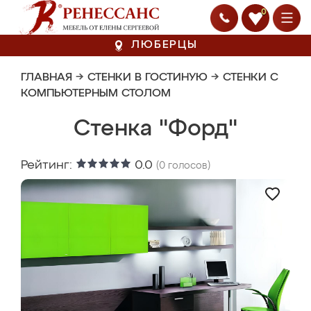
0
ЛЮБЕРЦЫ
ГЛАВНАЯ
→
СТЕНКИ В ГОСТИНУЮ
→
СТЕНКИ С
КОМПЬЮТЕРНЫМ СТОЛОМ
Стенка "Форд"
Рейтинг:
0.0
(
0
голосов)