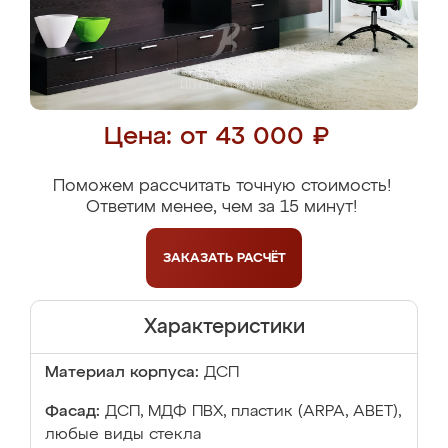
Цена: от 43 000 ₽
Поможем рассчитать точную стоимость!
Ответим менее, чем за 15 минут!
ЗАКАЗАТЬ
РАСЧЁТ
Характеристики
Материал корпуса:
ДСП
Фасад:
ДСП, МДФ ПВХ, пластик (ARPA, ABET),
любые виды стекла