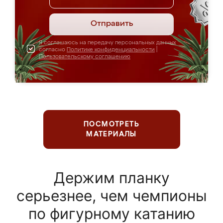
Отправить
Я соглашаюсь на передачу персональных данных
согласно
Политике конфиденциальности
|
Пользовательскому соглашению
ПОСМОТРЕТЬ
МАТЕРИАЛЫ
Держим планку
серьезнее, чем чемпионы
по фигурному катанию