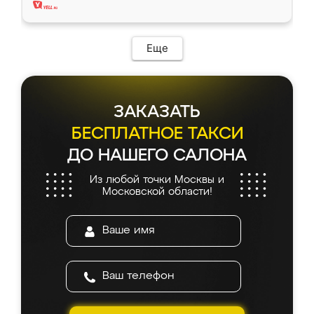
Еще
ЗАКАЗАТЬ
БЕСПЛАТНОЕ ТАКСИ
ДО НАШЕГО САЛОНА
Из любой точки Москвы и
Московской области!