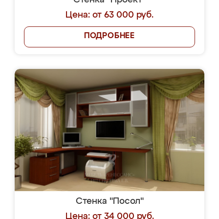
Стенка "Проект"
Цена: от 63 000 руб.
ПОДРОБНЕЕ
Стенка "Посол"
Цена: от 34 000 руб.