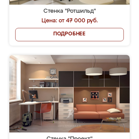
Стенка "Ротшильд"
Цена: от 47 000 руб.
ПОДРОБНЕЕ