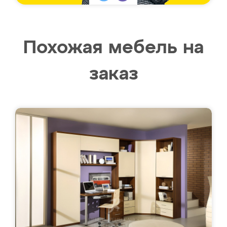
Похожая мебель на
заказ