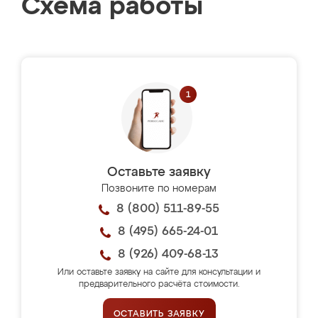
Схема работы
Оставьте заявку
Позвоните по номерам
8 (800) 511-89-55
8 (495) 665-24-01
8 (926) 409-68-13
Или оставьте заявку на сайте для консультации и
предварительного расчёта стоимости.
ОСТАВИТЬ ЗАЯВКУ