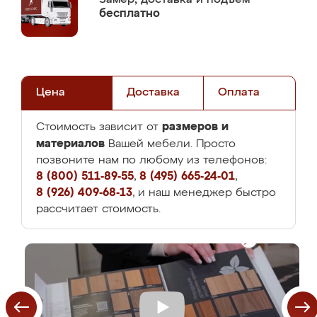
бесплатно
Цена
Доставка
Оплата
размеров и
Стоимость зависит от
материалов
Вашей мебели. Просто
позвоните нам по любому из телефонов:
8 (800) 511-89-55
,
8 (495) 665-24-01
,
8 (926) 409-68-13
, и наш менеджер быстро
рассчитает стоимость.