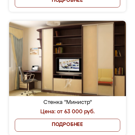
ПОДРОБНЕЕ
Стенка "Министр"
Цена: от 63 000 руб.
ПОДРОБНЕЕ