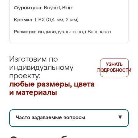
Фурнитура:
Boyard, Blum
Кромка:
ПВХ (0,4 мм, 2 мм)
Размеры:
индивидуально под Ваш заказ
Изготовим по
УЗНАТЬ
индивидуальному
ПОДРОБНОСТИ
проекту:
любые размеры, цвета
и материалы
Часто задаваемые вопросы
▼