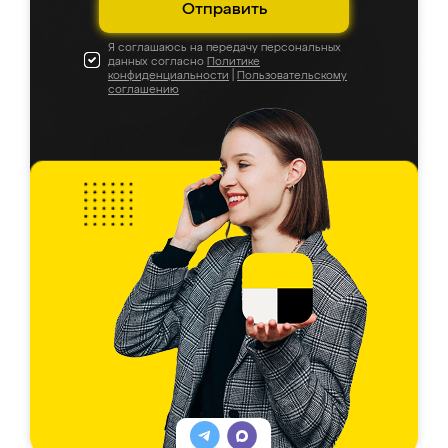
Отправить
Я соглашаюсь на передачу персональных
данных согласно
Политике
конфиденциальности
|
Пользовательскому
соглашению