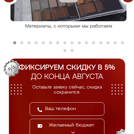
Материалы, с которыми мы работаем
ФИКСИРУЕМ СКИДКУ В 5%
ДО КОНЦА АВГУСТА
Оставьте заявку сейчас, скидка
сохранится.
Желаемый бюджет