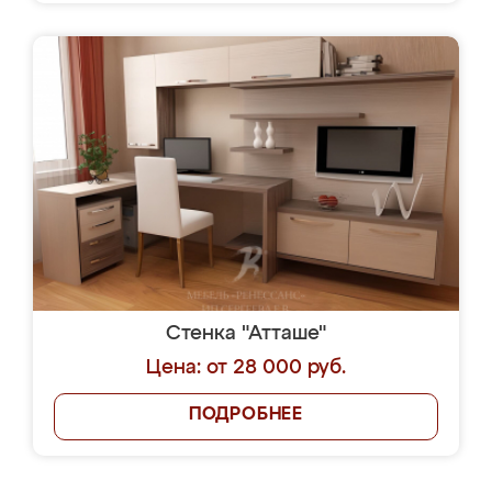
Стенка "Атташе"
Цена: от 28 000 руб.
ПОДРОБНЕЕ