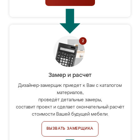
Замер и расчет
Дизайнер-замерщик приедет к Вам с каталогом
материалов,
проведёт детальные замеры,
составит проект и сделает окончательный расчёт
стоимости Вашей будущей мебели.
ВЫЗВАТЬ ЗАМЕРЩИКА