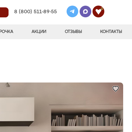
0
8 (800) 511-89-55
РОЧКА
АКЦИИ
ОТЗЫВЫ
КОНТАКТЫ