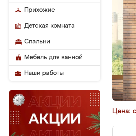
Прихожие
Детская комната
Спальни
Мебель для ванной
Наши работы
Цена: 