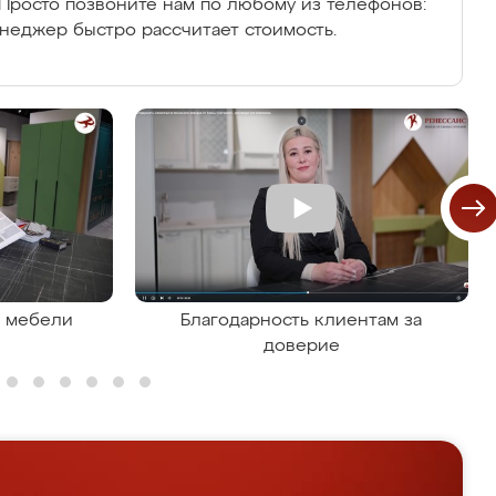
Просто позвоните нам по любому из телефонов:
енеджер быстро рассчитает стоимость.
я мебели
Благодарность клиентам за
доверие