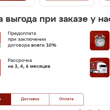
 выгода при заказе у на
Предоплата
при заключении
договора
всего 10%
Рассрочка
на 3, 4, 6 месяцев
а
Доставка
Оплата