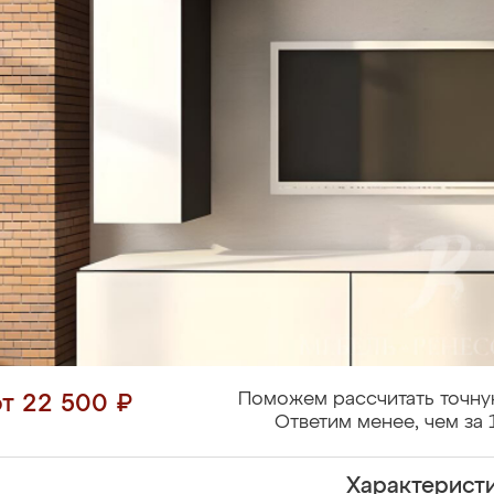
Поможем рассчитать точну
от 22 500 ₽
Ответим менее, чем за 
Характерист