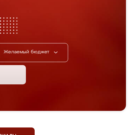
Желаемый бюджет