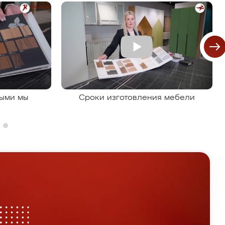
рыми мы
Сроки изготовления мебели