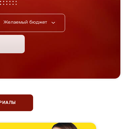
Желаемый бюджет
ЕРИАЛЫ