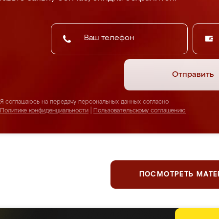
Отправить
Я соглашаюсь на передачу персональных данных согласно
Политике конфиденциальности
|
Пользовательскому соглашению
ПОСМОТРЕТЬ МАТ