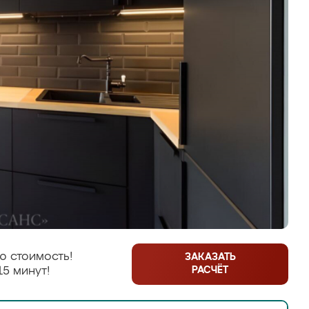
ю стоимость!
ЗАКАЗАТЬ
РАСЧЁТ
15 минут!