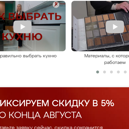
правильно выбрать кухню
Материалы, с кото
работаем
ИКСИРУЕМ СКИДКУ В 5%
О КОНЦА АВГУСТА
авьте заявку сейчас, скидка сохранится.