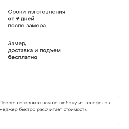
Сроки изготовления
от 7 дней
после замера
Замер,
доставка и подъем
бесплатно
Просто позвоните нам по любому из телефонов:
енеджер быстро рассчитает стоимость.