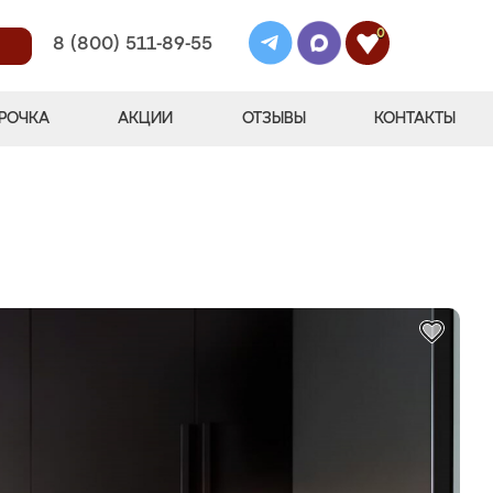
0
8 (800) 511-89-55
РОЧКА
АКЦИИ
ОТЗЫВЫ
КОНТАКТЫ