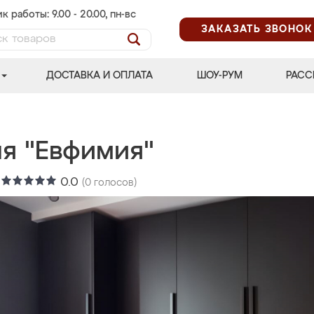
к работы: 9.00 - 20.00, пн-вс
ЗАКАЗАТЬ ЗВОНОК
ДОСТАВКА И ОПЛАТА
ШОУ-РУМ
РАСС
ня "Евфимия"
:
0.0
(
0
голосов)