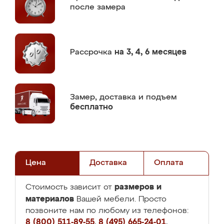
после замера
Рассрочка
на 3, 4, 6 месяцев
Замер,
доставка и подъем
бесплатно
Цена
Доставка
Оплата
размеров и
Стоимость зависит от
материалов
Вашей мебели. Просто
позвоните нам по любому из телефонов:
8 (800) 511-89-55
,
8 (495) 665-24-01
,