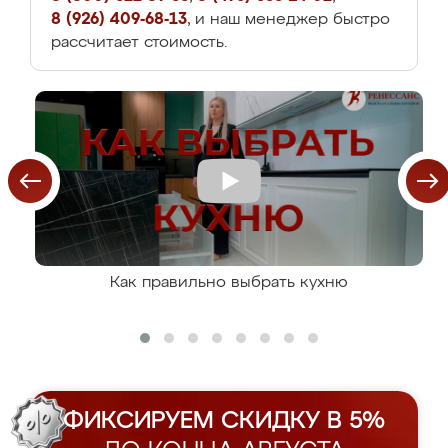
8 (926) 409-68-13
, и наш менеджер быстро
рассчитает стоимость.
Как правильно выбрать кухню
ФИКСИРУЕМ СКИДКУ В 5%