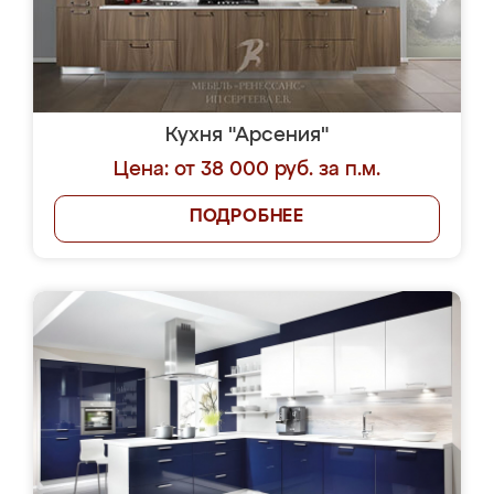
Кухня "Арсения"
Цена: от 38 000 руб. за п.м.
ПОДРОБНЕЕ