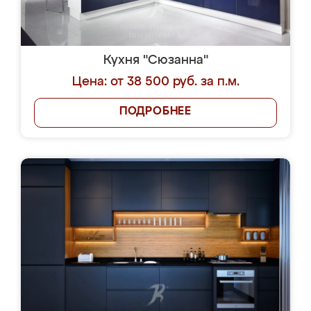
Кухня "Сюзанна"
Цена: от 38 500 руб. за п.м.
ПОДРОБНЕЕ