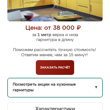
Цена: от 38 000 ₽
за
1 метр
верха и низа
гарнитура в длину
Поможем рассчитать точную стоимость!
Ответим менее, чем за 15 минут!
ЗАКАЗАТЬ
РАСЧЁТ
Посмотреть акции на кухонные
▼
гарнитуры
Характеристики