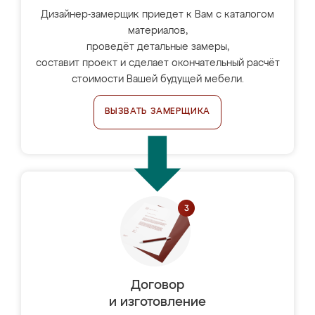
Дизайнер-замерщик приедет к Вам с каталогом
материалов,
проведёт детальные замеры,
составит проект и сделает окончательный расчёт
стоимости Вашей будущей мебели.
ВЫЗВАТЬ ЗАМЕРЩИКА
Договор
и изготовление