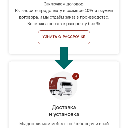
Заключаем договор,
Вы вносите предоплату в размере
10% от суммы
договора
, и мы отдаём заказ в производство.
Возможна оплата в рассрочку без %.
УЗНАТЬ О РАССРОЧКЕ
Доставка
и установка
Мы доставляем мебель по Люберцам и всей