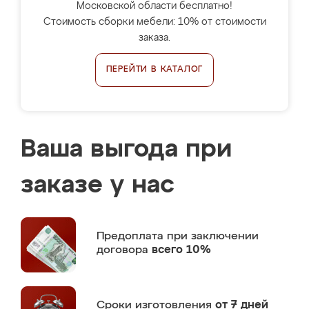
Московской области бесплатно!
Стоимость сборки мебели: 10% от стоимости
заказа.
ПЕРЕЙТИ В КАТАЛОГ
Ваша выгода при
заказе у нас
Предоплата
при заключении
договора
всего 10%
Сроки изготовления
от 7 дней