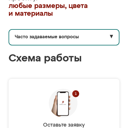
любые размеры, цвета
и материалы
Часто задаваемые вопросы
▼
Схема работы
Оставьте заявку