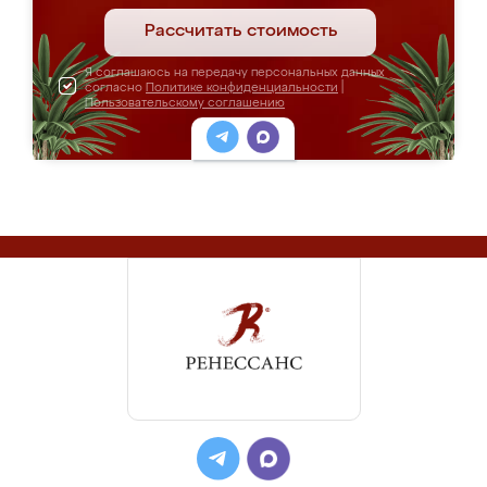
Рассчитать стоимость
Я соглашаюсь на передачу персональных данных
согласно
Политике конфиденциальности
|
Пользовательскому соглашению