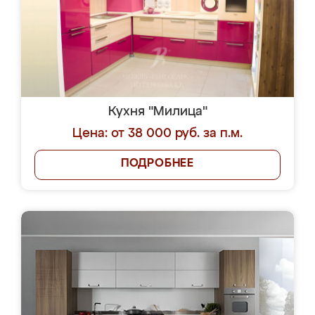
Кухня "Милица"
Цена: от 38 000 руб. за п.м.
ПОДРОБНЕЕ