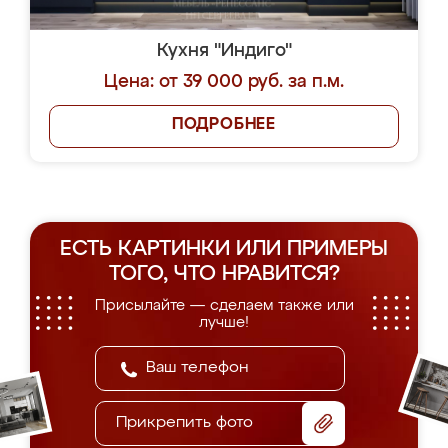
Кухня "Индиго"
Цена: от 39 000 руб. за п.м.
ПОДРОБНЕЕ
ЕСТЬ КАРТИНКИ ИЛИ ПРИМЕРЫ
ТОГО, ЧТО НРАВИТСЯ?
Присылайте — сделаем также или
лучше!
Прикрепить фото