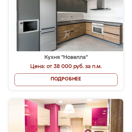
Кухня "Новелла"
Цена: от 38 000 руб. за п.м.
ПОДРОБНЕЕ