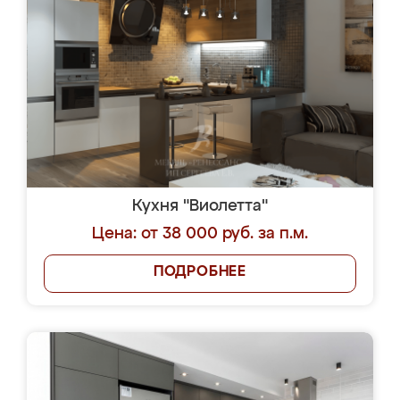
Кухня "Виолетта"
Цена: от 38 000 руб. за п.м.
ПОДРОБНЕЕ