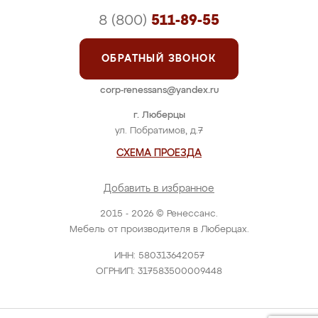
8 (800)
511-89-55
ОБРАТНЫЙ ЗВОНОК
corp-renessans@yandex.ru
г. Люберцы
ул. Побратимов, д.7
СХЕМА ПРОЕЗДА
Добавить в избранное
2015 - 2026 © Ренессанс.
Мебель от производителя в Люберцах.
ИНН: 580313642057
ОГРНИП: 317583500009448