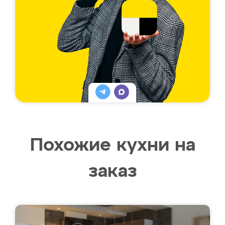
Похожие кухни на
заказ