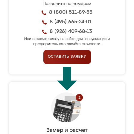
Позвоните по номерам
8 (800) 511-89-55
8 (495) 665-24-01
8 (926) 409-68-13
Или оставьте заявку на сайте для консультации и
предварительного расчёта стоимости.
ОСТАВИТЬ ЗАЯВКУ
Замер и расчет