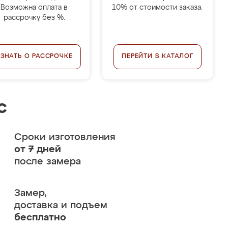
Возможна оплата в
10% от стоимости заказа.
рассрочку без %.
УЗНАТЬ О РАССРОЧКЕ
ПЕРЕЙТИ В КАТАЛОГ
с
Сроки изготовления
от 7 дней
после замера
Замер,
доставка и подъем
бесплатно