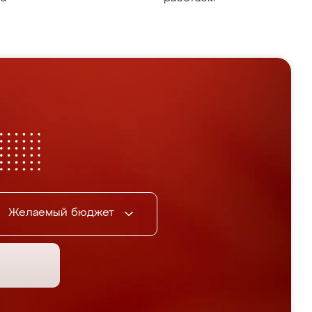
Желаемый бюджет