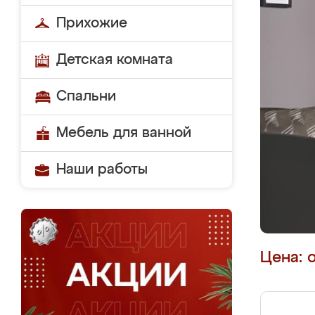
Прихожие
Детская комната
Спальни
Мебель для ванной
Наши работы
Цена: 