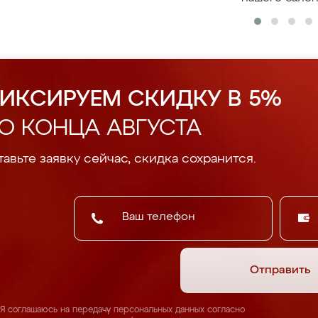
ИКСИРУЕМ СКИДКУ В 5%
О КОНЦА АВГУСТА
авьте заявку сейчас, скидка сохранится.
Отправить
Я соглашаюсь на передачу персональных данных согласно