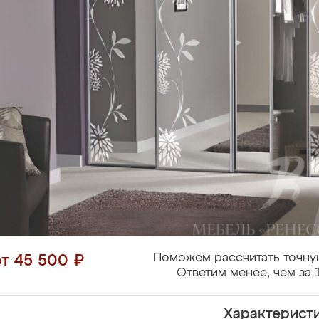
Поможем рассчитать точну
от 45 500 ₽
Ответим менее, чем за 
Характерист