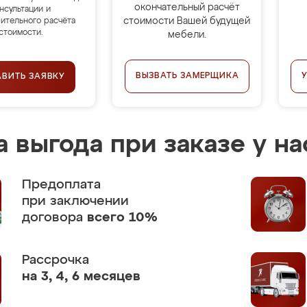
окончательный расчёт
нсультации и
стоимости Вашей будущей
ительного расчёта
стоимости.
мебели.
ВЫЗВАТЬ ЗАМЕРЩИКА
АВИТЬ ЗАЯВКУ
 выгода при заказе у на
Предоплата
при заключении
договора
всего 10%
Рассрочка
на 3, 4, 6 месяцев