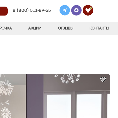
0
8 (800) 511-89-55
РОЧКА
АКЦИИ
ОТЗЫВЫ
КОНТАКТЫ