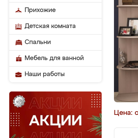
Прихожие
Детская комната
Спальни
Мебель для ванной
Наши работы
Цена: 