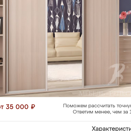
Поможем рассчитать точну
от 35 000 ₽
Ответим менее, чем за 
Характерист