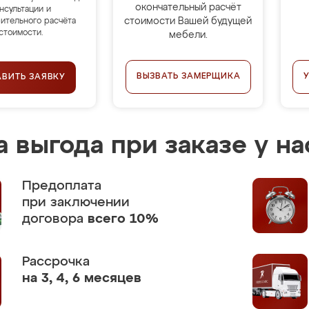
окончательный расчёт
нсультации и
стоимости Вашей будущей
ительного расчёта
стоимости.
мебели.
ВЫЗВАТЬ ЗАМЕРЩИКА
АВИТЬ ЗАЯВКУ
 выгода при заказе у на
Предоплата
при заключении
договора
всего 10%
Рассрочка
на 3, 4, 6 месяцев