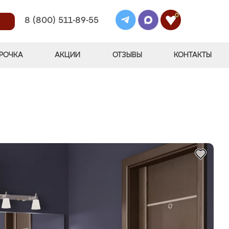
0
8 (800) 511-89-55
РОЧКА
АКЦИИ
ОТЗЫВЫ
КОНТАКТЫ