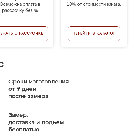
Возможна оплата в
10% от стоимости заказа.
рассрочку без %.
УЗНАТЬ О РАССРОЧКЕ
ПЕРЕЙТИ В КАТАЛОГ
с
Сроки изготовления
от 7 дней
после замера
Замер,
доставка и подъем
бесплатно