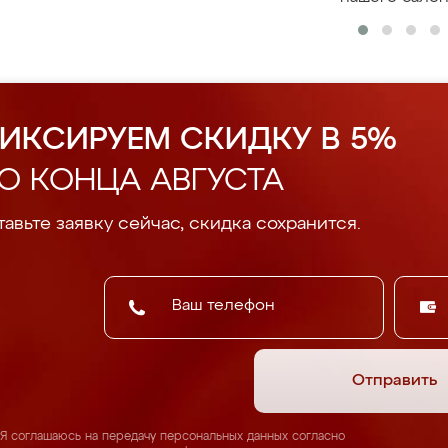
ИКСИРУЕМ СКИДКУ В 5%
О КОНЦА АВГУСТА
авьте заявку сейчас, скидка сохранится.
Отправить
Я соглашаюсь на передачу персональных данных согласно