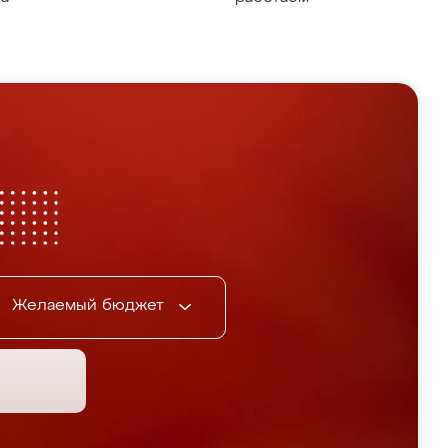
Желаемый бюджет