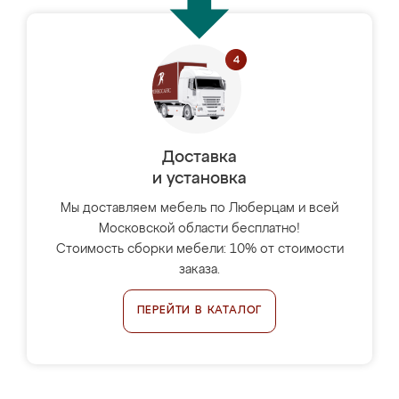
Доставка
и установка
Мы доставляем мебель по Люберцам и всей
Московской области бесплатно!
Стоимость сборки мебели: 10% от стоимости
заказа.
ПЕРЕЙТИ В КАТАЛОГ