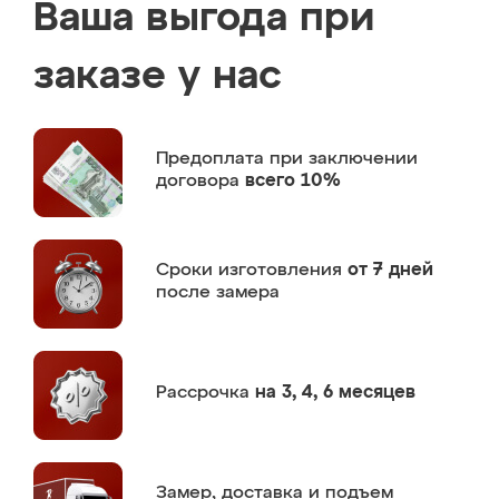
Ваша выгода при
заказе у нас
Предоплата
при заключении
договора
всего 10%
Сроки изготовления
от 7 дней
после замера
Рассрочка
на 3, 4, 6 месяцев
Замер,
доставка и подъем