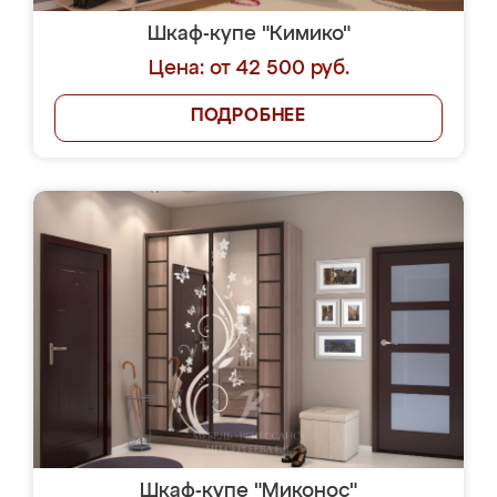
Шкаф-купе "Кимико"
Цена: от 42 500 руб.
ПОДРОБНЕЕ
Шкаф-купе "Миконос"