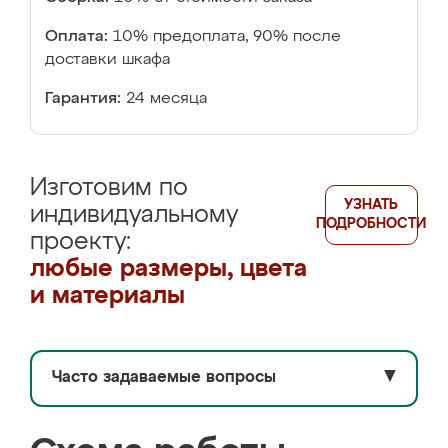
Оплата:
10% предоплата, 90% после
доставки шкафа
Гарантия:
24 месяца
Изготовим по
УЗНАТЬ
индивидуальному
ПОДРОБНОСТИ
проекту:
любые размеры, цвета
и материалы
Часто задаваемые вопросы
▼