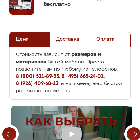
бесплатно
Цена
Доставка
Оплата
размеров и
Стоимость зависит от
материалов
Вашей мебели. Просто
позвоните нам по любому из телефонов:
8 (800) 511-89-55
,
8 (495) 665-24-01
,
8 (926) 409-68-13
, и наш менеджер быстро
рассчитает стоимость.