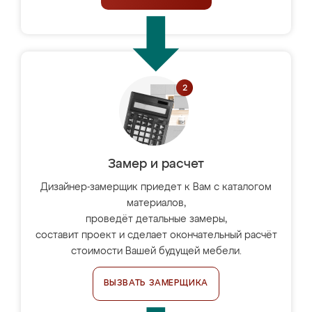
Замер и расчет
Дизайнер-замерщик приедет к Вам с каталогом
материалов,
проведёт детальные замеры,
составит проект и сделает окончательный расчёт
стоимости Вашей будущей мебели.
ВЫЗВАТЬ ЗАМЕРЩИКА