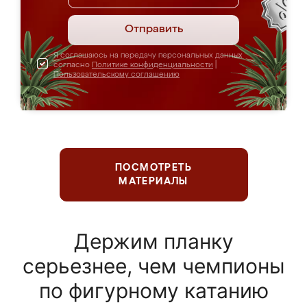
Отправить
Я соглашаюсь на передачу персональных данных
согласно
Политике конфиденциальности
|
Пользовательскому соглашению
ПОСМОТРЕТЬ
МАТЕРИАЛЫ
Держим планку
серьезнее, чем чемпионы
по фигурному катанию