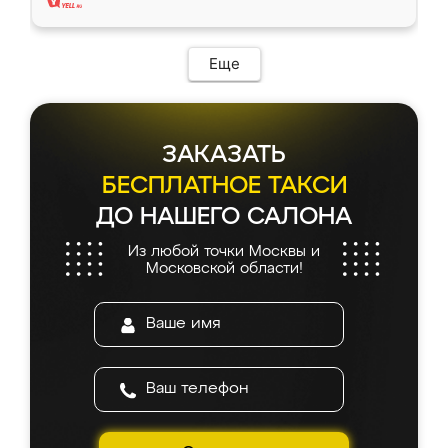
Еще
ЗАКАЗАТЬ
БЕСПЛАТНОЕ ТАКСИ
ДО НАШЕГО САЛОНА
Из любой точки Москвы и
Московской области!