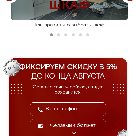
Как правильно выбрать шкаф
ФИКСИРУЕМ СКИДКУ В 5%
ДО КОНЦА АВГУСТА
Оставьте заявку сейчас, скидка
сохранится.
Желаемый бюджет