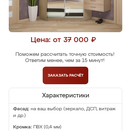
Цена: от 37 000 ₽
Поможем рассчитать точную стоимость!
Ответим менее, чем за 15 минут!
ЗАКАЗАТЬ
РАСЧЁТ
Характеристики
Фасад:
на ваш выбор (зеркало, ДСП, витраж
и др.)
Кромка:
ПВХ (0,4 мм)