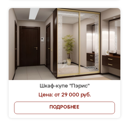
Шкаф-купе "Пэрис"
Цена: от 29 000 руб.
ПОДРОБНЕЕ