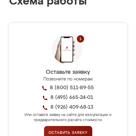
Схема работы
Оставьте заявку
Позвоните по номерам
8 (800) 511-89-55
8 (495) 665-24-01
8 (926) 409-68-13
Или оставьте заявку на сайте для консультации и
предварительного расчёта стоимости.
ОСТАВИТЬ ЗАЯВКУ