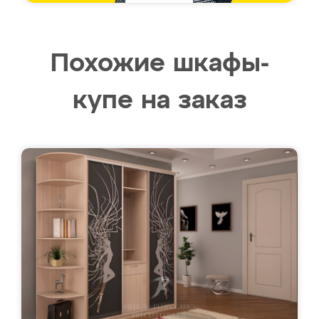
Похожие шкафы-
купе на заказ