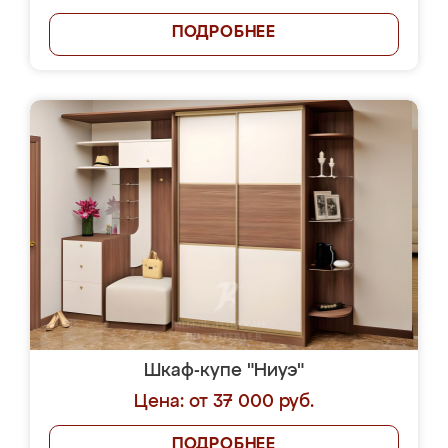
ПОДРОБНЕЕ
Шкаф-купе "Ниуэ"
Цена: от 37 000 руб.
ПОДРОБНЕЕ