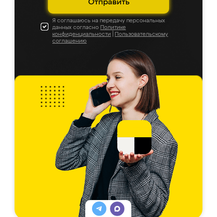
Отправить
Я соглашаюсь на передачу персональных
данных согласно
Политике
конфиденциальности
|
Пользовательскому
соглашению