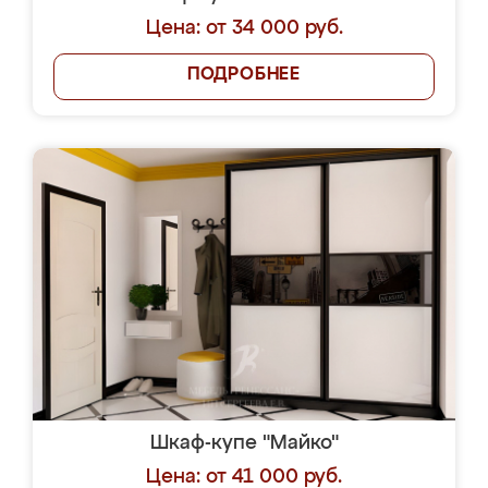
Цена: от 34 000 руб.
ПОДРОБНЕЕ
Шкаф-купе "Майко"
Цена: от 41 000 руб.