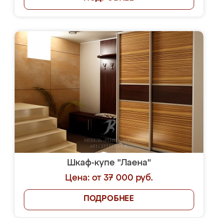
Шкаф-купе "Лаена"
Цена: от 37 000 руб.
ПОДРОБНЕЕ