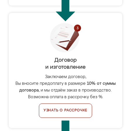
Договор
и изготовление
Заключаем договор,
Вы вносите предоплату в размере
10% от суммы
договора
, и мы отдаём заказ в производство.
Возможна оплата в рассрочку без %.
УЗНАТЬ О РАССРОЧКЕ