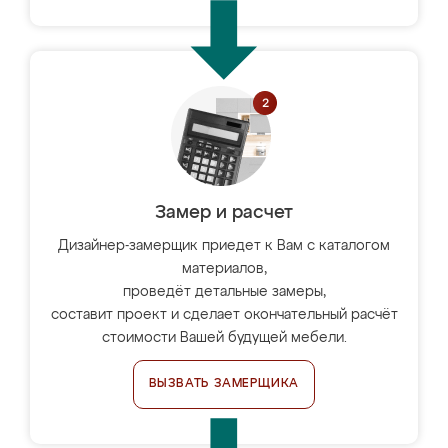
Замер и расчет
Дизайнер-замерщик приедет к Вам с каталогом
материалов,
проведёт детальные замеры,
составит проект и сделает окончательный расчёт
стоимости Вашей будущей мебели.
ВЫЗВАТЬ ЗАМЕРЩИКА