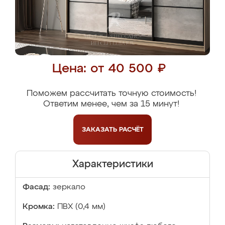
Цена: от 40 500 ₽
Поможем рассчитать точную стоимость!
Ответим менее, чем за 15 минут!
ЗАКАЗАТЬ
РАСЧЁТ
Характеристики
Фасад:
зеркало
Кромка:
ПВХ (0,4 мм)