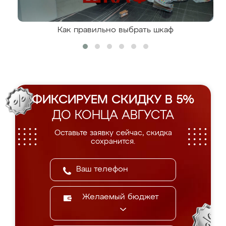
Как правильно выбрать шкаф
ФИКСИРУЕМ СКИДКУ В 5%
ДО КОНЦА АВГУСТА
Оставьте заявку сейчас, скидка
сохранится.
Желаемый бюджет