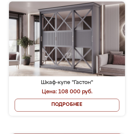
Шкаф-купе "Гастон"
Цена: 108 000 руб.
ПОДРОБНЕЕ