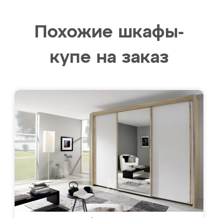
Похожие шкафы-
купе на заказ