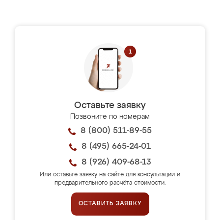
Оставьте заявку
Позвоните по номерам
8 (800) 511-89-55
8 (495) 665-24-01
8 (926) 409-68-13
Или оставьте заявку на сайте для консультации и
предварительного расчёта стоимости.
ОСТАВИТЬ ЗАЯВКУ