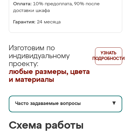
Оплата:
10% предоплата, 90% после
доставки шкафа
Гарантия:
24 месяца
Изготовим по
УЗНАТЬ
индивидуальному
ПОДРОБНОСТИ
проекту:
любые размеры, цвета
и материалы
Часто задаваемые вопросы
▼
Схема работы