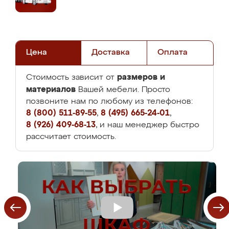
Цена
Доставка
Оплата
размеров и
Стоимость зависит от
материалов
Вашей мебели. Просто
позвоните нам по любому из телефонов:
8 (800) 511-89-55
,
8 (495) 665-24-01
,
8 (926) 409-68-13
, и наш менеджер быстро
рассчитает стоимость.