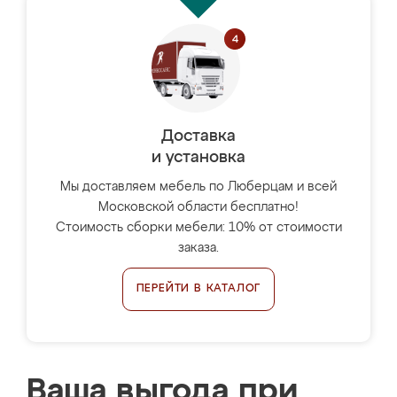
Доставка
и установка
Мы доставляем мебель по Люберцам и всей
Московской области бесплатно!
Стоимость сборки мебели: 10% от стоимости
заказа.
ПЕРЕЙТИ В КАТАЛОГ
Ваша выгода при