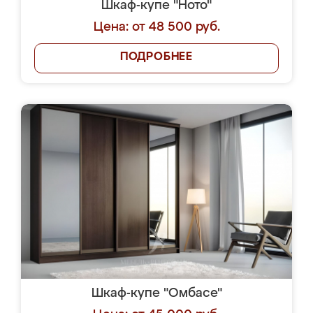
Шкаф-купе "Ното"
Цена: от 48 500 руб.
ПОДРОБНЕЕ
Шкаф-купе "Омбасе"