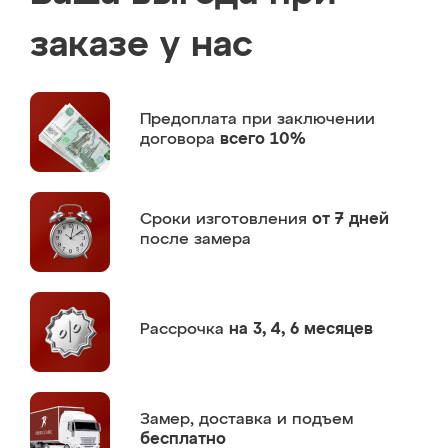
заказе у нас
Предоплата
при заключении
договора
всего 10%
Сроки изготовления
от 7 дней
после замера
Рассрочка
на 3, 4, 6 месяцев
Замер,
доставка и подъем
бесплатно