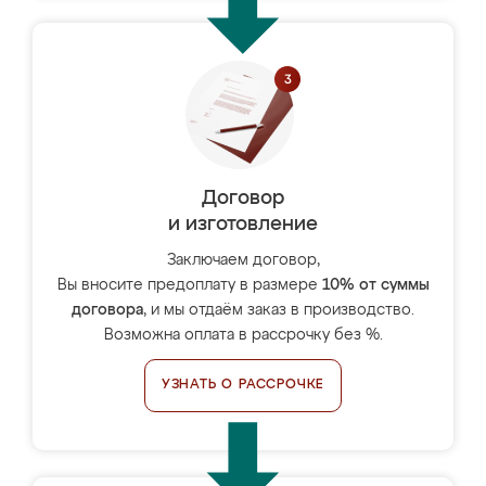
Договор
и изготовление
Заключаем договор,
Вы вносите предоплату в размере
10% от суммы
договора
, и мы отдаём заказ в производство.
Возможна оплата в рассрочку без %.
УЗНАТЬ О РАССРОЧКЕ