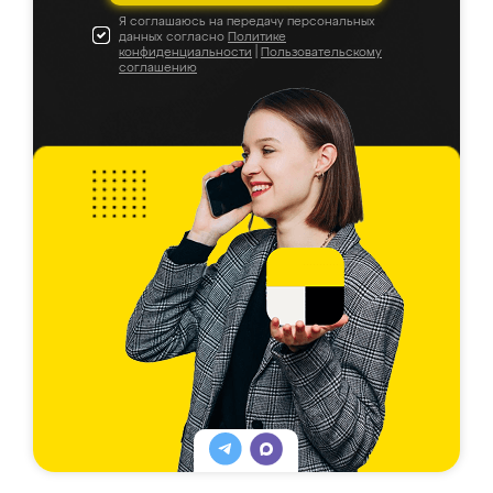
Я соглашаюсь на передачу персональных
данных согласно
Политике
конфиденциальности
|
Пользовательскому
соглашению