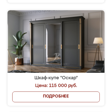
Шкаф-купе "Оскар"
Цена: 115 000 руб.
ПОДРОБНЕЕ