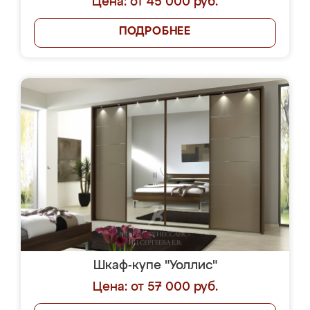
Цена: от 45 000 руб.
ПОДРОБНЕЕ
Шкаф-купе "Уоллис"
Цена: от 57 000 руб.