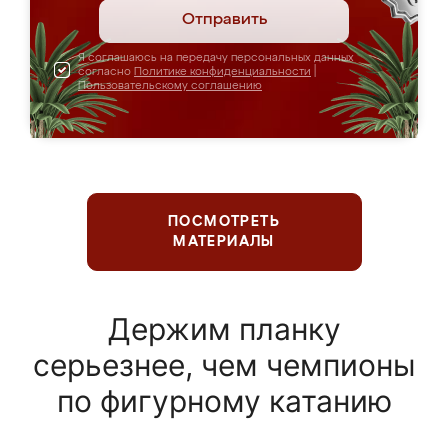
Отправить
Я соглашаюсь на передачу персональных данных
согласно
Политике конфиденциальности
|
Пользовательскому соглашению
ПОСМОТРЕТЬ
МАТЕРИАЛЫ
Держим планку
серьезнее, чем чемпионы
по фигурному катанию