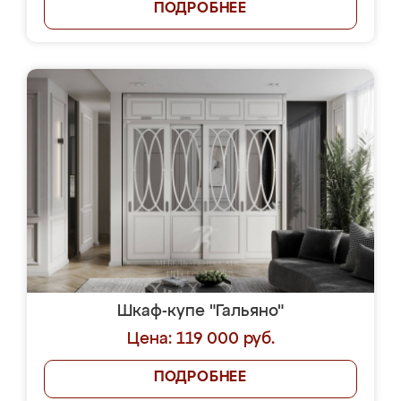
ПОДРОБНЕЕ
Шкаф-купе "Гальяно"
Цена: 119 000 руб.
ПОДРОБНЕЕ