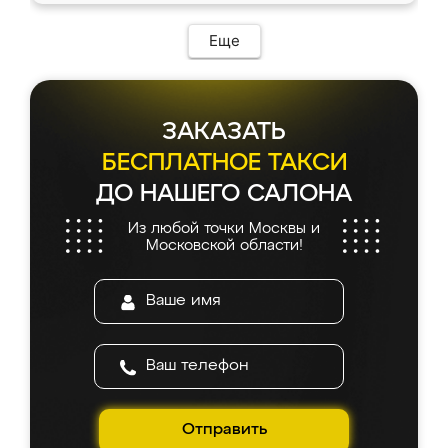
Еще
ЗАКАЗАТЬ
БЕСПЛАТНОЕ ТАКСИ
ДО НАШЕГО САЛОНА
Из любой точки Москвы и
Московской области!
Отправить