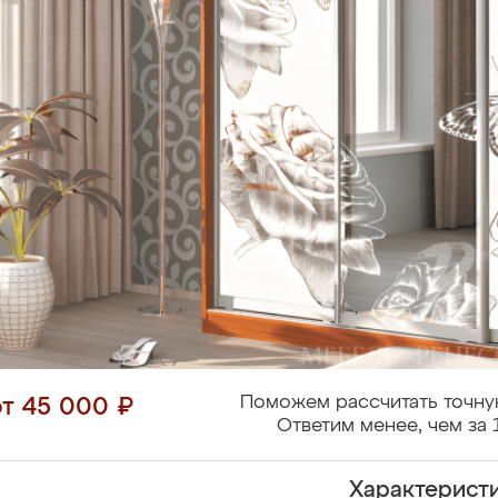
Поможем рассчитать точну
от 45 000 ₽
Ответим менее, чем за 
Характерист