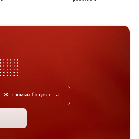
Желаемый бюджет