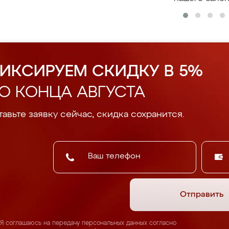
ИКСИРУЕМ СКИДКУ В 5%
О КОНЦА АВГУСТА
авьте заявку сейчас, скидка сохранится.
Отправить
Я соглашаюсь на передачу персональных данных согласно