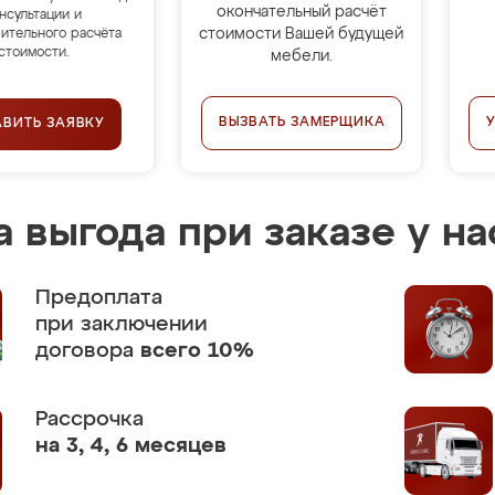
окончательный расчёт
нсультации и
стоимости Вашей будущей
ительного расчёта
стоимости.
мебели.
ВЫЗВАТЬ ЗАМЕРЩИКА
АВИТЬ ЗАЯВКУ
 выгода при заказе у на
Предоплата
при заключении
договора
всего 10%
Рассрочка
на 3, 4, 6 месяцев