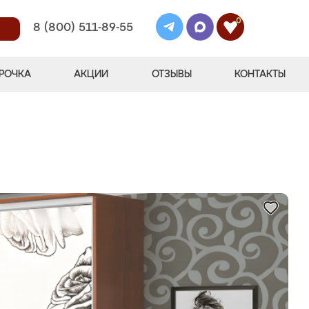
0
8 (800) 511-89-55
РОЧКА
АКЦИИ
ОТЗЫВЫ
КОНТАКТЫ