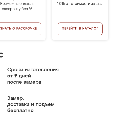
Возможна оплата в
10% от стоимости заказа.
рассрочку без %.
УЗНАТЬ О РАССРОЧКЕ
ПЕРЕЙТИ В КАТАЛОГ
с
Сроки изготовления
от 7 дней
после замера
Замер,
доставка и подъем
бесплатно