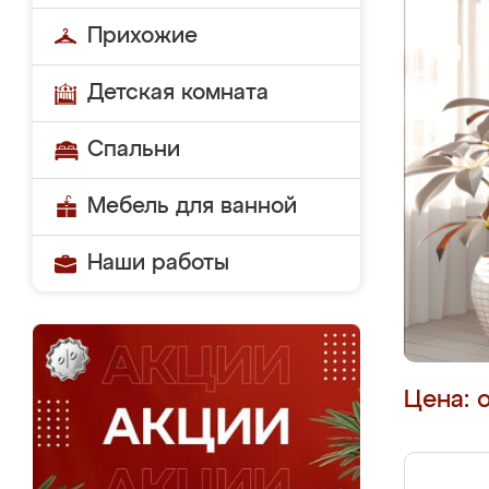
Прихожие
Детская комната
Спальни
Мебель для ванной
Наши работы
Цена: 