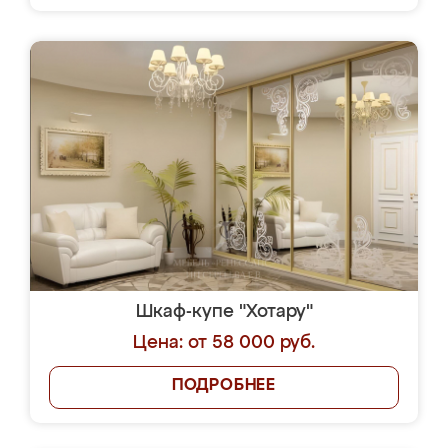
Шкаф-купе "Хотару"
Цена: от 58 000 руб.
ПОДРОБНЕЕ