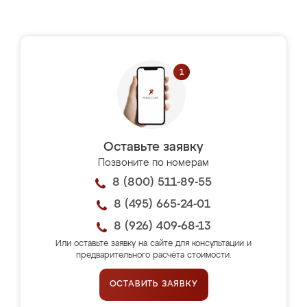
Оставьте заявку
Позвоните по номерам
8 (800) 511-89-55
8 (495) 665-24-01
8 (926) 409-68-13
Или оставьте заявку на сайте для консультации и
предварительного расчёта стоимости.
ОСТАВИТЬ ЗАЯВКУ