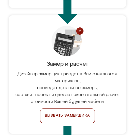
Замер и расчет
Дизайнер-замерщик приедет к Вам с каталогом
материалов,
проведёт детальные замеры,
составит проект и сделает окончательный расчёт
стоимости Вашей будущей мебели.
ВЫЗВАТЬ ЗАМЕРЩИКА