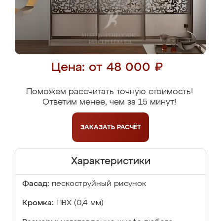
Цена: от 48 000 ₽
Поможем рассчитать точную стоимость!
Ответим менее, чем за 15 минут!
ЗАКАЗАТЬ
РАСЧЁТ
Характеристики
Фасад:
пескоструйный рисунок
Кромка:
ПВХ (0,4 мм)