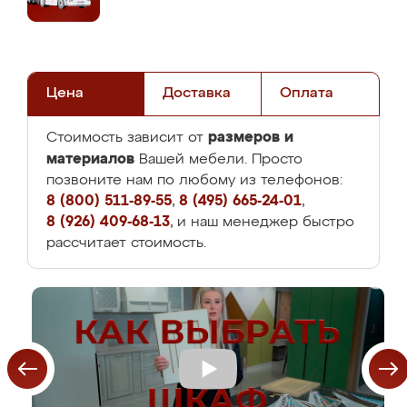
Цена
Доставка
Оплата
размеров и
Стоимость зависит от
материалов
Вашей мебели. Просто
позвоните нам по любому из телефонов:
8 (800) 511-89-55
,
8 (495) 665-24-01
,
8 (926) 409-68-13
, и наш менеджер быстро
рассчитает стоимость.