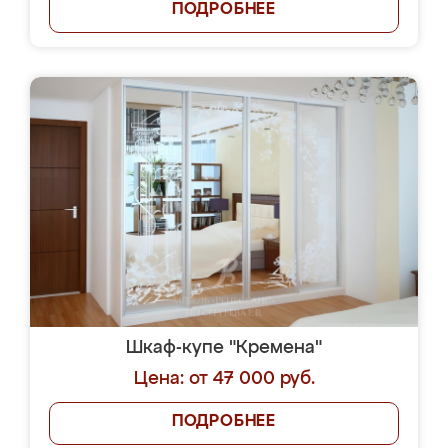
ПОДРОБНЕЕ
Шкаф-купе "Кремена"
Цена: от 47 000 руб.
ПОДРОБНЕЕ