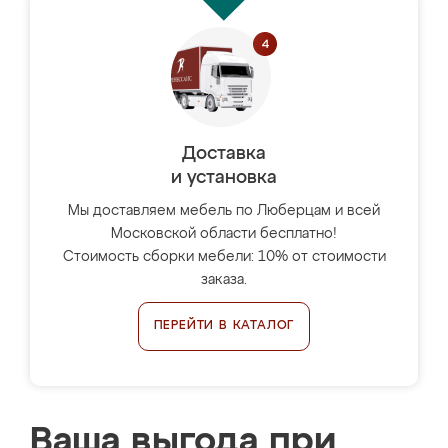
Доставка
и установка
Мы доставляем мебель по Люберцам и всей
Московской области бесплатно!
Стоимость сборки мебели: 10% от стоимости
заказа.
ПЕРЕЙТИ В КАТАЛОГ
Ваша выгода при