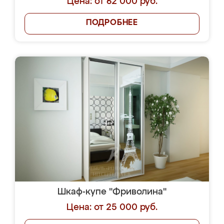
Цена: от 62 000 руб.
ПОДРОБНЕЕ
Шкаф-купе "Фриволина"
Цена: от 25 000 руб.