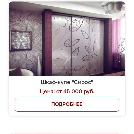
Шкаф-купе "Сирос"
Цена: от 45 000 руб.
ПОДРОБНЕЕ