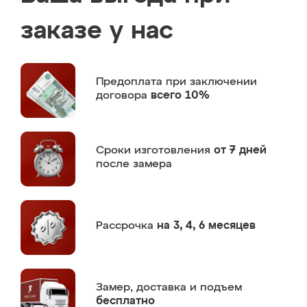
заказе у нас
Предоплата
при заключении
договора
всего 10%
Сроки изготовления
от 7 дней
после замера
Рассрочка
на 3, 4, 6 месяцев
Замер,
доставка и подъем
бесплатно