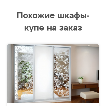
Похожие шкафы-
купе на заказ