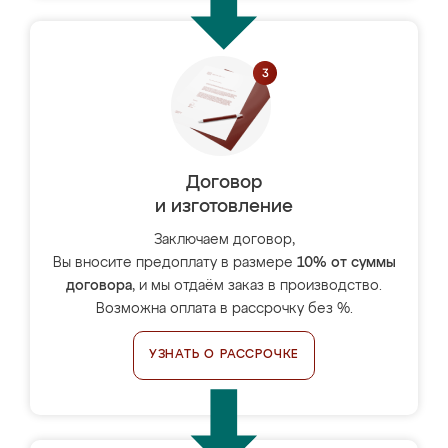
Договор
и изготовление
Заключаем договор,
Вы вносите предоплату в размере
10% от суммы
договора
, и мы отдаём заказ в производство.
Возможна оплата в рассрочку без %.
УЗНАТЬ О РАССРОЧКЕ