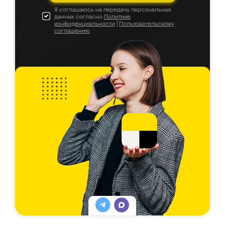
Я соглашаюсь на передачу персональных
данных согласно
Политике
конфиденциальности
|
Пользовательскому
соглашению