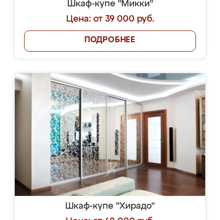
Шкаф-купе "Микки"
Цена: от 39 000 руб.
ПОДРОБНЕЕ
Шкаф-купе "Хирадо"