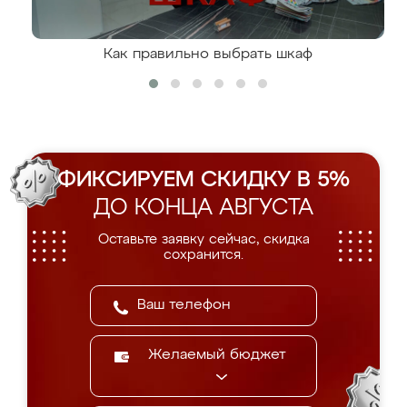
Как правильно выбрать шкаф
ФИКСИРУЕМ СКИДКУ В 5%
ДО КОНЦА АВГУСТА
Оставьте заявку сейчас, скидка
сохранится.
Желаемый бюджет