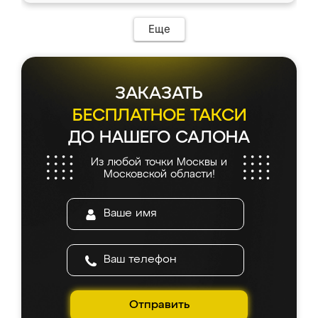
Еще
ЗАКАЗАТЬ
БЕСПЛАТНОЕ ТАКСИ
ДО НАШЕГО САЛОНА
Из любой точки Москвы и
Московской области!
Отправить