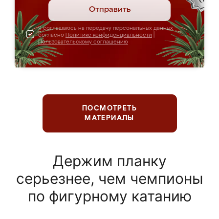
Отправить
Я соглашаюсь на передачу персональных данных
согласно
Политике конфиденциальности
|
Пользовательскому соглашению
ПОСМОТРЕТЬ
МАТЕРИАЛЫ
Держим планку
серьезнее, чем чемпионы
по фигурному катанию