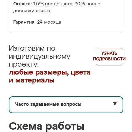
Оплата:
10% предоплата, 90% после
доставки шкафа
Гарантия:
24 месяца
Изготовим по
УЗНАТЬ
индивидуальному
ПОДРОБНОСТИ
проекту:
любые размеры, цвета
и материалы
Часто задаваемые вопросы
▼
Схема работы