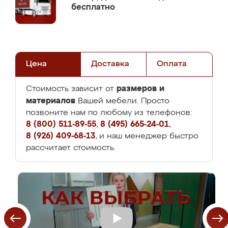
бесплатно
Цена
Доставка
Оплата
размеров и
Стоимость зависит от
материалов
Вашей мебели. Просто
позвоните нам по любому из телефонов:
8 (800) 511-89-55
,
8 (495) 665-24-01
,
8 (926) 409-68-13
, и наш менеджер быстро
рассчитает стоимость.