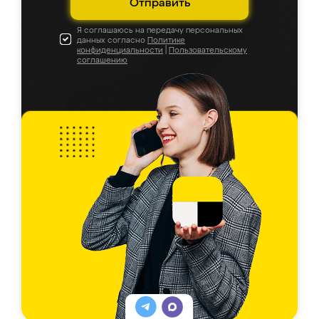
Отправить
Я соглашаюсь на передачу персональных
данных согласно
Политике
конфиденциальности
|
Пользовательскому
соглашению