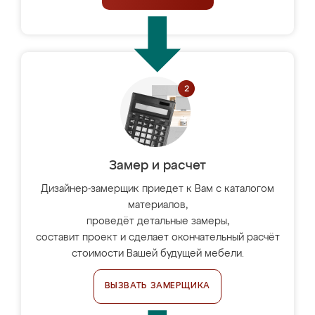
Замер и расчет
Дизайнер-замерщик приедет к Вам с каталогом
материалов,
проведёт детальные замеры,
составит проект и сделает окончательный расчёт
стоимости Вашей будущей мебели.
ВЫЗВАТЬ ЗАМЕРЩИКА