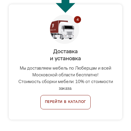
Доставка
и установка
Мы доставляем мебель по Люберцам и всей
Московской области бесплатно!
Стоимость сборки мебели: 10% от стоимости
заказа.
ПЕРЕЙТИ В КАТАЛОГ