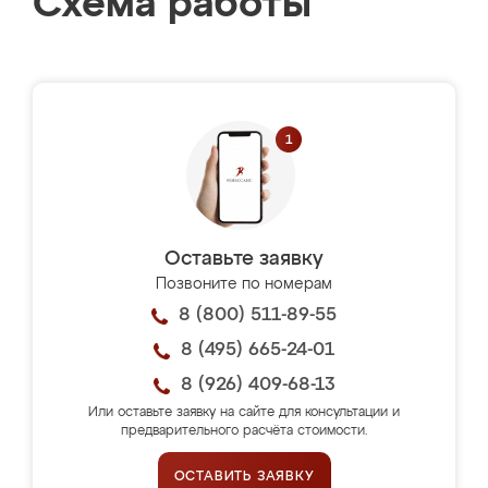
Схема работы
Оставьте заявку
Позвоните по номерам
8 (800) 511-89-55
8 (495) 665-24-01
8 (926) 409-68-13
Или оставьте заявку на сайте для консультации и
предварительного расчёта стоимости.
ОСТАВИТЬ ЗАЯВКУ