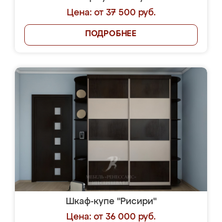
Цена: от 37 500 руб.
ПОДРОБНЕЕ
Шкаф-купе "Рисири"
Цена: от 36 000 руб.