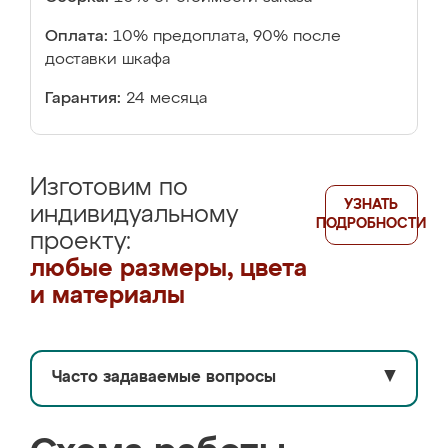
Оплата:
10% предоплата, 90% после
доставки шкафа
Гарантия:
24 месяца
Изготовим по
УЗНАТЬ
индивидуальному
ПОДРОБНОСТИ
проекту:
любые размеры, цвета
и материалы
Часто задаваемые вопросы
▼