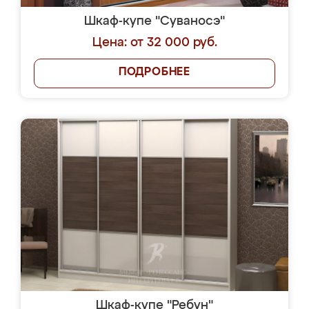
Шкаф-купе "Суваносэ"
Цена: от 32 000 руб.
ПОДРОБНЕЕ
Шкаф-купе "Ребун"