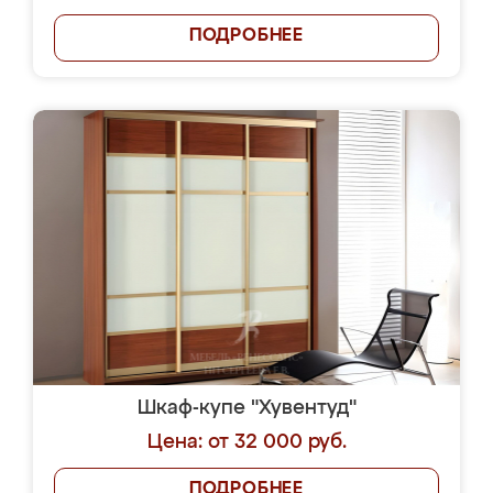
ПОДРОБНЕЕ
Шкаф-купе "Хувентуд"
Цена: от 32 000 руб.
ПОДРОБНЕЕ