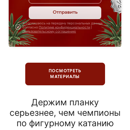
Отправить
Я соглашаюсь на передачу персональных данных
согласно
Политике конфиденциальности
|
Пользовательскому соглашению
ПОСМОТРЕТЬ
МАТЕРИАЛЫ
Держим планку
серьезнее, чем чемпионы
по фигурному катанию