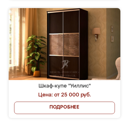
Шкаф-купе "Уиллис"
Цена: от 25 000 руб.
ПОДРОБНЕЕ