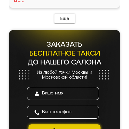
Еще
ЗАКАЗАТЬ
БЕСПЛАТНОЕ ТАКСИ
ДО НАШЕГО САЛОНА
Из любой точки Москвы и
Московской области!