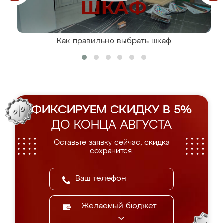
Как правильно выбрать шкаф
ФИКСИРУЕМ СКИДКУ В 5%
ДО КОНЦА АВГУСТА
Оставьте заявку сейчас, скидка
сохранится.
Желаемый бюджет