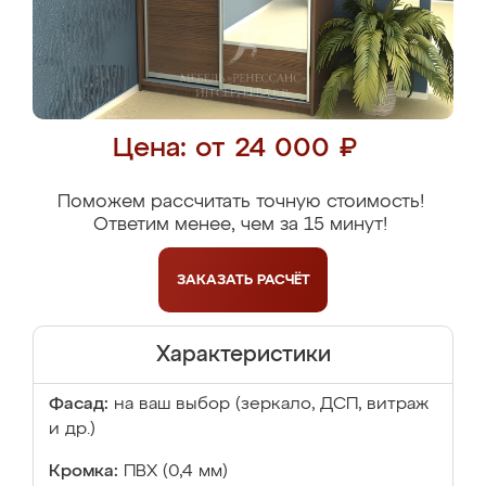
Цена: от 24 000 ₽
Поможем рассчитать точную стоимость!
Ответим менее, чем за 15 минут!
ЗАКАЗАТЬ
РАСЧЁТ
Характеристики
Фасад:
на ваш выбор (зеркало, ДСП, витраж
и др.)
Кромка:
ПВХ (0,4 мм)