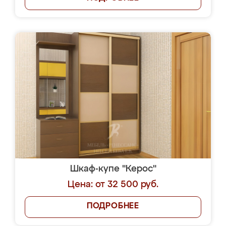
Шкаф-купе "Керос"
Цена: от 32 500 руб.
ПОДРОБНЕЕ