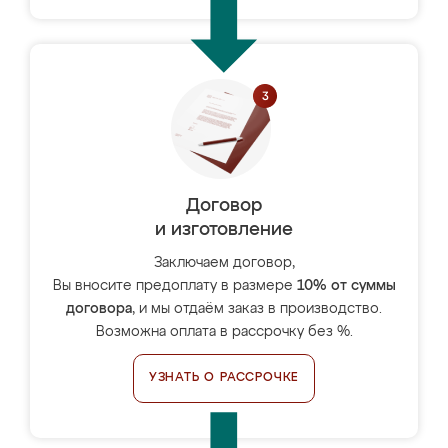
Договор
и изготовление
Заключаем договор,
Вы вносите предоплату в размере
10% от суммы
договора
, и мы отдаём заказ в производство.
Возможна оплата в рассрочку без %.
УЗНАТЬ О РАССРОЧКЕ