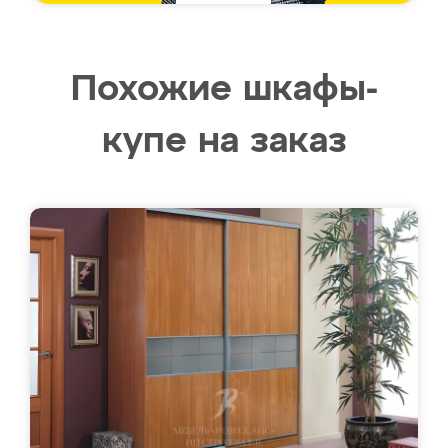
Похожие шкафы-
купе на заказ