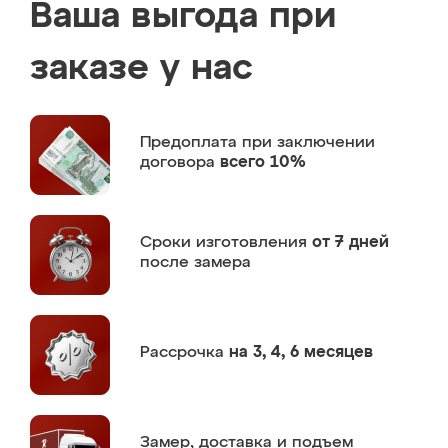
Ваша выгода при
заказе у нас
Предоплата
при заключении
договора
всего 10%
Сроки изготовления
от 7 дней
после замера
Рассрочка
на 3, 4, 6 месяцев
Замер,
доставка и подъем