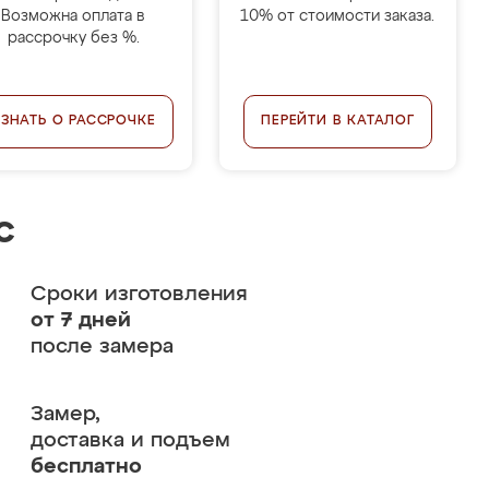
Возможна оплата в
10% от стоимости заказа.
рассрочку без %.
УЗНАТЬ О РАССРОЧКЕ
ПЕРЕЙТИ В КАТАЛОГ
с
Сроки изготовления
от 7 дней
после замера
Замер,
доставка и подъем
бесплатно