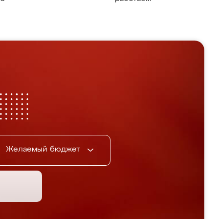
Желаемый бюджет