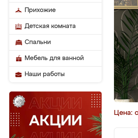
Прихожие
Детская комната
Спальни
Мебель для ванной
Наши работы
Цена: 