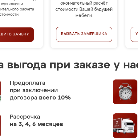
окончательный расчёт
нсультации и
стоимости Вашей будущей
ительного расчёта
стоимости.
мебели.
ВЫЗВАТЬ ЗАМЕРЩИКА
АВИТЬ ЗАЯВКУ
 выгода при заказе у на
Предоплата
при заключении
договора
всего 10%
Рассрочка
на 3, 4, 6 месяцев