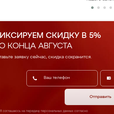
ИКСИРУЕМ СКИДКУ В 5%
О КОНЦА АВГУСТА
авьте заявку сейчас, скидка сохранится.
Отправить
Я соглашаюсь на передачу персональных данных согласно