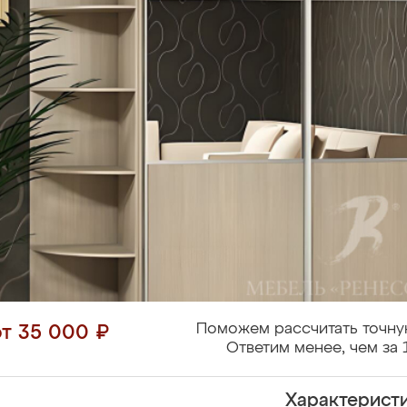
Поможем рассчитать точну
от 35 000 ₽
Ответим менее, чем за 
Характерист