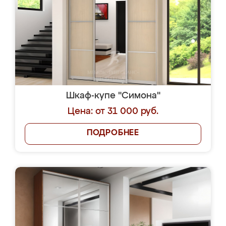
Шкаф-купе "Симона"
Цена: от 31 000 руб.
ПОДРОБНЕЕ