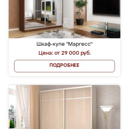
Шкаф-купе "Маргесс"
Цена: от 29 000 руб.
ПОДРОБНЕЕ