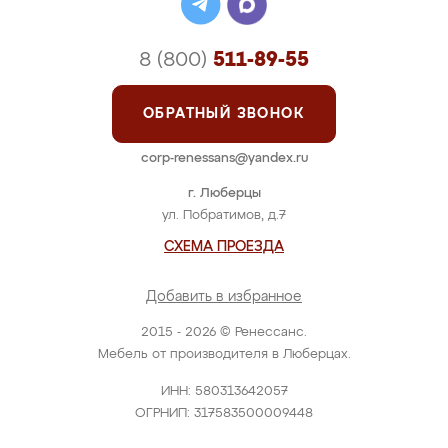
8 (800)
511-89-55
ОБРАТНЫЙ ЗВОНОК
corp-renessans@yandex.ru
г. Люберцы
ул. Побратимов, д.7
СХЕМА ПРОЕЗДА
Добавить в избранное
2015 - 2026 © Ренессанс.
Мебель от производителя в Люберцах.
ИНН: 580313642057
ОГРНИП: 317583500009448