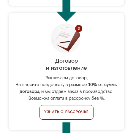
Договор
и изготовление
Заключаем договор,
Вы вносите предоплату в размере
10% от суммы
договора
, и мы отдаём заказ в производство.
Возможна оплата в рассрочку без %.
УЗНАТЬ О РАССРОЧКЕ