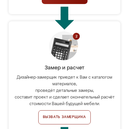
Замер и расчет
Дизайнер-замерщик приедет к Вам с каталогом
материалов,
проведёт детальные замеры,
составит проект и сделает окончательный расчёт
стоимости Вашей будущей мебели.
ВЫЗВАТЬ ЗАМЕРЩИКА