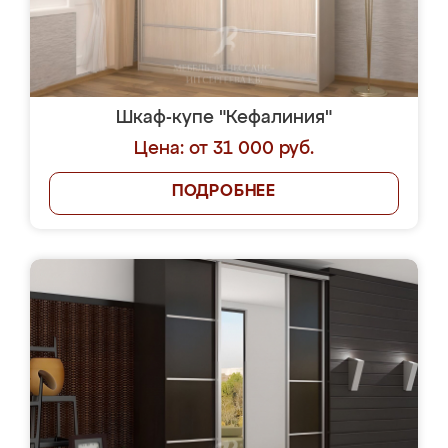
Шкаф-купе "Кефалиния"
Цена: от 31 000 руб.
ПОДРОБНЕЕ