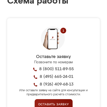
Схема работы
Оставьте заявку
Позвоните по номерам
8 (800) 511-89-55
8 (495) 665-24-01
8 (926) 409-68-13
Или оставьте заявку на сайте для консультации и
предварительного расчёта стоимости.
ОСТАВИТЬ ЗАЯВКУ