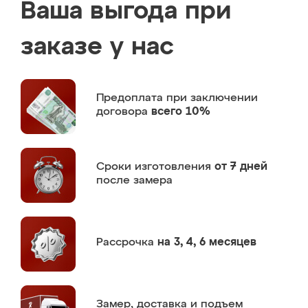
Ваша выгода при
заказе у нас
Предоплата
при заключении
договора
всего 10%
Сроки изготовления
от 7 дней
после замера
Рассрочка
на 3, 4, 6 месяцев
Замер,
доставка и подъем