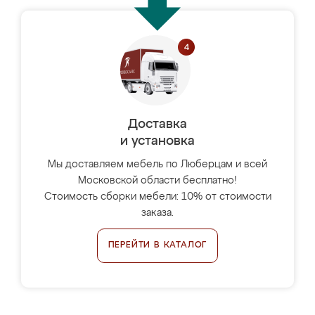
Доставка
и установка
Мы доставляем мебель по Люберцам и всей
Московской области бесплатно!
Стоимость сборки мебели: 10% от стоимости
заказа.
ПЕРЕЙТИ В КАТАЛОГ