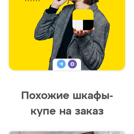
Похожие шкафы-
купе на заказ