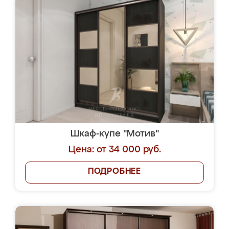
Шкаф-купе "Мотив"
Цена: от 34 000 руб.
ПОДРОБНЕЕ