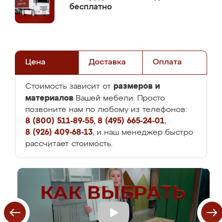
бесплатно
Цена
Доставка
Оплата
размеров и
Стоимость зависит от
материалов
Вашей мебели. Просто
позвоните нам по любому из телефонов:
8 (800) 511-89-55
,
8 (495) 665-24-01
,
8 (926) 409-68-13
, и наш менеджер быстро
рассчитает стоимость.