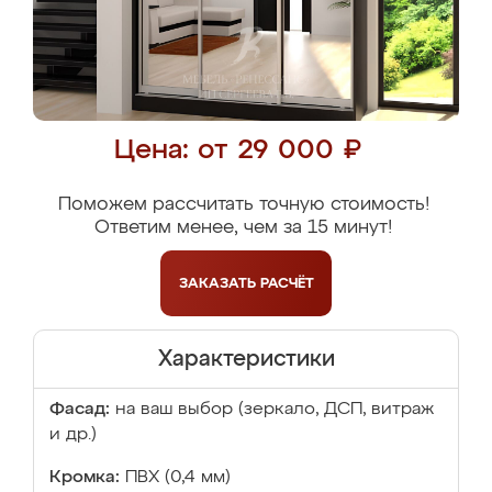
Цена: от 29 000 ₽
Поможем рассчитать точную стоимость!
Ответим менее, чем за 15 минут!
ЗАКАЗАТЬ
РАСЧЁТ
Характеристики
Фасад:
на ваш выбор (зеркало, ДСП, витраж
и др.)
Кромка:
ПВХ (0,4 мм)