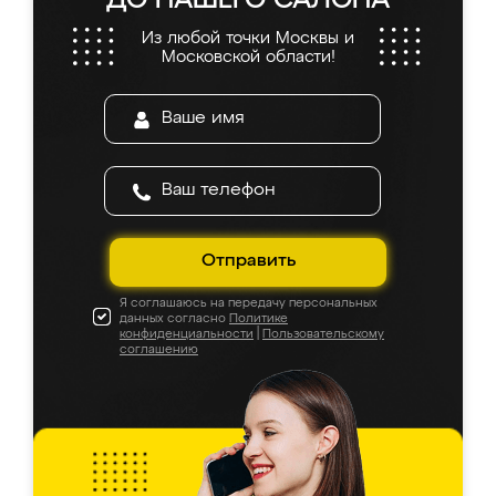
ДО НАШЕГО САЛОНА
Из любой точки Москвы и
Московской области!
Отправить
Я соглашаюсь на передачу персональных
данных согласно
Политике
конфиденциальности
|
Пользовательскому
соглашению