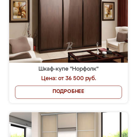
Шкаф-купе "Норфолк"
Цена: от 36 500 руб.
ПОДРОБНЕЕ