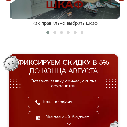
Как правильно выбрать шкаф
ФИКСИРУЕМ СКИДКУ В 5%
ДО КОНЦА АВГУСТА
Оставьте заявку сейчас, скидка
сохранится.
Желаемый бюджет