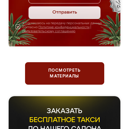
Отправить
Я соглашаюсь на передачу персональных данных
согласно
Политике конфиденциальности
|
Пользовательскому соглашению
ПОСМОТРЕТЬ
МАТЕРИАЛЫ
ЗАКАЗАТЬ
БЕСПЛАТНОЕ ТАКСИ