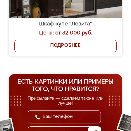
Шкаф-купе "Левита"
Цена: от 32 000 руб.
ПОДРОБНЕЕ
ЕСТЬ КАРТИНКИ ИЛИ ПРИМЕРЫ
ТОГО, ЧТО НРАВИТСЯ?
Присылайте — сделаем также или
лучше!