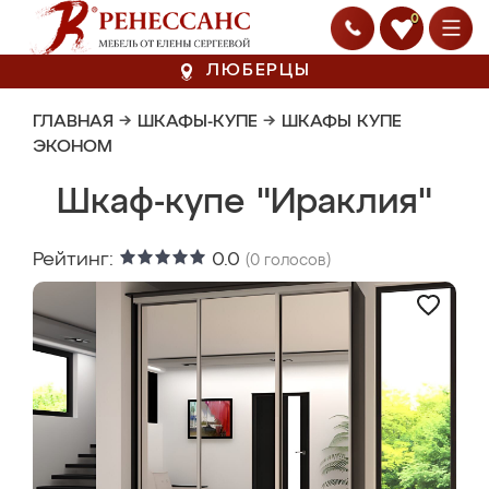
0
ЛЮБЕРЦЫ
ГЛАВНАЯ
→
ШКАФЫ-КУПЕ
→
ШКАФЫ КУПЕ
ЭКОНОМ
Шкаф-купе "Ираклия"
Рейтинг:
0.0
(
0
голосов)