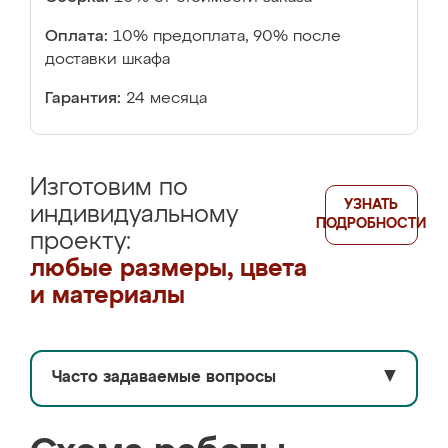
Оплата:
10% предоплата, 90% после
доставки шкафа
Гарантия:
24 месяца
Изготовим по
УЗНАТЬ
индивидуальному
ПОДРОБНОСТИ
проекту:
любые размеры, цвета
и материалы
Часто задаваемые вопросы
▼