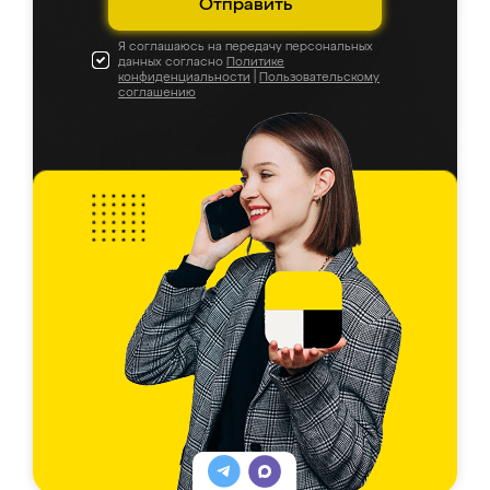
Отправить
Я соглашаюсь на передачу персональных
данных согласно
Политике
конфиденциальности
|
Пользовательскому
соглашению