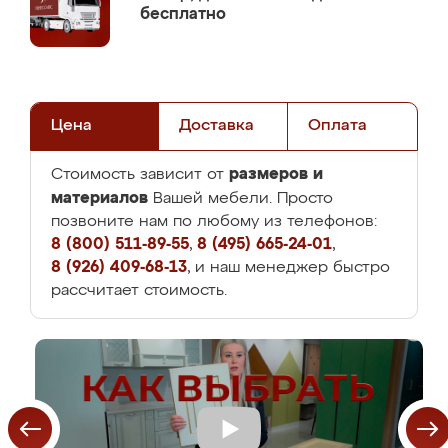
бесплатно
Цена
Доставка
Оплата
размеров и
Стоимость зависит от
материалов
Вашей мебели. Просто
позвоните нам по любому из телефонов:
8 (800) 511-89-55
,
8 (495) 665-24-01
,
8 (926) 409-68-13
, и наш менеджер быстро
рассчитает стоимость.