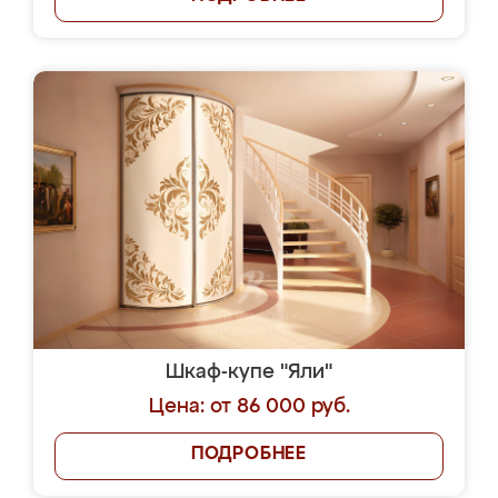
Шкаф-купе "Яли"
Цена: от 86 000 руб.
ПОДРОБНЕЕ