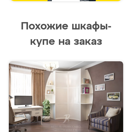
Похожие шкафы-
купе на заказ