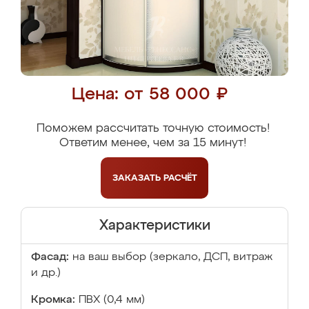
Цена: от 58 000 ₽
Поможем рассчитать точную стоимость!
Ответим менее, чем за 15 минут!
ЗАКАЗАТЬ
РАСЧЁТ
Характеристики
Фасад:
на ваш выбор (зеркало, ДСП, витраж
и др.)
Кромка:
ПВХ (0,4 мм)