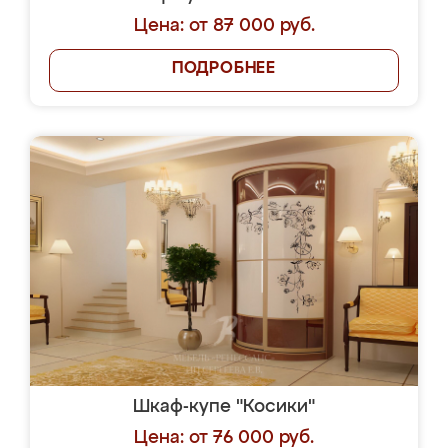
Цена: от 87 000 руб.
ПОДРОБНЕЕ
Шкаф-купе "Косики"
Цена: от 76 000 руб.