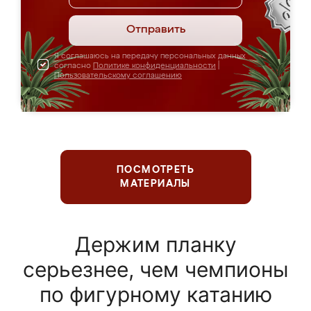
Отправить
Я соглашаюсь на передачу персональных данных
согласно
Политике конфиденциальности
|
Пользовательскому соглашению
ПОСМОТРЕТЬ
МАТЕРИАЛЫ
Держим планку
серьезнее, чем чемпионы
по фигурному катанию