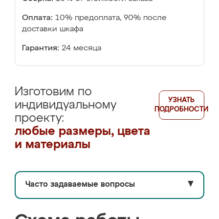
Оплата:
10% предоплата, 90% после
доставки шкафа
Гарантия:
24 месяца
Изготовим по
УЗНАТЬ
индивидуальному
ПОДРОБНОСТИ
проекту:
любые размеры, цвета
и материалы
Часто задаваемые вопросы
▼