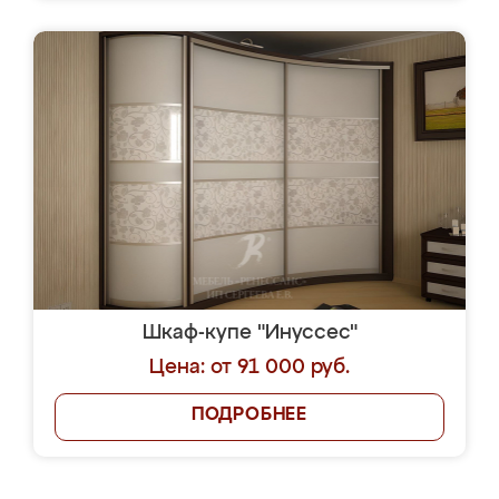
Шкаф-купе "Инуссес"
Цена: от 91 000 руб.
ПОДРОБНЕЕ