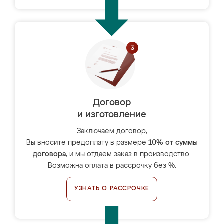
Договор
и изготовление
Заключаем договор,
Вы вносите предоплату в размере
10% от суммы
договора
, и мы отдаём заказ в производство.
Возможна оплата в рассрочку без %.
УЗНАТЬ О РАССРОЧКЕ