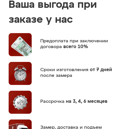
Ваша выгода при
заказе у нас
Предоплата
при заключении
договора
всего 10%
Сроки изготовления
от 7 дней
после замера
Рассрочка
на 3, 4, 6 месяцев
Замер,
доставка и подъем