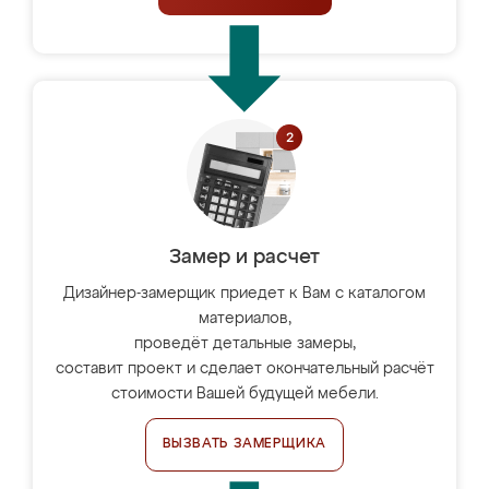
Замер и расчет
Дизайнер-замерщик приедет к Вам с каталогом
материалов,
проведёт детальные замеры,
составит проект и сделает окончательный расчёт
стоимости Вашей будущей мебели.
ВЫЗВАТЬ ЗАМЕРЩИКА