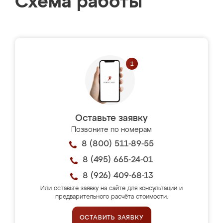
Схема работы
Оставьте заявку
Позвоните по номерам
8 (800) 511-89-55
8 (495) 665-24-01
8 (926) 409-68-13
Или оставьте заявку на сайте для консультации и
предварительного расчёта стоимости.
ОСТАВИТЬ ЗАЯВКУ