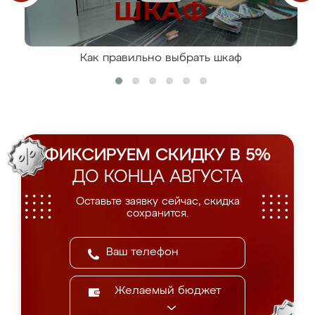
Как правильно выбрать шкаф
ФИКСИРУЕМ СКИДКУ В 5%
ДО КОНЦА АВГУСТА
Оставьте заявку сейчас, скидка
сохранится.
Желаемый бюджет