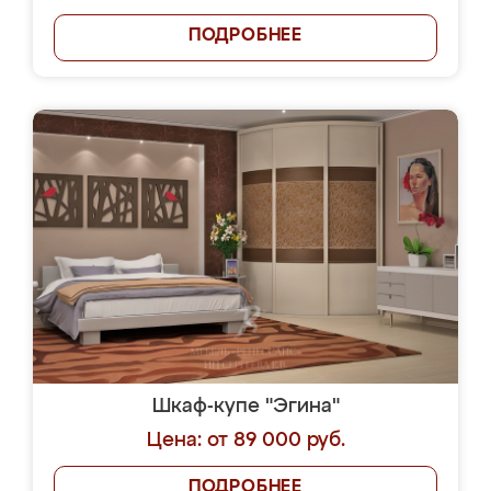
ПОДРОБНЕЕ
Шкаф-купе "Эгина"
Цена: от 89 000 руб.
ПОДРОБНЕЕ