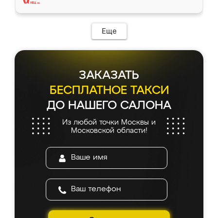
Еще
ЗАКАЗАТЬ
БЕСПЛАТНОЕ ТАКСИ
ДО НАШЕГО САЛОНА
Из любой точки Москвы и
Московской области!