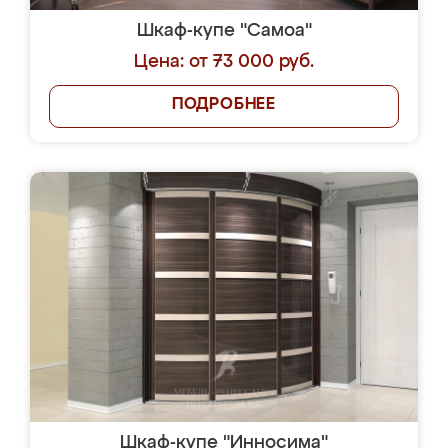
Шкаф-купе "Самоа"
Цена: от 73 000 руб.
ПОДРОБНЕЕ
Шкаф-купе "Инносима"