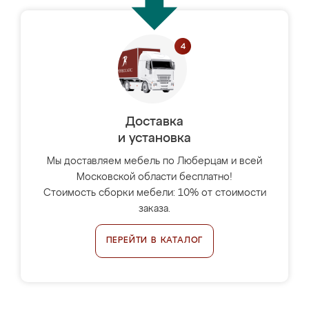
Доставка
и установка
Мы доставляем мебель по Люберцам и всей
Московской области бесплатно!
Стоимость сборки мебели: 10% от стоимости
заказа.
ПЕРЕЙТИ В КАТАЛОГ