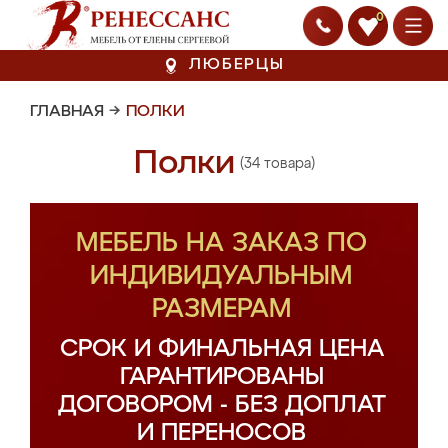
0
ЛЮБЕРЦЫ
ГЛАВНАЯ
→
ПОЛКИ
Полки
(34 товара)
МЕБЕЛЬ НА ЗАКАЗ ПО
ИНДИВИДУАЛЬНЫМ
РАЗМЕРАМ
СРОК И ФИНАЛЬНАЯ ЦЕНА
ГАРАНТИРОВАНЫ
ДОГОВОРОМ - БЕЗ ДОПЛАТ
И ПЕРЕНОСОВ