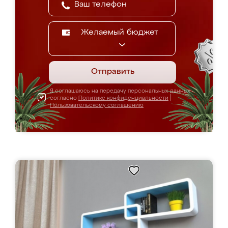
Желаемый бюджет
Отправить
Я соглашаюсь на передачу персональных данных
согласно
Политике конфиденциальности
|
Пользовательскому соглашению