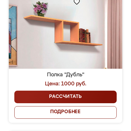
Полка "Дубль"
Цена: 1000 руб.
РАССЧИТАТЬ
ПОДРОБНЕЕ