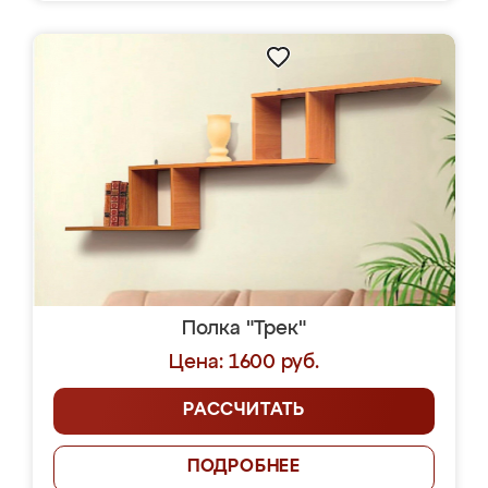
Полка "Трек"
Цена: 1600 руб.
РАССЧИТАТЬ
ПОДРОБНЕЕ