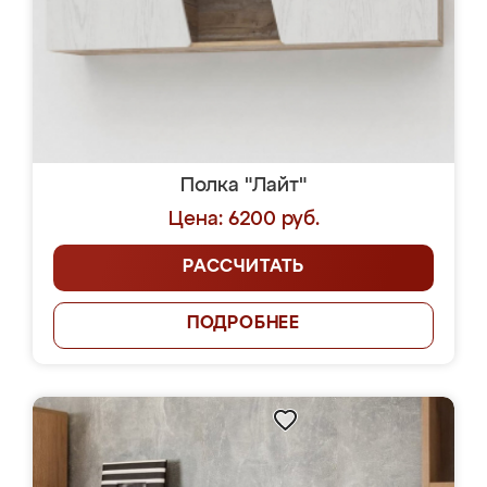
Полка "Лайт"
Цена: 6200 руб.
РАССЧИТАТЬ
ПОДРОБНЕЕ