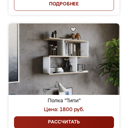
ПОДРОБНЕЕ
Полка "Типи"
Цена: 1800 руб.
РАССЧИТАТЬ