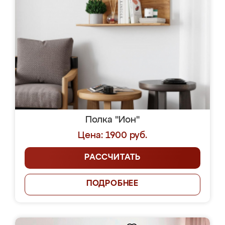
Полка "Ион"
Цена: 1900 руб.
РАССЧИТАТЬ
ПОДРОБНЕЕ