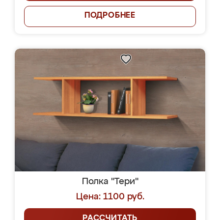
ПОДРОБНЕЕ
Полка "Тери"
Цена: 1100 руб.
РАССЧИТАТЬ