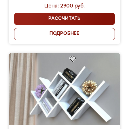
Цена: 2900 руб.
РАССЧИТАТЬ
ПОДРОБНЕЕ