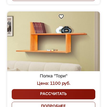
Полка "Тори"
Цена: 1100 руб.
РАССЧИТАТЬ
ПОДРОБНЕЕ