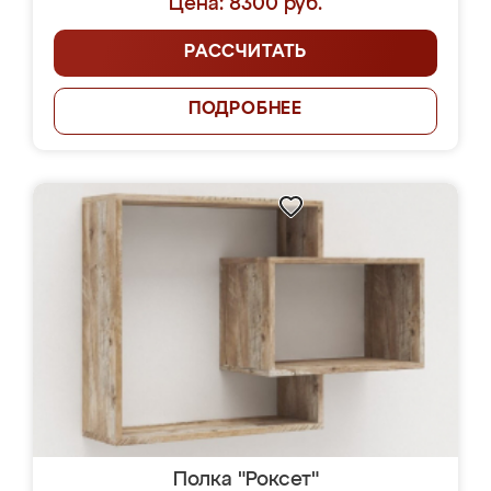
Цена: 8300 руб.
РАССЧИТАТЬ
ПОДРОБНЕЕ
Полка "Роксет"