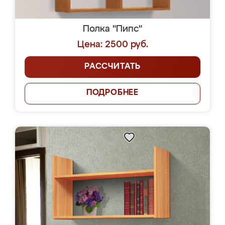
Полка "Пипс"
Цена: 2500 руб.
РАССЧИТАТЬ
ПОДРОБНЕЕ