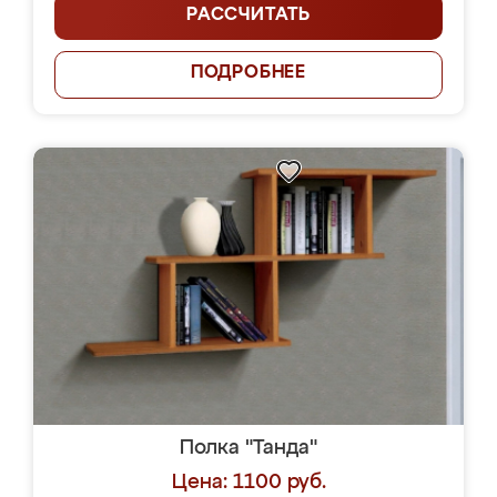
РАССЧИТАТЬ
ПОДРОБНЕЕ
Полка "Танда"
Цена: 1100 руб.