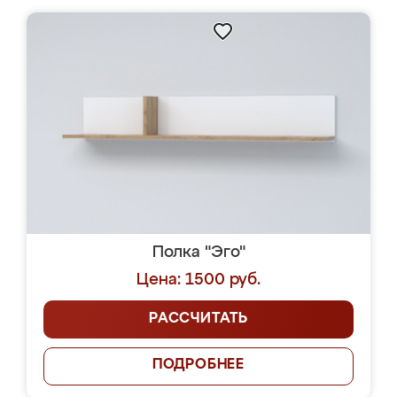
Полка "Эго"
Цена: 1500 руб.
РАССЧИТАТЬ
ПОДРОБНЕЕ