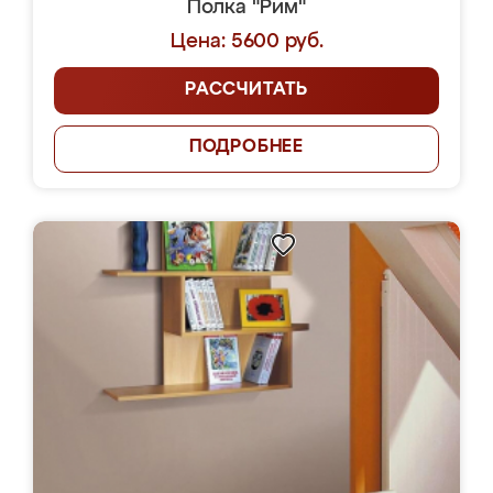
Полка "Рим"
Цена: 5600 руб.
РАССЧИТАТЬ
ПОДРОБНЕЕ