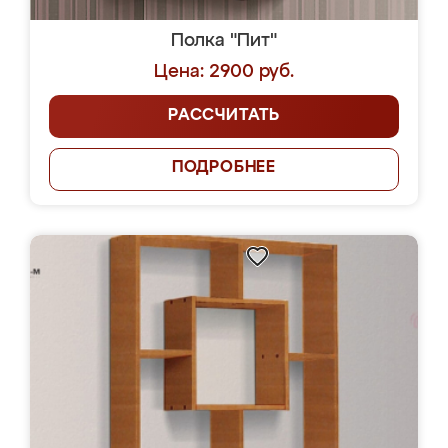
Полка "Пит"
Цена: 2900 руб.
РАССЧИТАТЬ
ПОДРОБНЕЕ