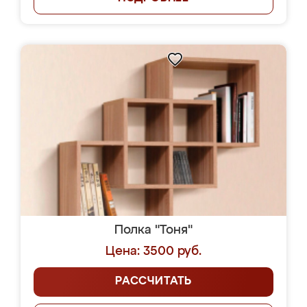
Полка "Тоня"
Цена: 3500 руб.
РАССЧИТАТЬ