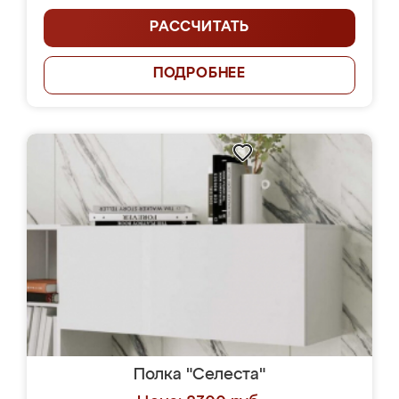
РАССЧИТАТЬ
ПОДРОБНЕЕ
Полка "Селеста"