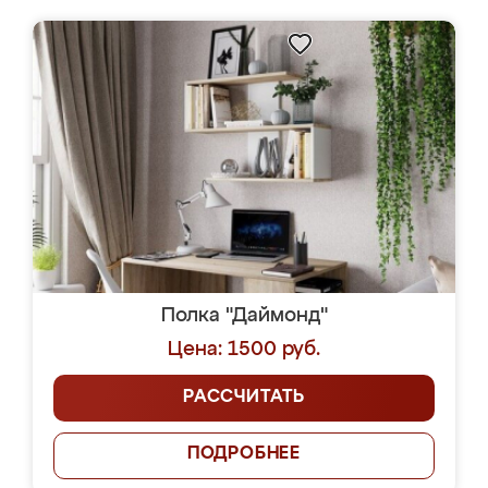
Полка "Даймонд"
Цена: 1500 руб.
РАССЧИТАТЬ
ПОДРОБНЕЕ