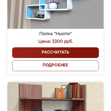
Полка "Ньюти"
Цена: 3300 руб.
РАССЧИТАТЬ
ПОДРОБНЕЕ