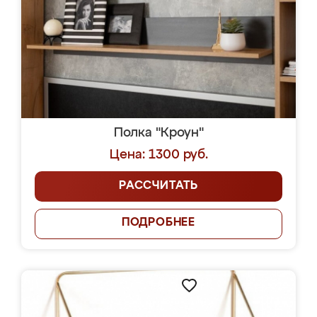
Полка "Кроун"
Цена: 1300 руб.
РАССЧИТАТЬ
ПОДРОБНЕЕ