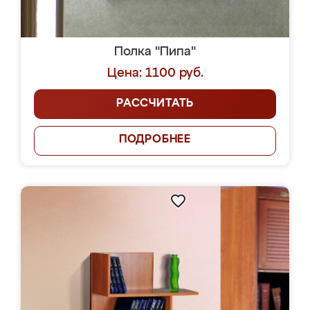
Полка "Пипа"
Цена: 1100 руб.
РАССЧИТАТЬ
ПОДРОБНЕЕ