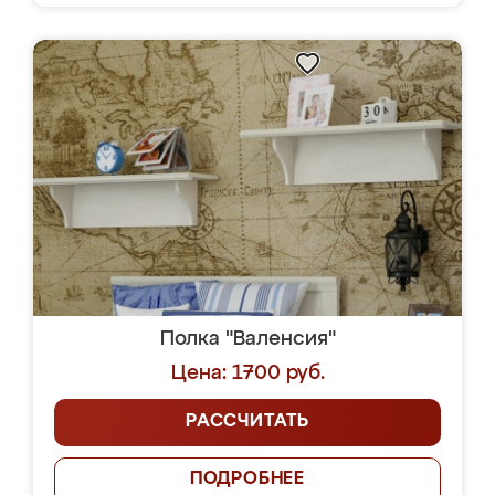
Полка "Валенсия"
Цена: 1700 руб.
РАССЧИТАТЬ
ПОДРОБНЕЕ