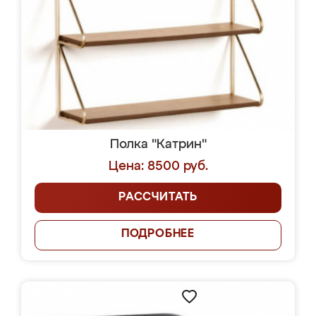
Полка "Катрин"
Цена: 8500 руб.
РАССЧИТАТЬ
ПОДРОБНЕЕ