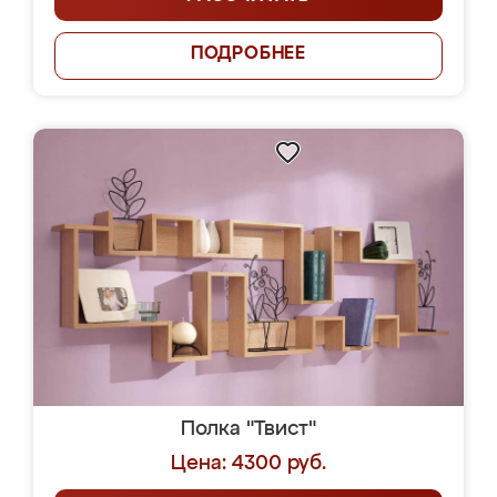
ПОДРОБНЕЕ
Полка "Твист"
Цена: 4300 руб.