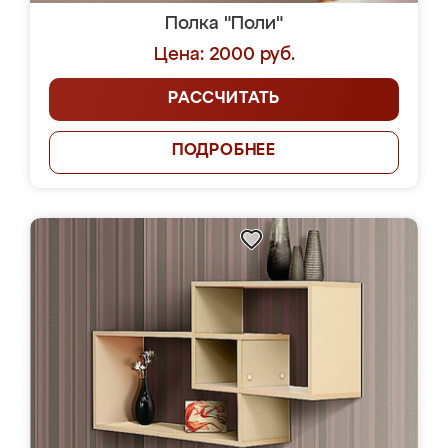
Полка "Поли"
Цена: 2000 руб.
РАССЧИТАТЬ
ПОДРОБНЕЕ