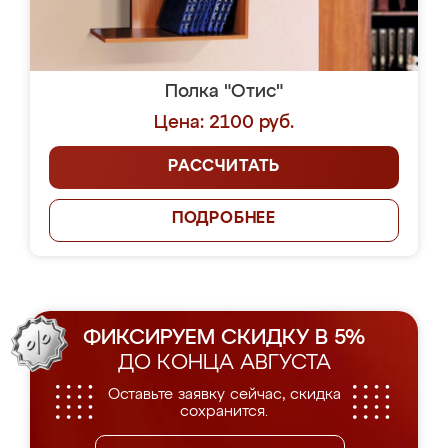
Полка "Отис"
Цена: 2100 руб.
РАССЧИТАТЬ
ПОДРОБНЕЕ
ФИКСИРУЕМ СКИДКУ В 5%
ДО КОНЦА АВГУСТА
Оставьте заявку сейчас, скидка
сохранится.