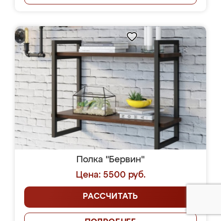
Полка "Бервин"
Цена: 5500 руб.
РАССЧИТАТЬ