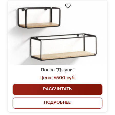
Полка "Джули"
Цена: 6500 руб.
РАССЧИТАТЬ
ПОДРОБНЕЕ