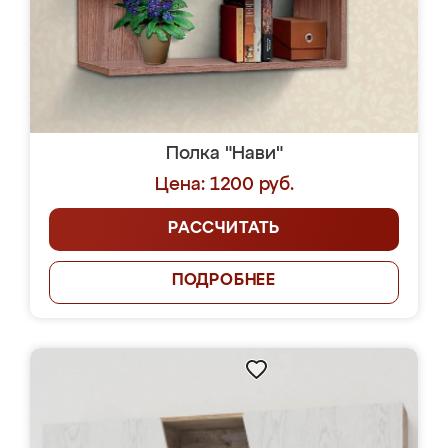
Полка "Нави"
Цена: 1200 руб.
РАССЧИТАТЬ
ПОДРОБНЕЕ