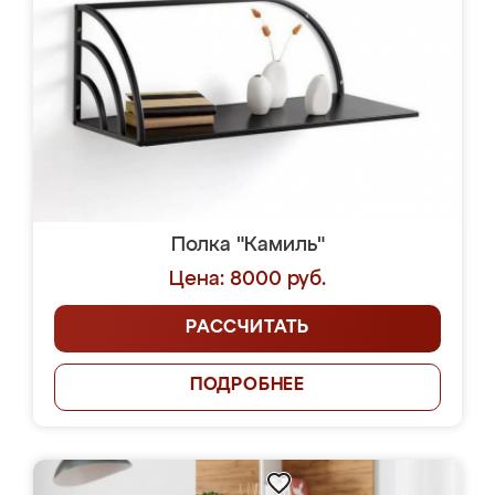
Полка "Камиль"
Цена: 8000 руб.
РАССЧИТАТЬ
ПОДРОБНЕЕ